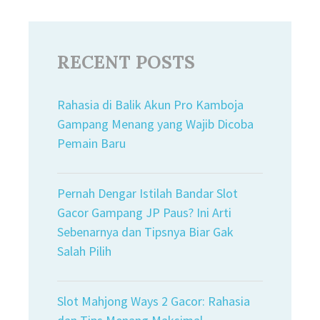
RECENT POSTS
Rahasia di Balik Akun Pro Kamboja
Gampang Menang yang Wajib Dicoba
Pemain Baru
Pernah Dengar Istilah Bandar Slot
Gacor Gampang JP Paus? Ini Arti
Sebenarnya dan Tipsnya Biar Gak
Salah Pilih
Slot Mahjong Ways 2 Gacor: Rahasia