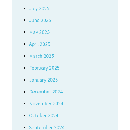
July 2025
June 2025
May 2025
April 2025
March 2025
February 2025
January 2025
December 2024
November 2024
October 2024
September 2024