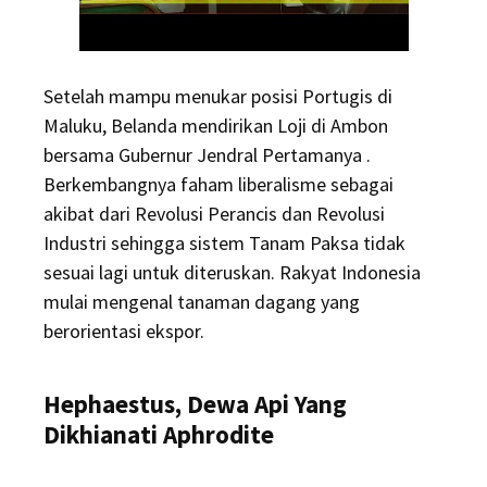
Setelah mampu menukar posisi Portugis di
Maluku, Belanda mendirikan Loji di Ambon
bersama Gubernur Jendral Pertamanya .
Berkembangnya faham liberalisme sebagai
akibat dari Revolusi Perancis dan Revolusi
Industri sehingga sistem Tanam Paksa tidak
sesuai lagi untuk diteruskan. Rakyat Indonesia
mulai mengenal tanaman dagang yang
berorientasi ekspor.
Hephaestus, Dewa Api Yang
Dikhianati Aphrodite