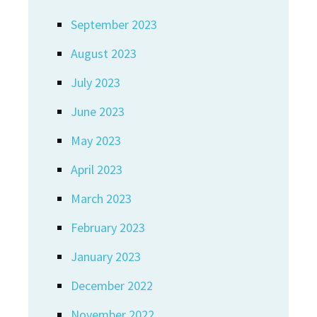
September 2023
August 2023
July 2023
June 2023
May 2023
April 2023
March 2023
February 2023
January 2023
December 2022
November 2022