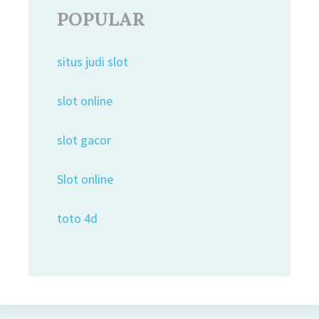
POPULAR
situs judi slot
slot online
slot gacor
Slot online
toto 4d