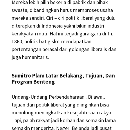
Mereka lebih pilih bekerja di pabrik dan pihak
swasta, dibandingkan harus memproses usaha
mereka sendiri. Ciri – ciri politik liberal yang dulu
diterapkan di Indonesia yakni bikin industri
kerakyatan mati. Hal ini terjadi gara-gara di th.
1860, politik batig slot mendapatkan
pertentangan berasal dari golongan liberalis dan
juga humanitaris.
Sumitro Plan: Latar Belakang, Tujuan, Dan
Program Benteng
Undang-Undang Perbendaharaan . Di awal,
tujuan dari politik liberal yang diinginkan bisa
menolong meningkatkan kesejahteraan rakyat.
Tapi, palah rakyat jadi korban dan semakin lama
semakin menderita. Negeri Belanda jadi pusat