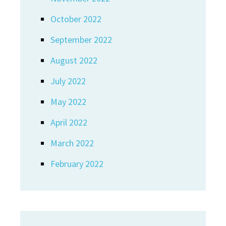
October 2022
September 2022
August 2022
July 2022
May 2022
April 2022
March 2022
February 2022