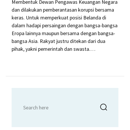
Membentuk Dewan Pengawas Keuangan Negara
dan dilakukan pemberantasan korupsi bersama
keras. Untuk memperkuat posisi Belanda di
dalam hadapi persaingan dengan bangsa-bangsa
Eropa lainnya maupun bersama dengan bangsa-
bangsa Asia. Rakyat justru ditekan dari dua
pihak, yakni pemerintah dan swasta.…
Search
Searc
for: