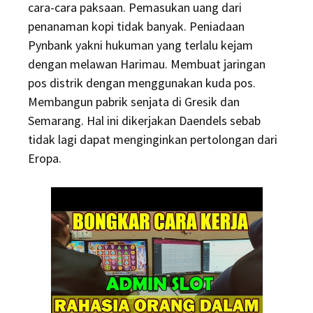
cara-cara paksaan. Pemasukan uang dari
penanaman kopi tidak banyak. Peniadaan
Pynbank yakni hukuman yang terlalu kejam
dengan melawan Harimau. Membuat jaringan
pos distrik dengan menggunakan kuda pos.
Membangun pabrik senjata di Gresik dan
Semarang. Hal ini dikerjakan Daendels sebab
tidak lagi dapat menginginkan pertolongan dari
Eropa.