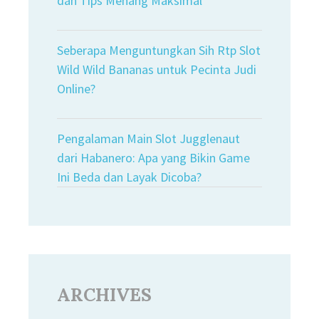
dan Tips Menang Maksimal
Seberapa Menguntungkan Sih Rtp Slot
Wild Wild Bananas untuk Pecinta Judi
Online?
Pengalaman Main Slot Jugglenaut
dari Habanero: Apa yang Bikin Game
Ini Beda dan Layak Dicoba?
ARCHIVES