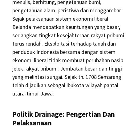
menulis, berhitung, pengetahuan bumi,
pengetahuan alam, peristiwa dan menggambar.
Sejak pelaksanaan sistem ekonomi liberal
Belanda mendapatkan keuntungan yang besar,
sedangkan tingkat kesejahteraan rakyat pribumi
terus rendah. Eksploitasi terhadap tanah dan
penduduk Indonesia bersama dengan sistem
ekonomi liberal tidak membuat perubahan nasib
jelek rakyat pribumi. Jembatan besar dan tinggi
yang melintasi sungai. Sejak th. 1708 Semarang
telah dijadikan sebagai ibukota wilayah pantai
utara-timur Jawa.
Politik Drainage: Pengertian Dan
Pelaksanaan