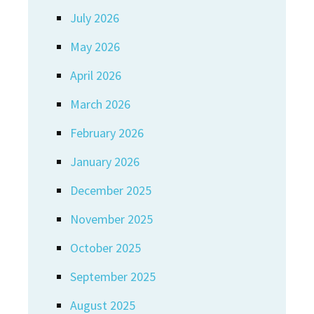
July 2026
May 2026
April 2026
March 2026
February 2026
January 2026
December 2025
November 2025
October 2025
September 2025
August 2025