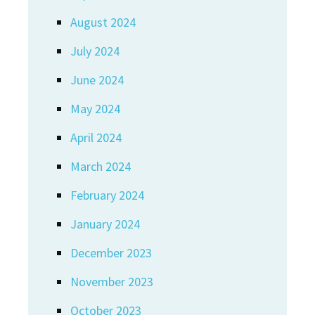
August 2024
July 2024
June 2024
May 2024
April 2024
March 2024
February 2024
January 2024
December 2023
November 2023
October 2023