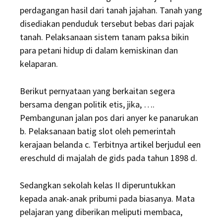
perdagangan hasil dari tanah jajahan. Tanah yang
disediakan penduduk tersebut bebas dari pajak
tanah. Pelaksanaan sistem tanam paksa bikin
para petani hidup di dalam kemiskinan dan
kelaparan.
Berikut pernyataan yang berkaitan segera
bersama dengan politik etis, jika, ….
Pembangunan jalan pos dari anyer ke panarukan
b. Pelaksanaan batig slot oleh pemerintah
kerajaan belanda c. Terbitnya artikel berjudul een
ereschuld di majalah de gids pada tahun 1898 d.
Sedangkan sekolah kelas II diperuntukkan
kepada anak-anak pribumi pada biasanya. Mata
pelajaran yang diberikan meliputi membaca,