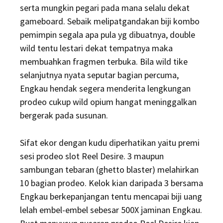
serta mungkin pegari pada mana selalu dekat
gameboard. Sebaik melipatgandakan biji kombo
pemimpin segala apa pula yg dibuatnya, double
wild tentu lestari dekat tempatnya maka
membuahkan fragmen terbuka. Bila wild tike
selanjutnya nyata seputar bagian percuma,
Engkau hendak segera menderita lengkungan
prodeo cukup wild opium hangat meninggalkan
bergerak pada susunan.
Sifat ekor dengan kudu diperhatikan yaitu premi
sesi prodeo slot Reel Desire. 3 maupun
sambungan tebaran (ghetto blaster) melahirkan
10 bagian prodeo. Kelok kian daripada 3 bersama
Engkau berkepanjangan tentu mencapai biji uang
lelah embel-embel sebesar 500X jaminan Engkau.