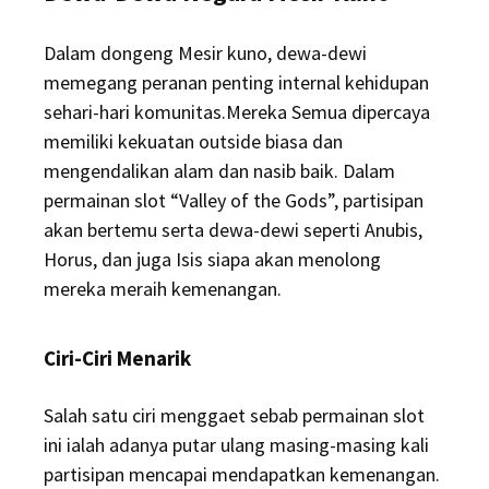
Dalam dongeng Mesir kuno, dewa-dewi
memegang peranan penting internal kehidupan
sehari-hari komunitas.Mereka Semua dipercaya
memiliki kekuatan outside biasa dan
mengendalikan alam dan nasib baik. Dalam
permainan slot “Valley of the Gods”, partisipan
akan bertemu serta dewa-dewi seperti Anubis,
Horus, dan juga Isis siapa akan menolong
mereka meraih kemenangan.
Ciri-Ciri Menarik
Salah satu ciri menggaet sebab permainan slot
ini ialah adanya putar ulang masing-masing kali
partisipan mencapai mendapatkan kemenangan.