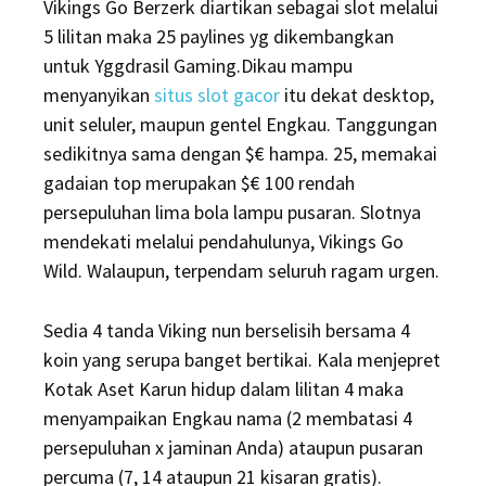
Vikings Go Berzerk diartikan sebagai slot melalui
5 lilitan maka 25 paylines yg dikembangkan
untuk Yggdrasil Gaming.Dikau mampu
menyanyikan
situs slot gacor
itu dekat desktop,
unit seluler, maupun gentel Engkau. Tanggungan
sedikitnya sama dengan $€ hampa. 25, memakai
gadaian top merupakan $€ 100 rendah
persepuluhan lima bola lampu pusaran. Slotnya
mendekati melalui pendahulunya, Vikings Go
Wild. Walaupun, terpendam seluruh ragam urgen.
Sedia 4 tanda Viking nun berselisih bersama 4
koin yang serupa banget bertikai. Kala menjepret
Kotak Aset Karun hidup dalam lilitan 4 maka
menyampaikan Engkau nama (2 membatasi 4
persepuluhan x jaminan Anda) ataupun pusaran
percuma (7, 14 ataupun 21 kisaran gratis).