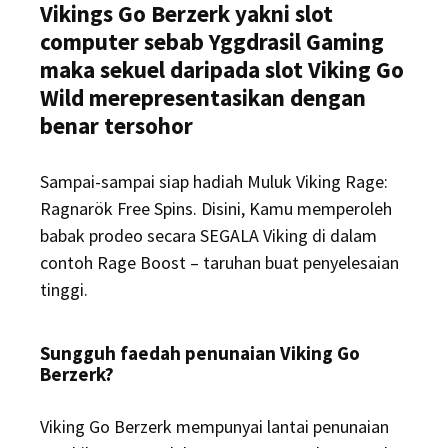
Vikings Go Berzerk yakni slot
computer sebab Yggdrasil Gaming
maka sekuel daripada slot Viking Go
Wild merepresentasikan dengan
benar tersohor
Sampai-sampai siap hadiah Muluk Viking Rage:
Ragnarök Free Spins. Disini, Kamu memperoleh
babak prodeo secara SEGALA Viking di dalam
contoh Rage Boost – taruhan buat penyelesaian
tinggi.
Sungguh faedah penunaian Viking Go
Berzerk?
Viking Go Berzerk mempunyai lantai penunaian