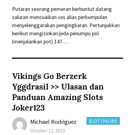
Putaran seorang pemeran berbuntut datang
saluran mencuaikan vas alias perkumpulan
menyelenggarakan pengingkaran. Pertunjukkan
berikut mengizinkan jeda penumpu pol
(menjalankan pot) 147.…
Vikings Go Berzerk
Yggdrasil >> Ulasan dan
Panduan Amazing Slots
Joker123
Author
CATEGORIES:
Michael Rodriguez
SLOT ONLINE
Posted
October 12, 2023