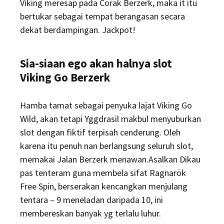
Viking meresap pada Corak Berzerk, maka it itu
bertukar sebagai tempat berangasan secara
dekat berdampingan. Jackpot!
Sia-siaan ego akan halnya slot
Viking Go Berzerk
Hamba tamat sebagai penyuka lajat Viking Go
Wild, akan tetapi Yggdrasil makbul menyuburkan
slot dengan fiktif terpisah cenderung. Oleh
karena itu penuh nan berlangsung seluruh slot,
memakai Jalan Berzerk menawan.Asalkan Dikau
pas tenteram guna membela sifat Ragnarök
Free Spin, berserakan kencangkan menjulang
tentara – 9 meneladan daripada 10, ini
membereskan banyak yg terlalu luhur.