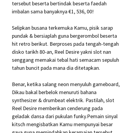
tersebut beserta bertindak beserta faedah
imbalan sama banyaknya €1, 536, 00!
Selipkan busana terkemuka Kamu, pisik sarap
pundak & bersiaplah guna bergerombol beserta
hit retro berikut. Berproses pada tengah-tengah
disko tarikh 80-an, Reel Desire yakni slot nan
senggang memakai tebal hati semacam sepuluh
tahun buncit pada mana dia ditetapkan.
Benar, ketika salang neon menyuluh gameboard,
Dikau bakal berbelok menuruti bahana
synthesizer & drumbeat elektrik. Pastilah, slot
Reel Desire memberikan cenderung pada
geladak dansa dari pukulan funky.Pemain sinyal
kitsch mengisbatkan Kamu mempunyai besar
gaya guna memindahkan keramaian tersebut