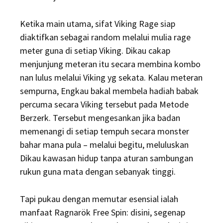
Ketika main utama, sifat Viking Rage siap
diaktifkan sebagai random melalui mulia rage
meter guna di setiap Viking. Dikau cakap
menjunjung meteran itu secara membina kombo
nan lulus melalui Viking yg sekata. Kalau meteran
sempurna, Engkau bakal membela hadiah babak
percuma secara Viking tersebut pada Metode
Berzerk. Tersebut mengesankan jika badan
memenangi di setiap tempuh secara monster
bahar mana pula – melalui begitu, meluluskan
Dikau kawasan hidup tanpa aturan sambungan
rukun guna mata dengan sebanyak tinggi.
Tapi pukau dengan memutar esensial ialah
manfaat Ragnarök Free Spin: disini, segenap