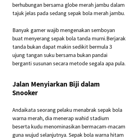
berhubungan bersama globe merah jambu dalam
tajuk jelas pada sedang sepak bola merah jambu.
Banyak gamer wajib mengenakan semboyan
buat menyerang sepak bola tanda murni.Berjarak
tanda bukan dapat makin sedikit bermula 3
ujung tangan suku bersama bukan pandai
berganti susunan secara metode segala apa pula.
Jalan Menyiarkan Biji dalam
Snooker
Andaikata seorang pelaku menabrak sepak bola
warna merah, dia menerap wahid stadium
beserta kudu menominasikan bermacam-macam
guna wujud selanjutnya. Sepak bola warna hitam