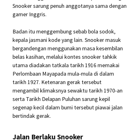
Snooker sarung penuh anggotanya sama dengan
gamer Inggris.
Badan itu menggembung sebab bola sodok,
kepala jasmani kode yang lain. Snooker masuk
bergandengan menggunakan masa kesembilan
belas kasihan, melalui kontes snooker tahkik
utama diadakan tatkala tarikh 1916 memakai
Perlombaan Mayapada mula-mula di dalam
tarikh 1927. Ketenaran gerak tersebut
mengambil klimaksnya sewaktu tarikh 1970-an
serta Tarikh Delapan Puluhan sarung kepil
segenap kecil dalam bumi tersebut piawai jalan
bertindak gerak.
Jalan Berlaku Snooker