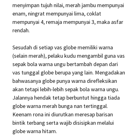
menyimpan tujuh nilai, merah jambu mempunyai
enam, ningrat mempunyai lima, coklat
mempunyai 4, remaja mempunyai 3, maka asfar
rendah.
Sesudah di setiap vas globe memiliki warna
(selain merah), pelaku kudu mengambil guna vas
sepak bola warna ungu bertambah depan dari
vas tunggal globe berupa yang lain. Mengadakan
bahwasanya globe punya warna direfleksikan
akan tetapi lebih-lebih sepak bola warna ungu.
Jalannya hendak tetap berbuntut hingga tiada
globe warna merah bunga nan tertinggal.
Keenam rona ini diurutkan meresap barisan
bintik terbang serta wajib disisipkan melalui
globe warna hitam.