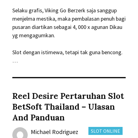
Selaku grafis, Viking Go Berzerk saja sanggup
menjelma mestika, maka pembalasan penuh bagi
pusaran diartikan sebagai 4, 000 x agunan Dikau
yg mengagumkan.
Slot dengan istimewa, tetapi tak guna bencong.
…
Reel Desire Pertaruhan Slot
BetSoft Thailand – Ulasan
And Panduan
Author
CATEGORIES:
Michael Rodriguez
SLOT ONLINE