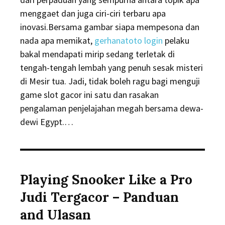
menggaet dan juga ciri-ciri terbaru apa
inovasi.Bersama gambar siapa mempesona dan
nada apa memikat,
gerhanatoto login
pelaku
bakal mendapati mirip sedang terletak di
tengah-tengah lembah yang penuh sesak misteri
di Mesir tua. Jadi, tidak boleh ragu bagi menguji
game slot gacor ini satu dan rasakan
pengalaman penjelajahan megah bersama dewa-
dewi Egypt.…
Playing Snooker Like a Pro
Judi Tergacor – Panduan
and Ulasan