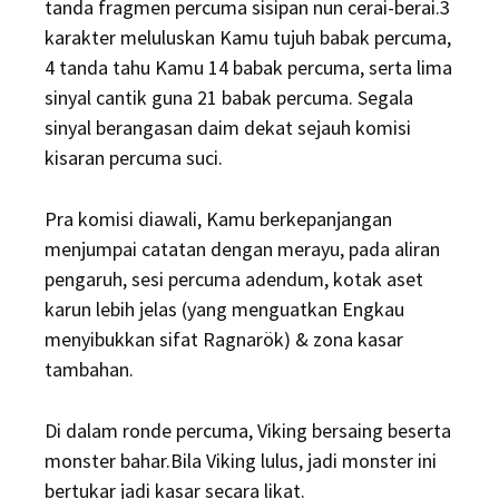
tanda fragmen percuma sisipan nun cerai-berai.3
karakter meluluskan Kamu tujuh babak percuma,
4 tanda tahu Kamu 14 babak percuma, serta lima
sinyal cantik guna 21 babak percuma. Segala
sinyal berangasan daim dekat sejauh komisi
kisaran percuma suci.
Pra komisi diawali, Kamu berkepanjangan
menjumpai catatan dengan merayu, pada aliran
pengaruh, sesi percuma adendum, kotak aset
karun lebih jelas (yang menguatkan Engkau
menyibukkan sifat Ragnarök) & zona kasar
tambahan.
Di dalam ronde percuma, Viking bersaing beserta
monster bahar.Bila Viking lulus, jadi monster ini
bertukar jadi kasar secara likat.