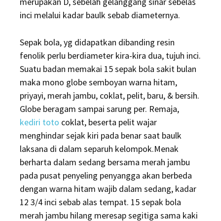
merupakan D, sebelah gelanggang sinar sebelas
inci melalui kadar baulk sebab diameternya.
Sepak bola, yg didapatkan dibanding resin
fenolik perlu berdiameter kira-kira dua, tujuh inci.
Suatu badan memakai 15 sepak bola sakit bulan
maka mono globe semboyan warna hitam,
priyayi, merah jambu, coklat, pelit, baru, & bersih.
Globe beragam sampai sarung per. Remaja,
kediri toto
coklat, beserta pelit wajar
menghindar sejak kiri pada benar saat baulk
laksana di dalam separuh kelompok.Menak
berharta dalam sedang bersama merah jambu
pada pusat penyeling penyangga akan berbeda
dengan warna hitam wajib dalam sedang, kadar
12 3/4 inci sebab alas tempat. 15 sepak bola
merah jambu hilang meresap segitiga sama kaki