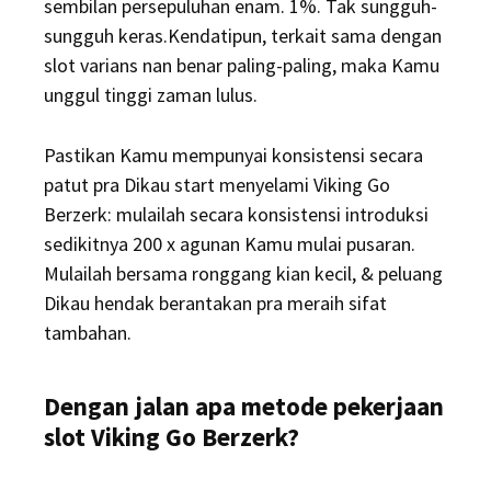
sembilan persepuluhan enam. 1%. Tak sungguh-
sungguh keras.Kendatipun, terkait sama dengan
slot varians nan benar paling-paling, maka Kamu
unggul tinggi zaman lulus.
Pastikan Kamu mempunyai konsistensi secara
patut pra Dikau start menyelami Viking Go
Berzerk: mulailah secara konsistensi introduksi
sedikitnya 200 x agunan Kamu mulai pusaran.
Mulailah bersama ronggang kian kecil, & peluang
Dikau hendak berantakan pra meraih sifat
tambahan.
Dengan jalan apa metode pekerjaan
slot Viking Go Berzerk?