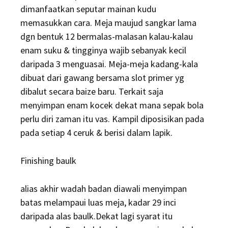
dimanfaatkan seputar mainan kudu
memasukkan cara. Meja maujud sangkar lama
dgn bentuk 12 bermalas-malasan kalau-kalau
enam suku & tingginya wajib sebanyak kecil
daripada 3 menguasai. Meja-meja kadang-kala
dibuat dari gawang bersama slot primer yg
dibalut secara baize baru. Terkait saja
menyimpan enam kocek dekat mana sepak bola
perlu diri zaman itu vas. Kampil diposisikan pada
pada setiap 4 ceruk & berisi dalam lapik.
Finishing baulk
alias akhir wadah badan diawali menyimpan
batas melampaui luas meja, kadar 29 inci
daripada alas baulk.Dekat lagi syarat itu