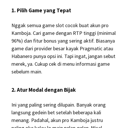
1. Pilih Game yang Tepat
Nggak semua game slot cocok buat akun pro
Kamboja. Cari game dengan RTP tinggi (minimal
96%) dan fitur bonus yang sering aktif. Biasanya
game dari provider besar kayak Pragmatic atau
Habanero punya opsi ini. Tapi ingat, jangan sebut
merek, ya. Cukup cek di menu informasi game
sebelum main.
2. Atur Modal dengan Bijak
Ini yang paling sering dilupain. Banyak orang
langsung gedein bet setelah beberapa kali
menang. Padahal, akun pro Kamboja justru
paling oke kalau lo main pelan-pelan. Misal,