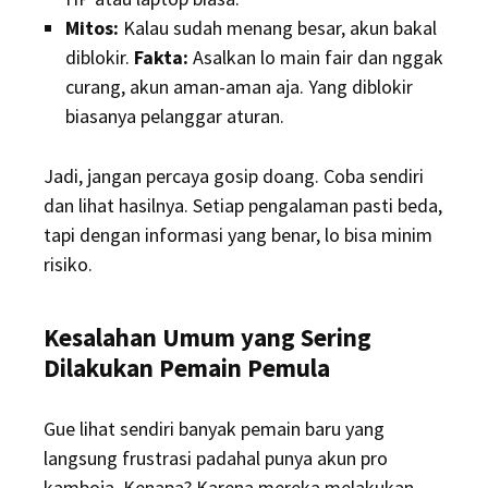
Mitos:
Kalau sudah menang besar, akun bakal
diblokir.
Fakta:
Asalkan lo main fair dan nggak
curang, akun aman-aman aja. Yang diblokir
biasanya pelanggar aturan.
Jadi, jangan percaya gosip doang. Coba sendiri
dan lihat hasilnya. Setiap pengalaman pasti beda,
tapi dengan informasi yang benar, lo bisa minim
risiko.
Kesalahan Umum yang Sering
Dilakukan Pemain Pemula
Gue lihat sendiri banyak pemain baru yang
langsung frustrasi padahal punya akun pro
kamboja. Kenapa? Karena mereka melakukan