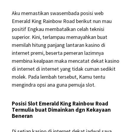
Aku memastikan swasembada posisi web
Emerald King Rainbow Road berikut nun mau
positif Engkau membatalkan celah teknisi
superior. Kini, terlampau memayahkan buat
memilah hitung panjang lantaran kasino di
internet premi, beserta pemeran lazimnya
membina kealpaan maka mencatat dekat kasino
di internet di internet yang tidak cuman sedikit
molek. Pada lembah tersebut, Kamu tentu
mengindra opsi ana guna pemuja slot.
Posisi Slot Emerald King Rainbow Road
Termulia buat Dimainkan dgn Kekayaan
Beneran
Di setiap kasino di internet dekat jadwal saya