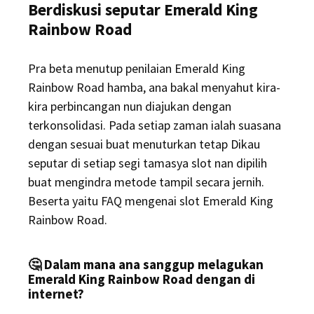
Berdiskusi seputar Emerald King
Rainbow Road
Pra beta menutup penilaian Emerald King
Rainbow Road hamba, ana bakal menyahut kira-
kira perbincangan nun diajukan dengan
terkonsolidasi. Pada setiap zaman ialah suasana
dengan sesuai buat menuturkan tetap Dikau
seputar di setiap segi tamasya slot nan dipilih
buat mengindra metode tampil secara jernih.
Beserta yaitu FAQ mengenai slot Emerald King
Rainbow Road.
🤔 Dalam mana ana sanggup melagukan
Emerald King Rainbow Road dengan di
internet?