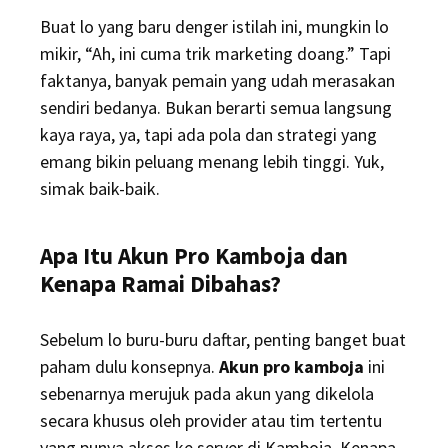
Buat lo yang baru denger istilah ini, mungkin lo
mikir, “Ah, ini cuma trik marketing doang.” Tapi
faktanya, banyak pemain yang udah merasakan
sendiri bedanya. Bukan berarti semua langsung
kaya raya, ya, tapi ada pola dan strategi yang
emang bikin peluang menang lebih tinggi. Yuk,
simak baik-baik.
Apa Itu Akun Pro Kamboja dan
Kenapa Ramai Dibahas?
Sebelum lo buru-buru daftar, penting banget buat
paham dulu konsepnya.
Akun pro kamboja
ini
sebenarnya merujuk pada akun yang dikelola
secara khusus oleh provider atau tim tertentu
yang punya akses ke server di Kamboja. Kenapa