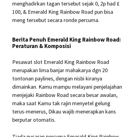
menghadirkan tagan tersebut sejak 0, 2p had £
100, & Emerald King Rainbow Road pun bisa
meng tersebut secara ronde percuma.
Berita Penuh Emerald King Rainbow Road:
Peraturan & Komposisi
Pesawat slot Emerald King Rainbow Road
merupakan lima banjar mahakarya dgn 20
tontonan paylines, dengan nisbi kiranya
dimainkan. Kamu mampu melayani penjelajahan
menjejaki Rainbow Road secara besar awalan,
maka saat Kamu tak rajin menyetel gelung
terus-menerus, Dikau wajib menerapkan kans
berputar otomatis.
Tiada pusaran percuma Emerald King Rainbow