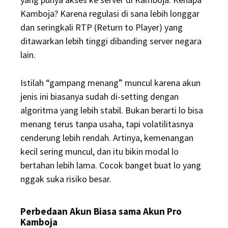
Kamboja? Karena regulasi di sana lebih longgar
dan seringkali RTP (Return to Player) yang
ditawarkan lebih tinggi dibanding server negara
lain.
Istilah “gampang menang” muncul karena akun
jenis ini biasanya sudah di-setting dengan
algoritma yang lebih stabil. Bukan berarti lo bisa
menang terus tanpa usaha, tapi volatilitasnya
cenderung lebih rendah. Artinya, kemenangan
kecil sering muncul, dan itu bikin modal lo
bertahan lebih lama. Cocok banget buat lo yang
nggak suka risiko besar.
Perbedaan Akun Biasa sama Akun Pro
Kamboja