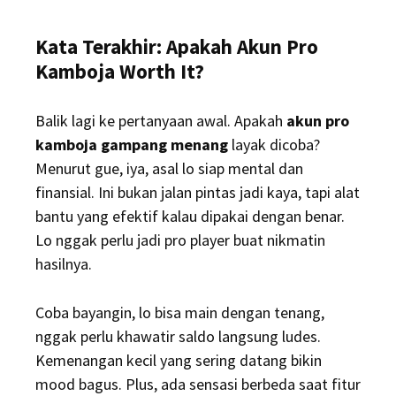
Kata Terakhir: Apakah Akun Pro
Kamboja Worth It?
Balik lagi ke pertanyaan awal. Apakah
akun pro
kamboja gampang menang
layak dicoba?
Menurut gue, iya, asal lo siap mental dan
finansial. Ini bukan jalan pintas jadi kaya, tapi alat
bantu yang efektif kalau dipakai dengan benar.
Lo nggak perlu jadi pro player buat nikmatin
hasilnya.
Coba bayangin, lo bisa main dengan tenang,
nggak perlu khawatir saldo langsung ludes.
Kemenangan kecil yang sering datang bikin
mood bagus. Plus, ada sensasi berbeda saat fitur