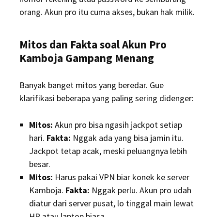
orang. Akun pro itu cuma akses, bukan hak milik.
Mitos dan Fakta soal Akun Pro
Kamboja Gampang Menang
Banyak banget mitos yang beredar. Gue
klarifikasi beberapa yang paling sering didenger:
Mitos:
Akun pro bisa ngasih jackpot setiap
hari.
Fakta:
Nggak ada yang bisa jamin itu.
Jackpot tetap acak, meski peluangnya lebih
besar.
Mitos:
Harus pakai VPN biar konek ke server
Kamboja.
Fakta:
Nggak perlu. Akun pro udah
diatur dari server pusat, lo tinggal main lewat
HP atau laptop biasa.