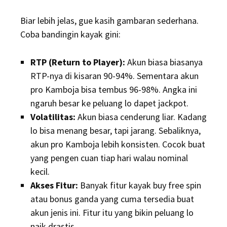
Biar lebih jelas, gue kasih gambaran sederhana.
Coba bandingin kayak gini:
RTP (Return to Player):
Akun biasa biasanya
RTP-nya di kisaran 90-94%. Sementara akun
pro Kamboja bisa tembus 96-98%. Angka ini
ngaruh besar ke peluang lo dapet jackpot.
Volatilitas:
Akun biasa cenderung liar. Kadang
lo bisa menang besar, tapi jarang. Sebaliknya,
akun pro Kamboja lebih konsisten. Cocok buat
yang pengen cuan tiap hari walau nominal
kecil.
Akses Fitur:
Banyak fitur kayak buy free spin
atau bonus ganda yang cuma tersedia buat
akun jenis ini. Fitur itu yang bikin peluang lo
naik drastis.