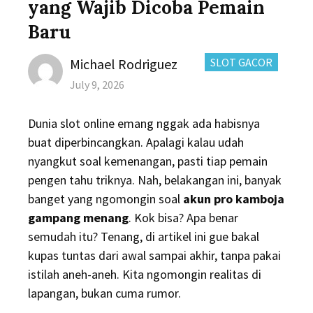
yang Wajib Dicoba Pemain
Baru
Author
CATEGORIES:
Michael Rodriguez
SLOT GACOR
Posted
July 9, 2026
on
Dunia slot online emang nggak ada habisnya
buat diperbincangkan. Apalagi kalau udah
nyangkut soal kemenangan, pasti tiap pemain
pengen tahu triknya. Nah, belakangan ini, banyak
banget yang ngomongin soal
akun pro kamboja
gampang menang
. Kok bisa? Apa benar
semudah itu? Tenang, di artikel ini gue bakal
kupas tuntas dari awal sampai akhir, tanpa pakai
istilah aneh-aneh. Kita ngomongin realitas di
lapangan, bukan cuma rumor.