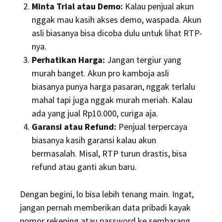
Minta Trial atau Demo:
Kalau penjual akun
nggak mau kasih akses demo, waspada. Akun
asli biasanya bisa dicoba dulu untuk lihat RTP-
nya.
Perhatikan Harga:
Jangan tergiur yang
murah banget. Akun pro kamboja asli
biasanya punya harga pasaran, nggak terlalu
mahal tapi juga nggak murah meriah. Kalau
ada yang jual Rp10.000, curiga aja.
Garansi atau Refund:
Penjual terpercaya
biasanya kasih garansi kalau akun
bermasalah. Misal, RTP turun drastis, bisa
refund atau ganti akun baru.
Dengan begini, lo bisa lebih tenang main. Ingat,
jangan pernah memberikan data pribadi kayak
nomor rekening atau password ke sembarang