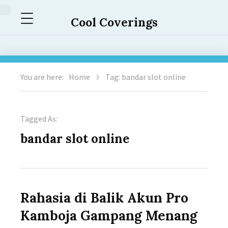
Menu
Cool Coverings
You are here:
Home
Tag: bandar slot online
Tagged As:
bandar slot online
Rahasia di Balik Akun Pro
Kamboja Gampang Menang