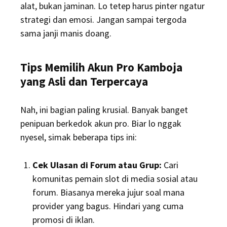
alat, bukan jaminan. Lo tetep harus pinter ngatur
strategi dan emosi. Jangan sampai tergoda
sama janji manis doang.
Tips Memilih Akun Pro Kamboja
yang Asli dan Terpercaya
Nah, ini bagian paling krusial. Banyak banget
penipuan berkedok akun pro. Biar lo nggak
nyesel, simak beberapa tips ini:
Cek Ulasan di Forum atau Grup:
Cari
komunitas pemain slot di media sosial atau
forum. Biasanya mereka jujur soal mana
provider yang bagus. Hindari yang cuma
promosi di iklan.