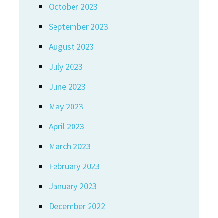
October 2023
September 2023
August 2023
July 2023
June 2023
May 2023
April 2023
March 2023
February 2023
January 2023
December 2022