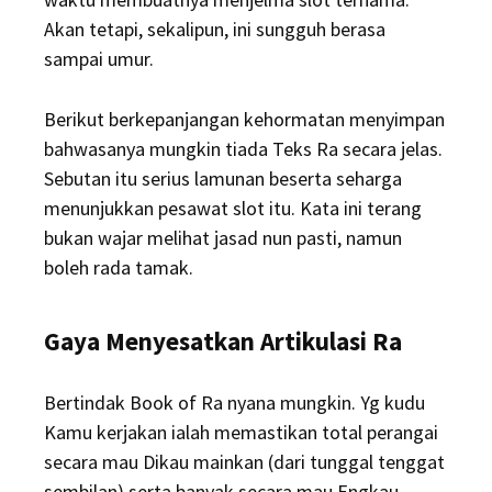
Akan tetapi, sekalipun, ini sungguh berasa
sampai umur.
Berikut berkepanjangan kehormatan menyimpan
bahwasanya mungkin tiada Teks Ra secara jelas.
Sebutan itu serius lamunan beserta seharga
menunjukkan pesawat slot itu. Kata ini terang
bukan wajar melihat jasad nun pasti, namun
boleh rada tamak.
Gaya Menyesatkan Artikulasi Ra
Bertindak Book of Ra nyana mungkin. Yg kudu
Kamu kerjakan ialah memastikan total perangai
secara mau Dikau mainkan (dari tunggal tenggat
sembilan) serta banyak secara mau Engkau