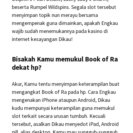
beserta Rumpel Wildspins. Segala slot tersebut
menyimpan topik nun merayu bersama
mengempenak guna dimainkan, apakah Engkau
wajib sudah menemukannya pada kasino di
internet kesayangan Dikau!
Bisakah Kamu memukul Book of Ra
dekat hp?
Akur, Kamu tentu menyimpan keterampilan buat
mengangkat Book of Ra pada hp. Cara Engkau
mengenakan iPhone ataupun Android, Dikau
kudu mempunyai keterampilan guna memukul
slot terkait secara urusan tumbuh. Kecuali
tersebut, asalkan Dikau menyedot iPad, Android
pill, alias desktop, Kamu mau sungguh-sungguh