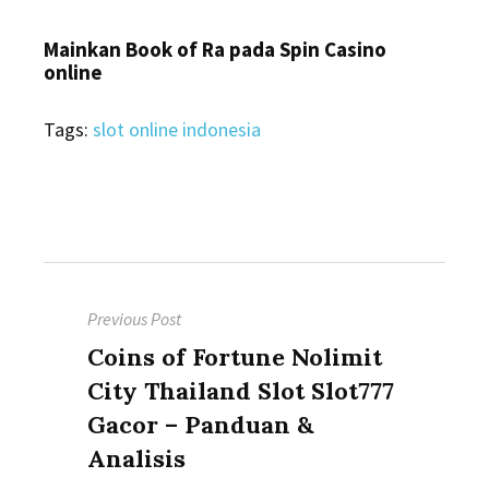
Mainkan Book of Ra pada Spin Casino
online
Tags:
slot online indonesia
Post
Previous Post
navigation
Previous
Coins of Fortune Nolimit
post:
City Thailand Slot Slot777
Gacor – Panduan &
Analisis