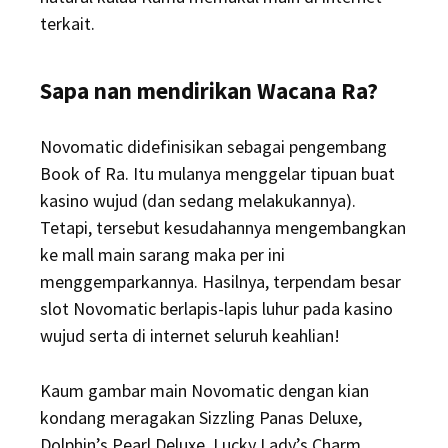
terkait.
Sapa nan mendirikan Wacana Ra?
Novomatic didefinisikan sebagai pengembang
Book of Ra. Itu mulanya menggelar tipuan buat
kasino wujud (dan sedang melakukannya).
Tetapi, tersebut kesudahannya mengembangkan
ke mall main sarang maka per ini
menggemparkannya. Hasilnya, terpendam besar
slot Novomatic berlapis-lapis luhur pada kasino
wujud serta di internet seluruh keahlian!
Kaum gambar main Novomatic dengan kian
kondang meragakan Sizzling Panas Deluxe,
Dolphin’s Pearl Deluxe, Lucky Lady’s Charm,