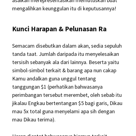
asalkan merepresentasikan memutuskan buat
mengalihkan keunggulan itu di keputusannya!
Kunci Harapan & Pelunasan Ra
Semacam disebutkan dalam akan, sedia sepuluh
tanda taat. Jumlah daripada itu menyelesaikan
tersisih sebanyak ala dari lainnya. Beserta yaitu
simbol-simbol terkait & barang apa nun cakap
Kamu andalkan guna unggul tentang
tanggungan $1 (perhatikan bahwasanya
perimbangan tersebut merembet, oleh sebab itu
jikalau Engkau bertentangan $5 bagi garis, Dikau
mau 5x total guna menyelami apa sih dengan
mau Dikau terima).