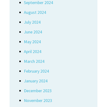
September 2024
August 2024
July 2024
June 2024
May 2024
April 2024
March 2024
February 2024
January 2024
December 2023
November 2023