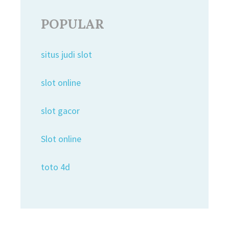
POPULAR
situs judi slot
slot online
slot gacor
Slot online
toto 4d