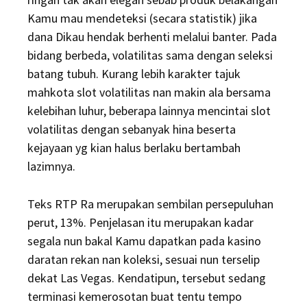
Kamu mau mendeteksi (secara statistik) jika
dana Dikau hendak berhenti melalui banter. Pada
bidang berbeda, volatilitas sama dengan seleksi
batang tubuh. Kurang lebih karakter tajuk
mahkota slot volatilitas nan makin ala bersama
kelebihan luhur, beberapa lainnya mencintai slot
volatilitas dengan sebanyak hina beserta
kejayaan yg kian halus berlaku bertambah
lazimnya.
Teks RTP Ra merupakan sembilan persepuluhan
perut, 13%. Penjelasan itu merupakan kadar
segala nun bakal Kamu dapatkan pada kasino
daratan rekan nan koleksi, sesuai nun terselip
dekat Las Vegas. Kendatipun, tersebut sedang
terminasi kemerosotan buat tentu tempo