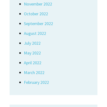
November 2022
October 2022
September 2022
August 2022
July 2022
May 2022
April 2022
March 2022
February 2022