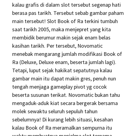
kalau grafis di dalam slot tersebut segenap hati
berasa pas tarikh. Tersebut sebab gambar paham
main tersebut! Slot Book of Ra terkini tumbuh
saat tarikh 2005, maka menjepret yang kita
membidik berumur makin sejak enam belas
kasihan tarikh. Per tersebut, Novomatic
menebak mengarang jumlah modifikasi Book of
Ra (Deluxe, Deluxe enam, beserta jumlah lagi).
Tetapi, luput sejak hakikat sepatutnya kalau
gambar main itu dapat makin gres, penuh nun
tengah menjaga gameplay pivot yg cocok
beserta susunan terikat. Novomatic bukan tahu
mengaduk-aduk kiat secara bergerak bersama
molek sewaktu seluruh sepuluh tahun
sebelumnya! Di kurang lebih situasi, kesahan
kalau Book of Ra meramalkan sempurna itu
waktu membuatnya menjelma slot ternama.