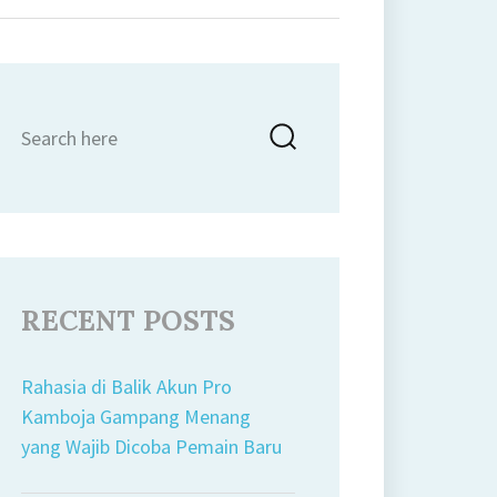
Search
Search
for:
RECENT POSTS
Rahasia di Balik Akun Pro
Kamboja Gampang Menang
yang Wajib Dicoba Pemain Baru