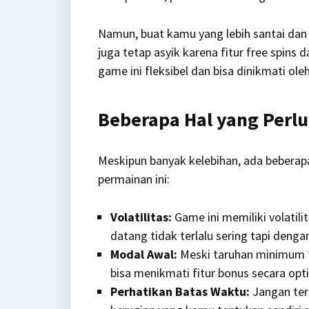
Namun, buat kamu yang lebih santai dan
juga tetap asyik karena fitur free spins
game ini fleksibel dan bisa dinikmati ol
Beberapa Hal yang Perl
Meskipun banyak kelebihan, ada beberapa
permainan ini:
Volatilitas:
Game ini memiliki volatili
datang tidak terlalu sering tapi dengan
Modal Awal:
Meski taruhan minimum t
bisa menikmati fitur bonus secara opt
Perhatikan Batas Waktu:
Jangan ter