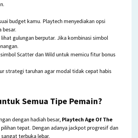
n.
suai budget kamu. Playtech menyediakan opsi
a besar.
 lihat gulungan berputar. Jika kombinasi simbol
nangan.
simbol Scatter dan Wild untuk memicu fitur bonus
 strategi taruhan agar modal tidak cepat habis
untuk Semua Tipe Pemain?
ngan dengan hadiah besar,
Playtech Age Of The
i pilihan tepat. Dengan adanya jackpot progresif dan
 sangat terbuka lebar.