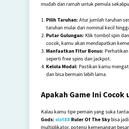
mudah dan ramah untuk pemula sekalipu
Pilih Taruhan:
Atur jumlah taruhan se
taruhan mulai dari nominal kecil hingg
Putar Gulungan:
Klik tombol spin dan
cocok, kamu akan mendapatkan keme
Manfaatkan Fitur Bonus:
Perhatikan 
seperti free spins dan jackpot.
Kelola Modal:
Pastikan kamu mengatur
dan bisa bermain lebih lama.
Apakah Game Ini Cocok 
Kalau kamu tipe pemain yang suka tanta
Gods:
slot88
Ruler Of The Sky
bisa jad
multiplikator, potensi kemenangan besar