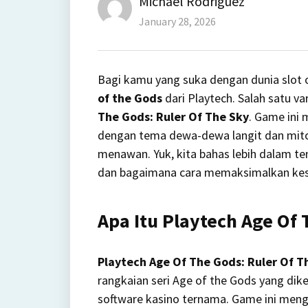
Author
Michael Rodriguez
Posted
January 28, 2026
on
Bagi kamu yang suka dengan dunia slot on
of the Gods
dari Playtech. Salah satu v
The Gods: Ruler Of The Sky
. Game ini
dengan tema dewa-dewa langit dan mitolo
menawan. Yuk, kita bahas lebih dalam t
dan bagaimana cara memaksimalkan ke
Apa Itu Playtech Age Of 
Playtech Age Of The Gods: Ruler Of T
rangkaian seri Age of the Gods yang d
software kasino ternama. Game ini meng