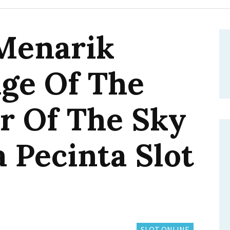
Menarik
Age Of The
r Of The Sky
 Pecinta Slot
CATEGORIES:
SLOT ONLINE