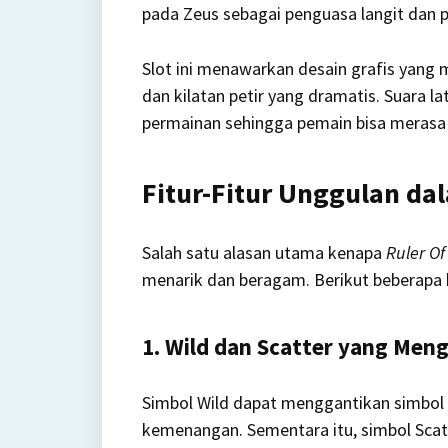
pada Zeus sebagai penguasa langit dan pe
Slot ini menawarkan desain grafis yang
dan kilatan petir yang dramatis. Suara
permainan sehingga pemain bisa merasa 
Fitur-Fitur Unggulan da
Salah satu alasan utama kenapa
Ruler Of
menarik dan beragam. Berikut beberapa 
1. Wild dan Scatter yang Me
Simbol Wild dapat menggantikan simbo
kemenangan. Sementara itu, simbol Sc