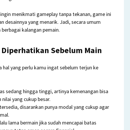
 ingin menikmati gameplay tanpa tekanan, game ini
 dan desainnya yang menarik. Jadi, secara umum
eh berbagai kalangan pemain.
u Diperhatikan Sebelum Main
 hal yang perlu kamu ingat sebelum terjun ke
tas sedang hingga tinggi, artinya kemenangan bisa
 nilai yang cukup besar.
ersedia, disarankan punya modal yang cukup agar
imal.
lalu lama bermain jika sudah mencapai batas