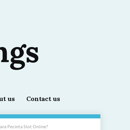
ngs
ut us
Contact us
ara Pecinta Slot Online?