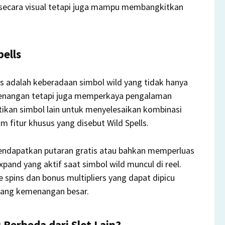
k secara visual tetapi juga mampu membangkitkan
pells
s adalah keberadaan simbol wild yang tidak hanya
nangan tetapi juga memperkaya pengalaman
tikan simbol lain untuk menyelesaikan kombinasi
 fitur khusus yang disebut Wild Spells.
endapatkan putaran gratis atau bahkan memperluas
pand yang aktif saat simbol wild muncul di reel.
e spins dan bonus multipliers yang dapat dipicu
uang kemenangan besar.
Berbeda dari Slot Lain?