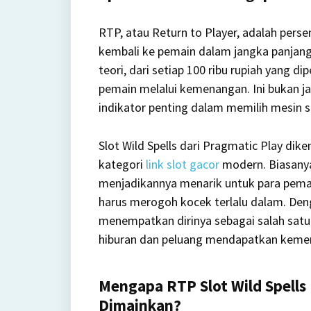
RTP, atau Return to Player, adalah perse
kembali ke pemain dalam jangka panjang
teori, dari setiap 100 ribu rupiah yang di
pemain melalui kemenangan. Ini bukan j
indikator penting dalam memilih mesin 
Slot Wild Spells dari Pragmatic Play dik
kategori
link slot gacor
modern. Biasanya,
menjadikannya menarik untuk para pema
harus merogoh kocek terlalu dalam. Deng
menempatkan dirinya sebagai salah satu 
hiburan dan peluang mendapatkan kemen
Mengapa RTP Slot Wild Spells
Dimainkan?