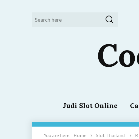
Search
Search
for:
Co
Judi Slot Online
Ca
You are here:
Home
Slot Thailand
R