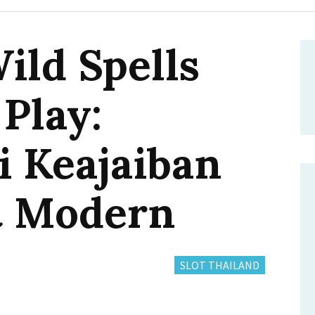
ild Spells
Play:
 Keajaiban
t Modern
CATEGORIES:
SLOT THAILAND