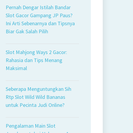
Pernah Dengar Istilah Bandar
Slot Gacor Gampang JP Paus?
Ini Arti Sebenarnya dan Tipsnya
Biar Gak Salah Pilih
Slot Mahjong Ways 2 Gacor:
Rahasia dan Tips Menang
Maksimal
Seberapa Menguntungkan Sih
Rtp Slot Wild Wild Bananas
untuk Pecinta Judi Online?
Pengalaman Main Slot