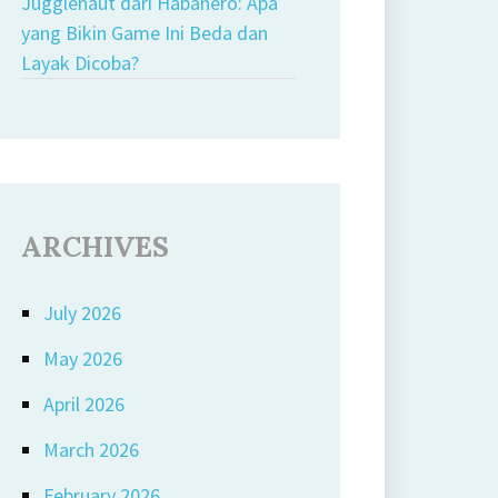
Jugglenaut dari Habanero: Apa
yang Bikin Game Ini Beda dan
Layak Dicoba?
ARCHIVES
July 2026
May 2026
April 2026
March 2026
February 2026