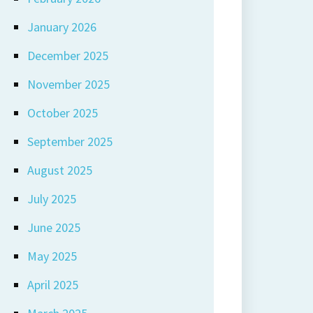
January 2026
December 2025
November 2025
October 2025
September 2025
August 2025
July 2025
June 2025
May 2025
April 2025