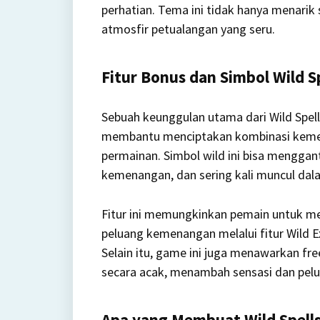
perhatian. Tema ini tidak hanya menari
atmosfir petualangan yang seru.
Fitur Bonus dan Simbol Wild S
Sebuah keunggulan utama dari Wild Spell
membantu menciptakan kombinasi keme
permainan. Simbol wild ini bisa menggan
kemenangan, dan sering kali muncul dalam
Fitur ini memungkinkan pemain untuk m
peluang kemenangan melalui fitur Wild Ex
Selain itu, game ini juga menawarkan fre
secara acak, menambah sensasi dan pel
Apa yang Membuat Wild Spells 