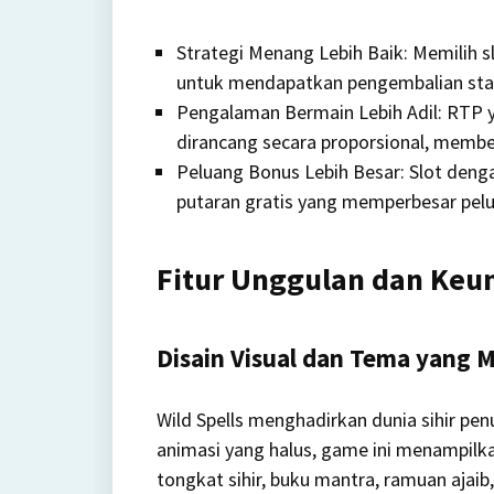
Strategi Menang Lebih Baik: Memilih s
untuk mendapatkan pengembalian stab
Pengalaman Bermain Lebih Adil: RTP 
dirancang secara proporsional, member
Peluang Bonus Lebih Besar: Slot deng
putaran gratis yang memperbesar pel
Fitur Unggulan dan Keun
Disain Visual dan Tema yang 
Wild Spells menghadirkan dunia sihir pe
animasi yang halus, game ini menampilkan
tongkat sihir, buku mantra, ramuan ajaib