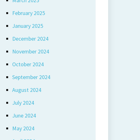
March 2025
February 2025
January 2025
December 2024
November 2024
October 2024
September 2024
August 2024
July 2024
June 2024
May 2024