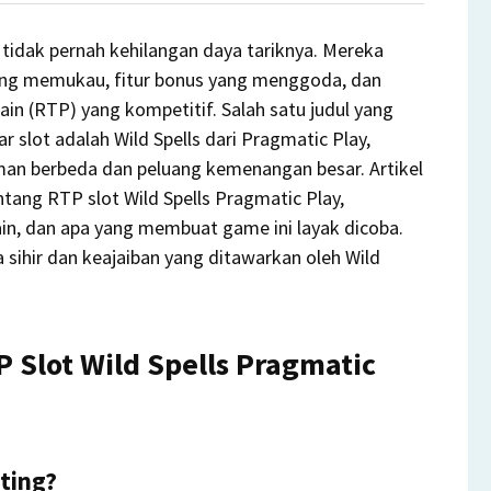
 tidak pernah kehilangan daya tariknya. Mereka
yang memukau, fitur bonus yang menggoda, dan
in (RTP) yang kompetitif. Salah satu judul yang
 slot adalah Wild Spells dari Pragmatic Play,
an berbeda dan peluang kemenangan besar. Artikel
ang RTP slot Wild Spells Pragmatic Play,
ain, dan apa yang membuat game ini layak dicoba.
a sihir dan keajaiban yang ditawarkan oleh Wild
lot Wild Spells Pragmatic
ting?