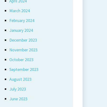
April 2024
March 2024
February 2024
January 2024
December 2023
November 2023
October 2023
September 2023
August 2023
July 2023
June 2023