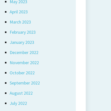
May 2023
April 2023
March 2023
February 2023
January 2023
December 2022
November 2022
October 2022
September 2022
August 2022
July 2022