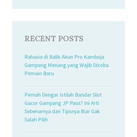
RECENT POSTS
Rahasia di Balik Akun Pro Kamboja
Gampang Menang yang Wajib Dicoba
Pemain Baru
Pernah Dengar Istilah Bandar Slot
Gacor Gampang JP Paus? Ini Arti
Sebenarnya dan Tipsnya Biar Gak
Salah Pilih