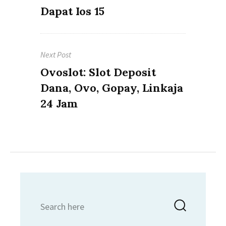
Dapat Ios 15
Next Post
Next
Ovoslot: Slot Deposit
post:
Dana, Ovo, Gopay, Linkaja
24 Jam
Search
Searc
for: