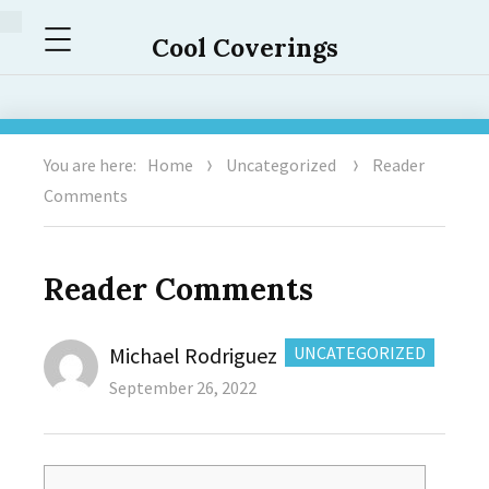
Menu
Cool Coverings
You are here:
Home
Uncategorized
Reader
Comments
Reader Comments
Author
CATEGORIES:
Michael Rodriguez
UNCATEGORIZED
Posted
September 26, 2022
on