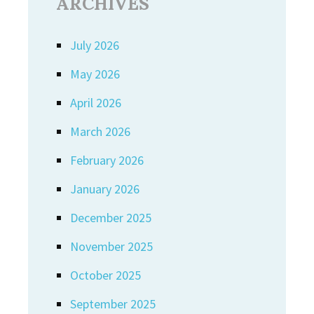
ARCHIVES
July 2026
May 2026
April 2026
March 2026
February 2026
January 2026
December 2025
November 2025
October 2025
September 2025