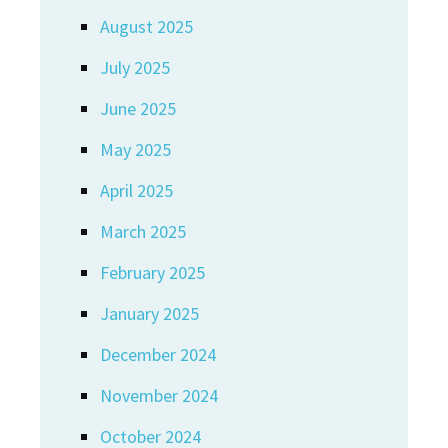
August 2025
July 2025
June 2025
May 2025
April 2025
March 2025
February 2025
January 2025
December 2024
November 2024
October 2024