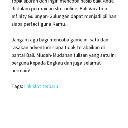
topik liburan dan ingin mencoba nasib baik Anda
di dalam permainan slot online, Bali Vacation
Infinity Gulungan-Gulungan dapat menjadi pilihan
siapa perfect guna Kamu.
Jangan ragu bagi mencoba game ini satu dan
rasakan adventure siapa tidak terabaikan di
pantai Bali. Mudah-Mudahan tulisan yang satu ini
berguna kepada Engkau dan juga selamat
bermain!
Tags:
link slot terbaru
Post