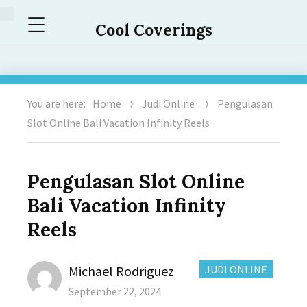
Menu
Cool Coverings
You are here:
Home
Judi Online
Pengulasan
Slot Online Bali Vacation Infinity Reels
Pengulasan Slot Online
Bali Vacation Infinity
Reels
Author
CATEGORIES:
Michael Rodriguez
JUDI ONLINE
Posted
September 22, 2024