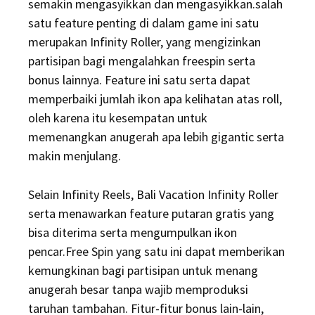
semakin mengasyikkan dan mengasyikkan.salah
satu feature penting di dalam game ini satu
merupakan Infinity Roller, yang mengizinkan
partisipan bagi mengalahkan freespin serta
bonus lainnya. Feature ini satu serta dapat
memperbaiki jumlah ikon apa kelihatan atas roll,
oleh karena itu kesempatan untuk
memenangkan anugerah apa lebih gigantic serta
makin menjulang.
Selain Infinity Reels, Bali Vacation Infinity Roller
serta menawarkan feature putaran gratis yang
bisa diterima serta mengumpulkan ikon
pencar.Free Spin yang satu ini dapat memberikan
kemungkinan bagi partisipan untuk menang
anugerah besar tanpa wajib memproduksi
taruhan tambahan. Fitur-fitur bonus lain-lain,