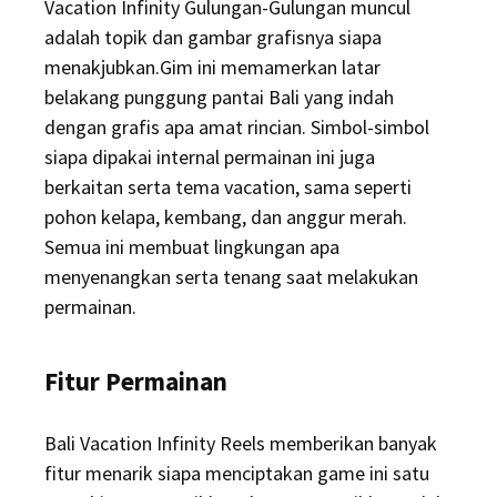
Vacation Infinity Gulungan-Gulungan muncul
adalah topik dan gambar grafisnya siapa
menakjubkan.Gim ini memamerkan latar
belakang punggung pantai Bali yang indah
dengan grafis apa amat rincian. Simbol-simbol
siapa dipakai internal permainan ini juga
berkaitan serta tema vacation, sama seperti
pohon kelapa, kembang, dan anggur merah.
Semua ini membuat lingkungan apa
menyenangkan serta tenang saat melakukan
permainan.
Fitur Permainan
Bali Vacation Infinity Reels memberikan banyak
fitur menarik siapa menciptakan game ini satu