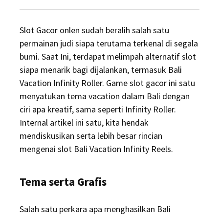
on
Slot Gacor onlen sudah beralih salah satu
permainan judi siapa terutama terkenal di segala
bumi. Saat Ini, terdapat melimpah alternatif slot
siapa menarik bagi dijalankan, termasuk Bali
Vacation Infinity Roller. Game slot gacor ini satu
menyatukan tema vacation dalam Bali dengan
ciri apa kreatif, sama seperti Infinity Roller.
Internal artikel ini satu, kita hendak
mendiskusikan serta lebih besar rincian
mengenai slot Bali Vacation Infinity Reels.
Tema serta Grafis
Salah satu perkara apa menghasilkan Bali