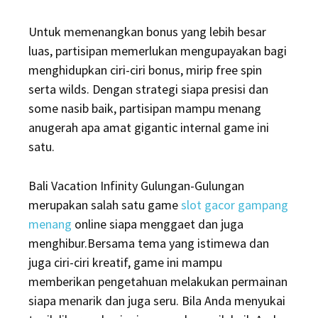
Untuk memenangkan bonus yang lebih besar
luas, partisipan memerlukan mengupayakan bagi
menghidupkan ciri-ciri bonus, mirip free spin
serta wilds. Dengan strategi siapa presisi dan
some nasib baik, partisipan mampu menang
anugerah apa amat gigantic internal game ini
satu.
Bali Vacation Infinity Gulungan-Gulungan
merupakan salah satu game
slot gacor gampang
menang
online siapa menggaet dan juga
menghibur.Bersama tema yang istimewa dan
juga ciri-ciri kreatif, game ini mampu
memberikan pengetahuan melakukan permainan
siapa menarik dan juga seru. Bila Anda menyukai