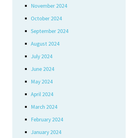
November 2024
October 2024
September 2024
August 2024
July 2024
June 2024
May 2024
April 2024
March 2024
February 2024
January 2024