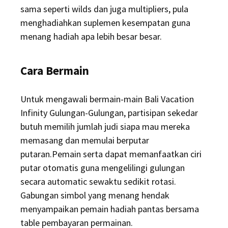
sama seperti wilds dan juga multipliers, pula
menghadiahkan suplemen kesempatan guna
menang hadiah apa lebih besar besar.
Cara Bermain
Untuk mengawali bermain-main Bali Vacation
Infinity Gulungan-Gulungan, partisipan sekedar
butuh memilih jumlah judi siapa mau mereka
memasang dan memulai berputar
putaran.Pemain serta dapat memanfaatkan ciri
putar otomatis guna mengelilingi gulungan
secara automatic sewaktu sedikit rotasi.
Gabungan simbol yang menang hendak
menyampaikan pemain hadiah pantas bersama
table pembayaran permainan.