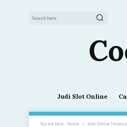
Search
Search
for:
Co
Judi Slot Online
Ca
You are here:
Home
Slot Online Terperc