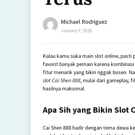
Author
Michael Rodriguez
Posted
January 7, 2026
on
Kalau kamu suka main slot online, pasti
favorit banyak pemain karena kombinasi
fitur menarik yang bikin nggak bosen. Nah,
slot Cai Shen 888
, mulai dari gameplay, f
hasilnya maksimal.
Apa Sih yang Bikin Slot C
Cai Shen 888 hadir dengan tema dewa k