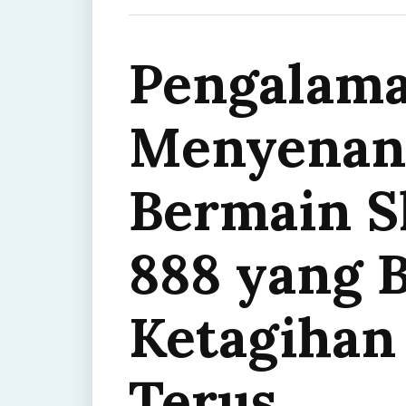
Pengalam
Menyenan
Bermain S
888 yang B
Ketagihan
Terus