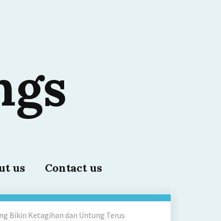
ngs
ut us
Contact us
g Bikin Ketagihan dan Untung Terus