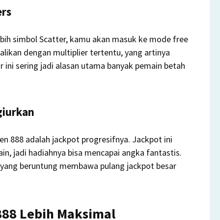
ers
ebih simbol Scatter, kamu akan masuk ke mode free
kalikan dengan multiplier tertentu, yang artinya
ur ini sering jadi alasan utama banyak pemain betah
giurkan
hen 888 adalah jackpot progresifnya. Jackpot ini
in, jadi hadiahnya bisa mencapai angka fantastis.
u yang beruntung membawa pulang jackpot besar
 888 Lebih Maksimal