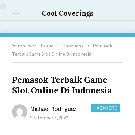
Menu
Cool Coverings
You are here:
Home
Habanero
Pemasok
Terbaik Game Slot Online Di Indonesia
Pemasok Terbaik Game
Slot Online Di Indonesia
Author
CATEGORIES:
Michael Rodriguez
HABANERO
Posted
September 5, 2022
on