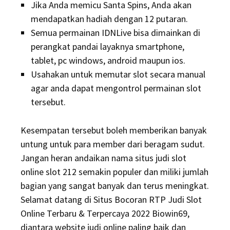
Jika Anda memicu Santa Spins, Anda akan
mendapatkan hadiah dengan 12 putaran.
Semua permainan IDNLive bisa dimainkan di
perangkat pandai layaknya smartphone,
tablet, pc windows, android maupun ios.
Usahakan untuk memutar slot secara manual
agar anda dapat mengontrol permainan slot
tersebut.
Kesempatan tersebut boleh memberikan banyak
untung untuk para member dari beragam sudut.
Jangan heran andaikan nama situs judi slot
online slot 212 semakin populer dan miliki jumlah
bagian yang sangat banyak dan terus meningkat.
Selamat datang di Situs Bocoran RTP Judi Slot
Online Terbaru & Terpercaya 2022 Biowin69,
diantara website judi online paling baik dan