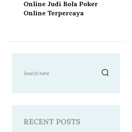
post:
Online Judi Bola Poker
Online Terpercaya
Search
Searc
for:
RECENT POSTS