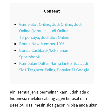
Content
Game Slot Online, Judi Online, Judi
Online Qqmulia, Judi Online
Terpercaya, Judi Slot Online
Bonus New Member 10%
Bonus Cashback/kekalahan
Sportsbook
Kumpulan Daftar Nama Link Situs Judi
Slot Tergacor Paling Populer Di Google
Kini semua jenis permainan kami udah ada di
Indonesia melalui cabang agen berasal dari
Beeslot. RTP mesin slot gacor ini bisa anda ukur