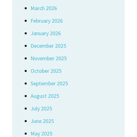
March 2026
February 2026
January 2026
December 2025
November 2025
October 2025
September 2025
August 2025
July 2025
June 2025
May 2025