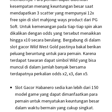
kesempatan menang keuntungan besar saat
mendapatkan 3 scatter yang mempunyai 12x
free spin di slot mahjong ways product dari PG
Soft. Untuk kemenangan pada tiap-tiap spin akan
dikalikan dengan odds yang tersebut menaikkan
hingga x10 secara berulang. Bergabung di dalam
slot gacor Wild West Gold pastinya bakal berikan
peluang beruntung untuk para pemain. Karena
terdapat tawaran dapat simbol Wild yang bisa
muncul di dalam jumlah banyak bersama
terdapatnya perkalian odds x2, x3, dan x5.
Slot Gacor Habanero sedia kan lebih dari 150
model game yang dapat dimanfaatkan para
pemain untuk menyatukan keuntungan besar
dalam waktu bermain yang cukup singkat.