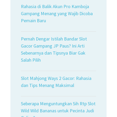
Rahasia di Balik Akun Pro Kamboja
Gampang Menang yang Wajib Dicoba
Pemain Baru
Pernah Dengar Istilah Bandar Slot
Gacor Gampang JP Paus? Ini Arti
Sebenarnya dan Tipsnya Biar Gak
Salah Pilih
Slot Mahjong Ways 2 Gacor: Rahasia
dan Tips Menang Maksimal
Seberapa Menguntungkan Sih Rtp Slot
Wild Wild Bananas untuk Pecinta Judi