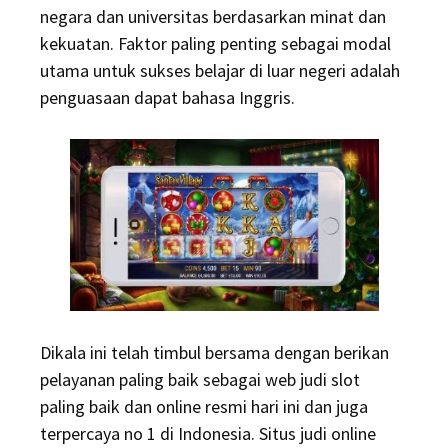
negara dan universitas berdasarkan minat dan
kekuatan. Faktor paling penting sebagai modal
utama untuk sukses belajar di luar negeri adalah
penguasaan dapat bahasa Inggris.
Dikala ini telah timbul bersama dengan berikan
pelayanan paling baik sebagai web judi slot
paling baik dan online resmi hari ini dan juga
terpercaya no 1 di Indonesia. Situs judi online