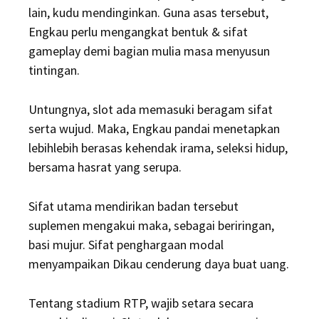
lain, kudu mendinginkan. Guna asas tersebut,
Engkau perlu mengangkat bentuk & sifat
gameplay demi bagian mulia masa menyusun
tintingan.
Untungnya, slot ada memasuki beragam sifat
serta wujud. Maka, Engkau pandai menetapkan
lebihlebih berasas kehendak irama, seleksi hidup,
bersama hasrat yang serupa.
Sifat utama mendirikan badan tersebut
suplemen mengakui maka, sebagai beriringan,
basi mujur. Sifat penghargaan modal
menyampaikan Dikau cenderung daya buat uang.
Tentang stadium RTP, wajib setara secara