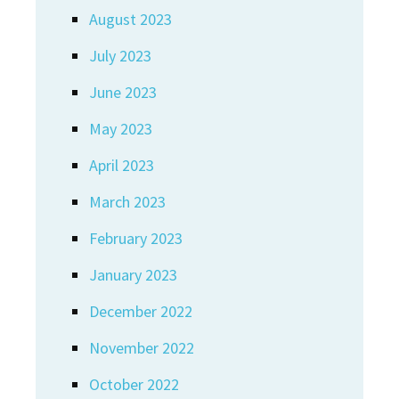
August 2023
July 2023
June 2023
May 2023
April 2023
March 2023
February 2023
January 2023
December 2022
November 2022
October 2022