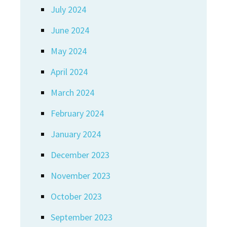
July 2024
June 2024
May 2024
April 2024
March 2024
February 2024
January 2024
December 2023
November 2023
October 2023
September 2023