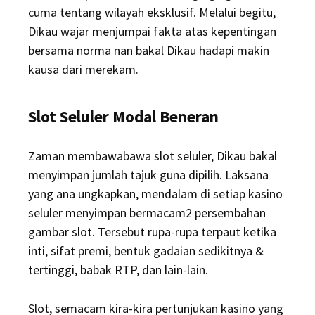
cuma tentang wilayah eksklusif. Melalui begitu,
Dikau wajar menjumpai fakta atas kepentingan
bersama norma nan bakal Dikau hadapi makin
kausa dari merekam.
Slot Seluler Modal Beneran
Zaman membawabawa slot seluler, Dikau bakal
menyimpan jumlah tajuk guna dipilih. Laksana
yang ana ungkapkan, mendalam di setiap kasino
seluler menyimpan bermacam2 persembahan
gambar slot. Tersebut rupa-rupa terpaut ketika
inti, sifat premi, bentuk gadaian sedikitnya &
tertinggi, babak RTP, dan lain-lain.
Slot, semacam kira-kira pertunjukan kasino yang