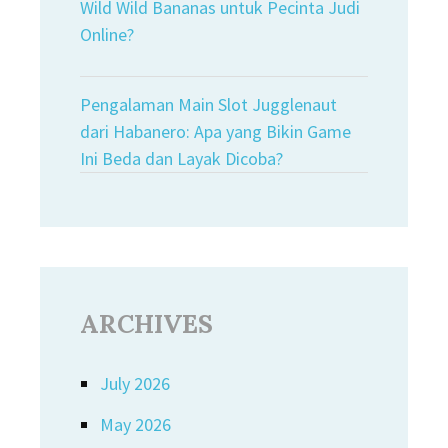
Wild Wild Bananas untuk Pecinta Judi
Online?
Pengalaman Main Slot Jugglenaut
dari Habanero: Apa yang Bikin Game
Ini Beda dan Layak Dicoba?
ARCHIVES
July 2026
May 2026