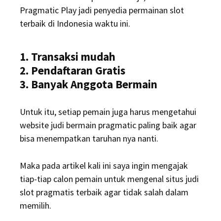
Pragmatic Play jadi penyedia permainan slot
terbaik di Indonesia waktu ini.
1. Transaksi mudah
2. Pendaftaran Gratis
3. Banyak Anggota Bermain
Untuk itu, setiap pemain juga harus mengetahui
website judi bermain pragmatic paling baik agar
bisa menempatkan taruhan nya nanti.
Maka pada artikel kali ini saya ingin mengajak
tiap-tiap calon pemain untuk mengenal situs judi
slot pragmatis terbaik agar tidak salah dalam
memilih.