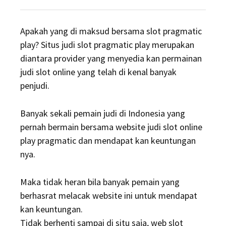
on
Apakah yang di maksud bersama slot pragmatic
play? Situs judi slot pragmatic play merupakan
diantara provider yang menyedia kan permainan
judi slot online yang telah di kenal banyak
penjudi.
Banyak sekali pemain judi di Indonesia yang
pernah bermain bersama website judi slot online
play pragmatic dan mendapat kan keuntungan
nya.
Maka tidak heran bila banyak pemain yang
berhasrat melacak website ini untuk mendapat
kan keuntungan.
Tidak berhenti sampai di situ saja, web slot