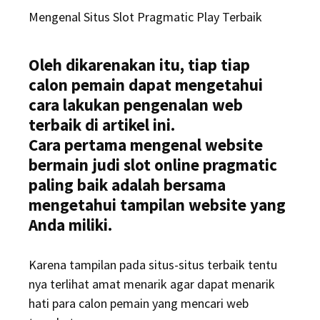
Mengenal Situs Slot Pragmatic Play Terbaik
Oleh dikarenakan itu, tiap tiap
calon pemain dapat mengetahui
cara lakukan pengenalan web
terbaik di artikel ini.
Cara pertama mengenal website
bermain judi slot online pragmatic
paling baik adalah bersama
mengetahui tampilan website yang
Anda miliki.
Karena tampilan pada situs-situs terbaik tentu
nya terlihat amat menarik agar dapat menarik
hati para calon pemain yang mencari web