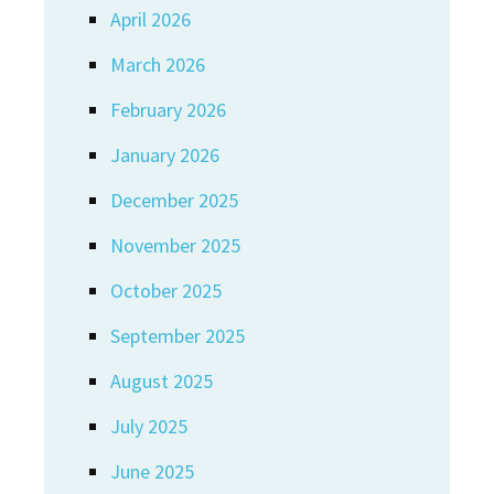
April 2026
March 2026
February 2026
January 2026
December 2025
November 2025
October 2025
September 2025
August 2025
July 2025
June 2025