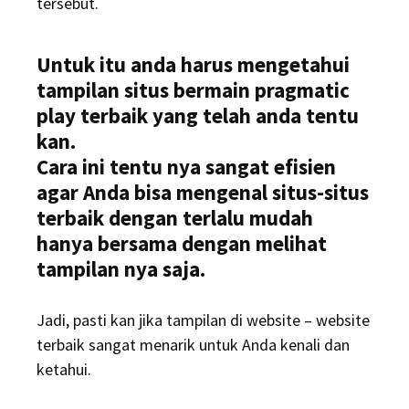
tersebut.
Untuk itu anda harus mengetahui
tampilan situs bermain pragmatic
play terbaik yang telah anda tentu
kan.
Cara ini tentu nya sangat efisien
agar Anda bisa mengenal situs-situs
terbaik dengan terlalu mudah
hanya bersama dengan melihat
tampilan nya saja.
Jadi, pasti kan jika tampilan di website – website
terbaik sangat menarik untuk Anda kenali dan
ketahui.