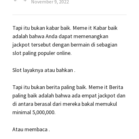
Posted
November 9, 2022
on
Tapi itu bukan kabar baik. Meme it Kabar baik
adalah bahwa Anda dapat memenangkan
jackpot tersebut dengan bermain di sebagian
slot paling populer online.
Slot layaknya atau bahkan .
Tapi itu bukan berita paling baik. Meme it Berita
paling baik adalah bahwa ada empat jackpot dan
di antara berasal dari mereka bakal memukul
minimal 5,000,000.
Atau membaca .