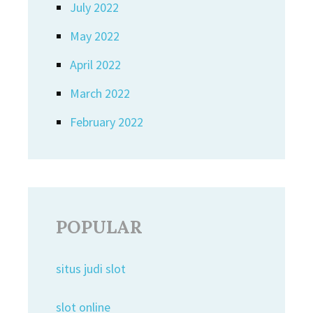
July 2022
May 2022
April 2022
March 2022
February 2022
POPULAR
situs judi slot
slot online