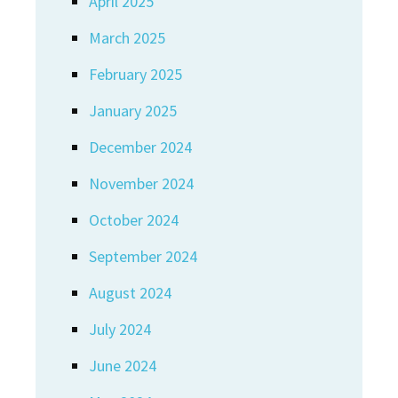
April 2025
March 2025
February 2025
January 2025
December 2024
November 2024
October 2024
September 2024
August 2024
July 2024
June 2024