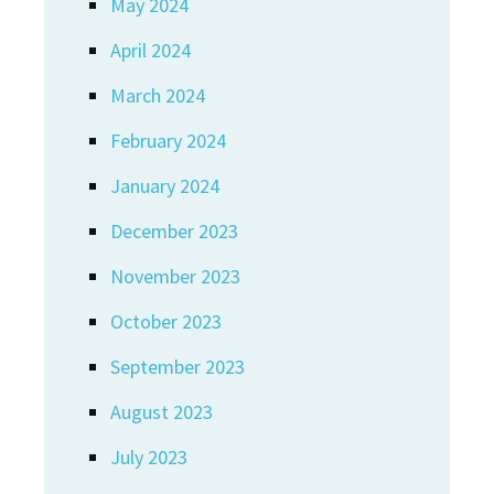
May 2024
April 2024
March 2024
February 2024
January 2024
December 2023
November 2023
October 2023
September 2023
August 2023
July 2023