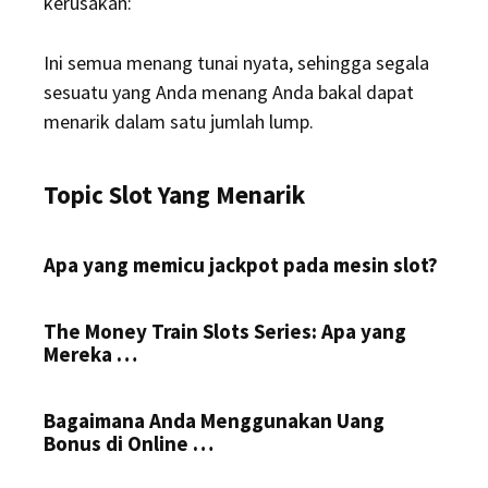
kerusakan:
Ini semua menang tunai nyata, sehingga segala
sesuatu yang Anda menang Anda bakal dapat
menarik dalam satu jumlah lump.
Topic Slot Yang Menarik
Apa yang memicu jackpot pada mesin slot?
The Money Train Slots Series: Apa yang
Mereka …
Bagaimana Anda Menggunakan Uang
Bonus di Online …