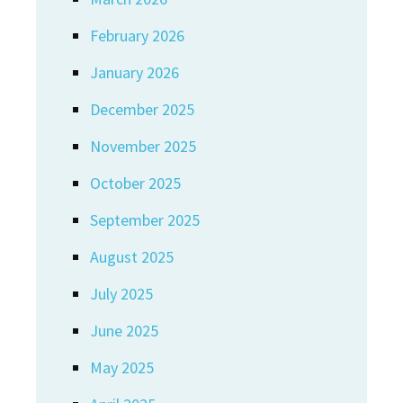
February 2026
January 2026
December 2025
November 2025
October 2025
September 2025
August 2025
July 2025
June 2025
May 2025