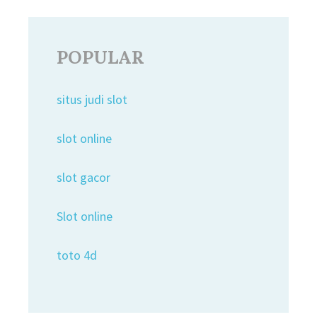
POPULAR
situs judi slot
slot online
slot gacor
Slot online
toto 4d