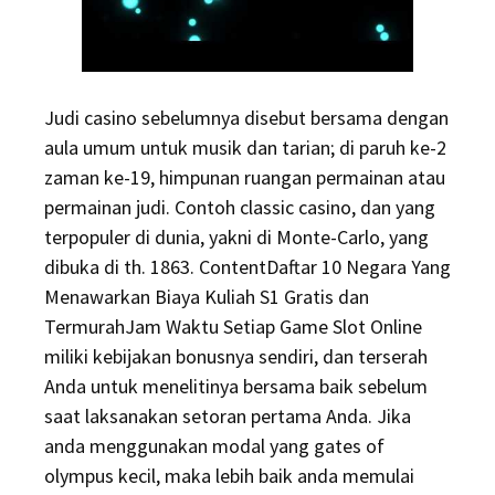
Judi casino sebelumnya disebut bersama dengan
aula umum untuk musik dan tarian; di paruh ke-2
zaman ke-19, himpunan ruangan permainan atau
permainan judi. Contoh classic casino, dan yang
terpopuler di dunia, yakni di Monte-Carlo, yang
dibuka di th. 1863. ContentDaftar 10 Negara Yang
Menawarkan Biaya Kuliah S1 Gratis dan
TermurahJam Waktu Setiap Game Slot Online
miliki kebijakan bonusnya sendiri, dan terserah
Anda untuk menelitinya bersama baik sebelum
saat laksanakan setoran pertama Anda. Jika
anda menggunakan modal yang gates of
olympus kecil, maka lebih baik anda memulai