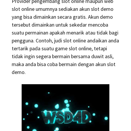
Provider pengembang slot online maupun web
slot online umumnya sediakan akun slot demo
yang bisa dimainkan secara gratis. Akun demo
tersebut dimainkan untuk sekedar mencoba
suatu permainan apakah menarik atau tidak bagi
pengguna. Contoh, judi slot online andaikan anda
tertarik pada suatu game slot online, tetapi
tidak ingin segera bermain bersama duwit asli,
maka anda bisa coba bermain dengan akun slot
demo.