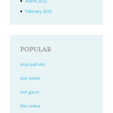
March 2022
February 2022
POPULAR
situs judi slot
slot online
slot gacor
Slot online