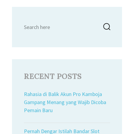
Search
Searc
for:
RECENT POSTS
Rahasia di Balik Akun Pro Kamboja
Gampang Menang yang Wajib Dicoba
Pemain Baru
Pernah Dengar Istilah Bandar Slot