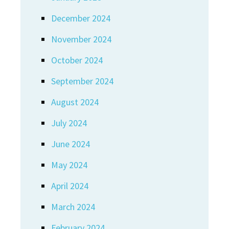
December 2024
November 2024
October 2024
September 2024
August 2024
July 2024
June 2024
May 2024
April 2024
March 2024
February 2024