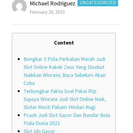
Author
CATEGORIES:
Michael Rodriguez
UNCATEGORIZED
Posted
February 20, 2023
on
Content
Bongkar 3 Pola Perkalian Merah Judi
Slot Online Kakek Zeus Yang Disebut
Naikkan Winrate, Baca Sebelum Akan
Coba
Terbongkar Fakta Soal Pakai Rtp
Supaya Winrate Judi Slot Online Naik,
Sloter Mesti Paham Hindari Rugi
Pcash Judi Slot Gacor Dan Bandar Bola
Piala Dunia 2022
Slot Idn Gacor