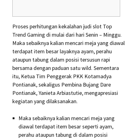
Proses perhitungan kekalahan judi slot Top
Trend Gaming di mulai dari hari Senin – Minggu.
Maka sebaiknya kalian mencari meja yang diawal
terdapat item besar layaknya ayam, perahu
ataupun tabung dalam posisi tersusun rapi
bersama dengan paduan satu wild. Sementara
itu, Ketua Tim Penggerak PKK Kotamadya
Pontianak, sekaligus Pembina Bujang Dare
Pontianak, Yanieta Arbiastutie, mengapresiasi
kegiatan yang dilaksanakan.
Maka sebaiknya kalian mencari meja yang
diawal terdapat item besar seperti ayam,
perahu ataupun tabung di dalam posisi