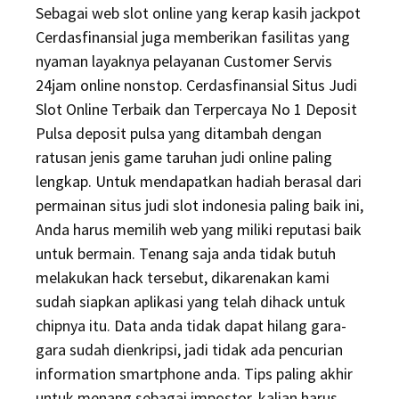
Sebagai web slot online yang kerap kasih jackpot
Cerdasfinansial juga memberikan fasilitas yang
nyaman layaknya pelayanan Customer Servis
24jam online nonstop. Cerdasfinansial Situs Judi
Slot Online Terbaik dan Terpercaya No 1 Deposit
Pulsa deposit pulsa yang ditambah dengan
ratusan jenis game taruhan judi online paling
lengkap. Untuk mendapatkan hadiah berasal dari
permainan situs judi slot indonesia paling baik ini,
Anda harus memilih web yang miliki reputasi baik
untuk bermain. Tenang saja anda tidak butuh
melakukan hack tersebut, dikarenakan kami
sudah siapkan aplikasi yang telah dihack untuk
chipnya itu. Data anda tidak dapat hilang gara-
gara sudah dienkripsi, jadi tidak ada pencurian
information smartphone anda. Tips paling akhir
untuk menang sebagai impostor, kalian harus