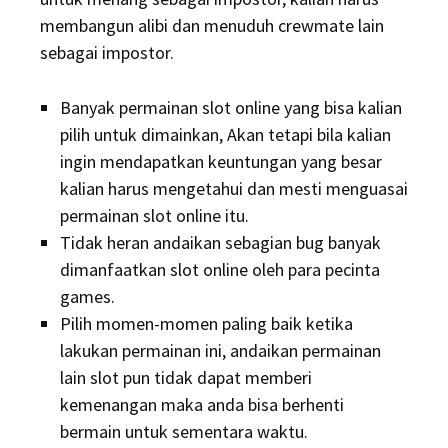
membangun alibi dan menuduh crewmate lain
sebagai impostor.
Banyak permainan slot online yang bisa kalian
pilih untuk dimainkan, Akan tetapi bila kalian
ingin mendapatkan keuntungan yang besar
kalian harus mengetahui dan mesti menguasai
permainan slot online itu.
Tidak heran andaikan sebagian bug banyak
dimanfaatkan slot online oleh para pecinta
games.
Pilih momen-momen paling baik ketika
lakukan permainan ini, andaikan permainan
lain slot pun tidak dapat memberi
kemenangan maka anda bisa berhenti
bermain untuk sementara waktu.