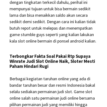
dengan tingkatan terkecil dahulu, perihal ini
mempunyai tujuan untuk bisa bermain sedikit
lama dan bisa menaikkan saldo akun secara
sedikit demi sedikit. Dengan cara ini kalian tidak
butuh repot untuk melepas dan menempatkan
game stumble guys seperti yang kalian lakukan
kala slot online bermain di ponsel android kalian.
Terbongkar Fakta Soal Pakai Rtp Supaya
Winrate Judi Slot Online Naik, Sloter Mesti
Paham Hindari Rugi
Berbagai kegiatan taruhan online yang ada di
bandar taruhan besar dan resmi Indonesia bakal
selalu sediakan permainan judi slot. Game slot
online salah satu permainan judi online bersama
pilihan permainan judi yang memiliki hingga