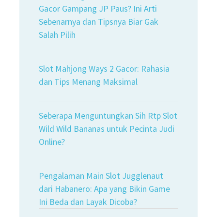
Gacor Gampang JP Paus? Ini Arti
Sebenarnya dan Tipsnya Biar Gak
Salah Pilih
Slot Mahjong Ways 2 Gacor: Rahasia
dan Tips Menang Maksimal
Seberapa Menguntungkan Sih Rtp Slot
Wild Wild Bananas untuk Pecinta Judi
Online?
Pengalaman Main Slot Jugglenaut
dari Habanero: Apa yang Bikin Game
Ini Beda dan Layak Dicoba?