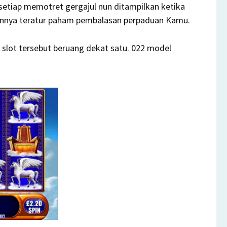
etiap memotret gergajul nun ditampilkan ketika
kannya teratur paham pembalasan perpaduan Kamu.
 slot tersebut beruang dekat satu. 022 model