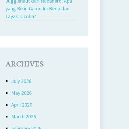
Jugglenaut dari Habanero: Apa
yang Bikin Game Ini Beda dan
Layak Dicoba?
ARCHIVES
July 2026
May 2026
April 2026
March 2026
February 2026