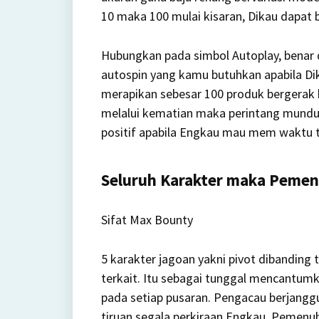
10 maka 100 mulai kisaran, Dikau dapat 
Hubungkan pada simbol Autoplay, benar
autospin yang kamu butuhkan apabila Dika
merapikan sebesar 100 produk bergerak b
melalui kematian maka perintang mundu
positif apabila Engkau mau mem waktu t
Seluruh Karakter maka Peme
Sifat Max Bounty
5 karakter jagoan yakni pivot dibanding 
terkait. Itu sebagai tunggal mencantumk
pada setiap pusaran. Pengacau berjanggu
tiruan segala perkiraan Engkau. Pemenu