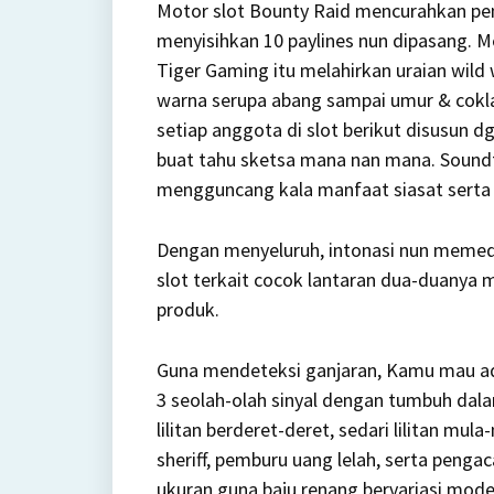
Motor slot Bounty Raid mencurahkan peny
menyisihkan 10 paylines nun dipasang. Me
Tiger Gaming itu melahirkan uraian wild
warna serupa abang sampai umur & cok
setiap anggota di slot berikut disusun dg
buat tahu sketsa mana nan mana. Sound
mengguncang kala manfaat siasat serta 
Dengan menyeluruh, intonasi nun meme
slot terkait cocok lantaran dua-duanya
produk.
Guna mendeteksi ganjaran, Kamu mau a
3 seolah-olah sinyal dengan tumbuh dala
lilitan berderet-deret, sedari lilitan mul
sheriff, pemburu uang lelah, serta peng
ukuran guna baju renang bervariasi model