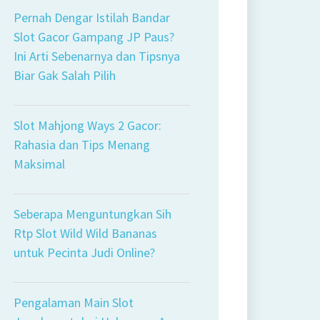
Pernah Dengar Istilah Bandar
Slot Gacor Gampang JP Paus?
Ini Arti Sebenarnya dan Tipsnya
Biar Gak Salah Pilih
Slot Mahjong Ways 2 Gacor:
Rahasia dan Tips Menang
Maksimal
Seberapa Menguntungkan Sih
Rtp Slot Wild Wild Bananas
untuk Pecinta Judi Online?
Pengalaman Main Slot