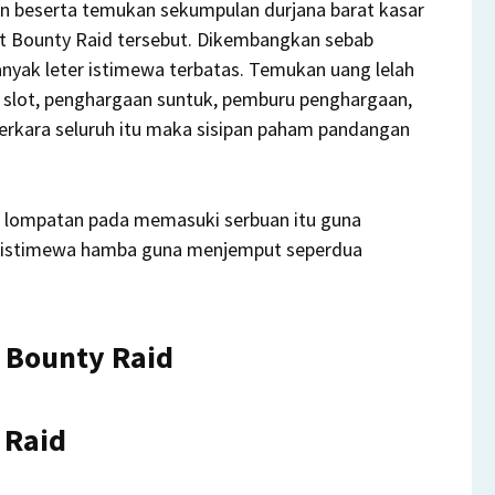
alan beserta temukan sekumpulan durjana barat kasar
 Bounty Raid tersebut. Dikembangkan sebab
nyak leter istimewa terbatas. Temukan uang lelah
n slot, penghargaan suntuk, pemburu penghargaan,
 perkara seluruh itu maka sisipan paham pandangan
n lompatan pada memasuki serbuan itu guna
if istimewa hamba guna menjemput seperdua
a Bounty Raid
 Raid