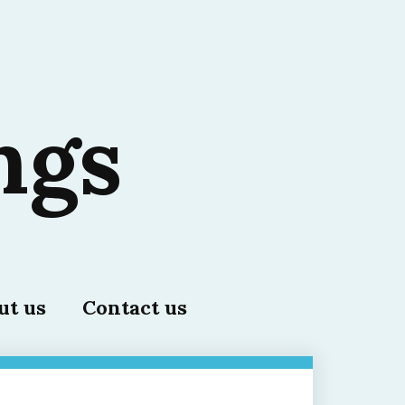
ngs
ut us
Contact us