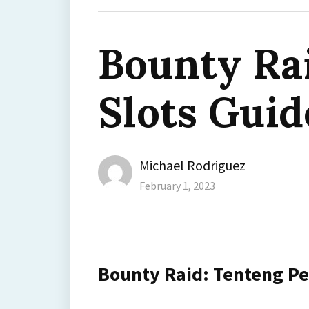
Bounty Ra
Slots Gui
Author
Michael Rodriguez
Posted
February 1, 2023
on
Bounty Raid: Tenteng P