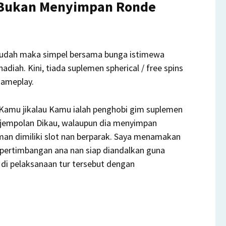
 Bukan Menyimpan Ronde
 mudah maka simpel bersama bunga istimewa
iah. Kini, tiada suplemen spherical / free spins
ameplay.
l Kamu jikalau Kamu ialah penghobi gim suplemen
if jempolan Dikau, walaupun dia menyimpan
an dimiliki slot nan berparak. Saya menamakan
ertimbangan ana nan siap diandalkan guna
 di pelaksanaan tur tersebut dengan