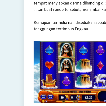
tempat menyiapkan derma dibanding di s
lilitan buat ronde tersebut, menambah
Kemajuan termulia nan disediakan sebab
tanggungan tertimbun Engkau.