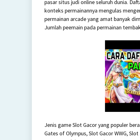
pasar situs judi online seluruh dunia. Da
konteks permainannya mengulas mengenai
permainan arcade yang amat banyak dim
Jumlah peemain pada permainan tembak 
Jenis game Slot Gacor yang populer beras
Gates of Olympus, Slot Gacor WWG, Slot s