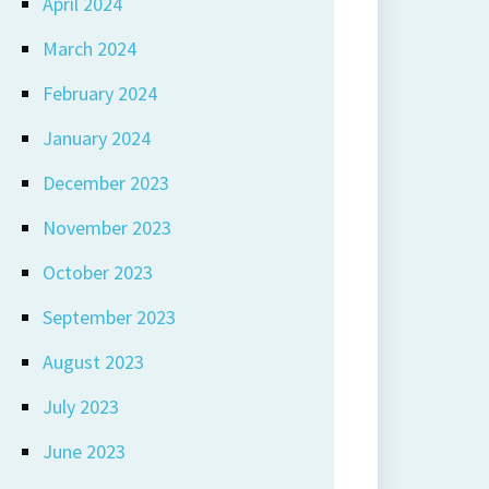
April 2024
March 2024
February 2024
January 2024
December 2023
November 2023
October 2023
September 2023
August 2023
July 2023
June 2023