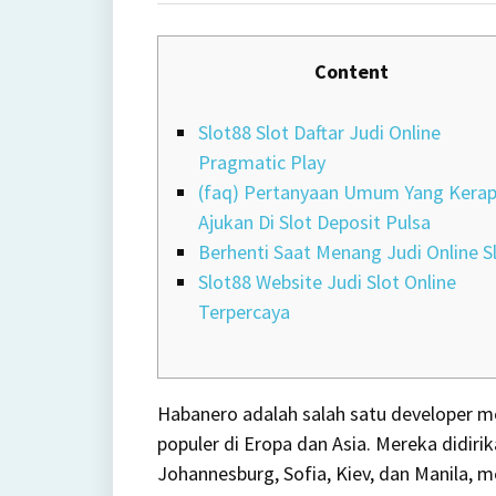
Content
Slot88 Slot Daftar Judi Online
Pragmatic Play
(faq) Pertanyaan Umum Yang Kerap
Ajukan Di Slot Deposit Pulsa
Berhenti Saat Menang Judi Online S
Slot88 Website Judi Slot Online
Terpercaya
Habanero adalah salah satu developer mes
populer di Eropa dan Asia. Mereka didiri
Johannesburg, Sofia, Kiev, dan Manila, m