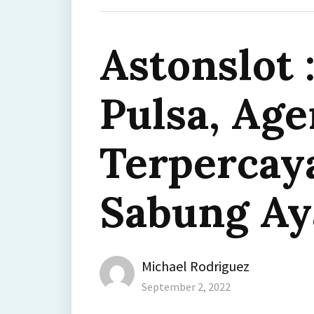
Astonslot 
Pulsa, Age
Terpercaya
Sabung A
Author
Michael Rodriguez
Posted
September 2, 2022
on