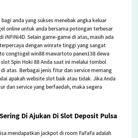
bagi anda yang sukses menebak angka keluar
el online untuk anda bersama potongan terbesar
i iNFiNi4D. Selain game-game di atas, masih ada
 terpercaya dengan winrate tinggi yang sangat
toto congtogel win88 mawartoto panen138 dewa
 slot Spin Hoki 88 Anda saat ini melalui tombol
n di atas. Berbagai jenis fitur dan service memang
lai apakah website slot baik atau tidak. Jika Anda
ur dan service yang berfaedah, maka segera
ering Di Ajukan Di Slot Deposit Pulsa
 bisa mendapatkan jackpot di room FaFaFa adalah