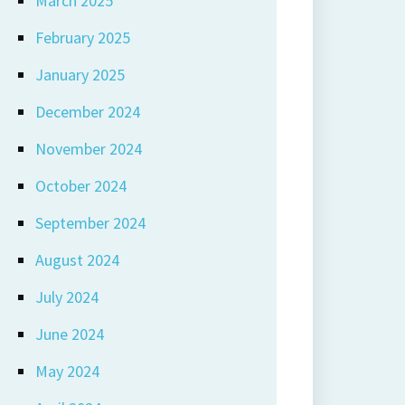
March 2025
February 2025
January 2025
December 2024
November 2024
October 2024
September 2024
August 2024
July 2024
June 2024
May 2024