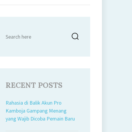
Search
Search
for:
RECENT POSTS
Rahasia di Balik Akun Pro
Kamboja Gampang Menang
yang Wajib Dicoba Pemain Baru