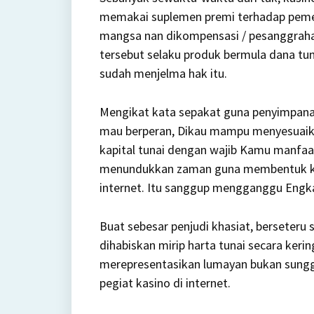
memakai suplemen premi terhadap pemer
mangsa nan dikompensasi / pesanggraha
tersebut selaku produk bermula dana tu
sudah menjelma hak itu.
Mengikat kata sepakat guna penyimpana
mau berperan, Dikau mampu menyesuaikan
kapital tunai dengan wajib Kamu manfaa
menundukkan zaman guna membentuk kai
internet. Itu sanggup mengganggu Engka
Buat sebesar penjudi khasiat, berseter
dihabiskan mirip harta tunai secara keri
merepresentasikan lumayan bukan sung
pegiat kasino di internet.