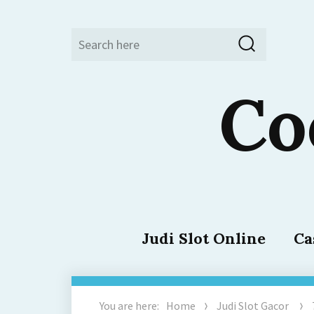
Search
Search
for:
Co
Judi Slot Online
Ca
You are here:
Home
Judi Slot Gacor