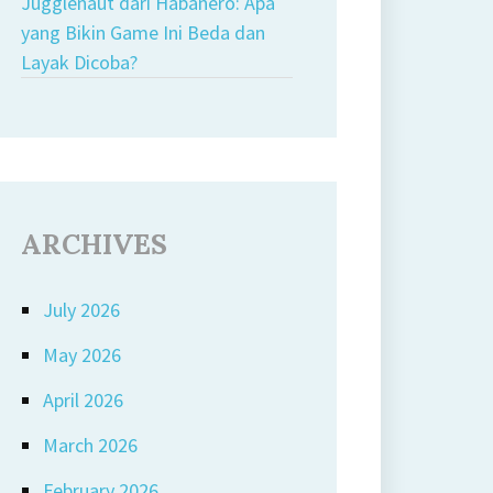
Jugglenaut dari Habanero: Apa
yang Bikin Game Ini Beda dan
Layak Dicoba?
ARCHIVES
July 2026
May 2026
April 2026
March 2026
February 2026