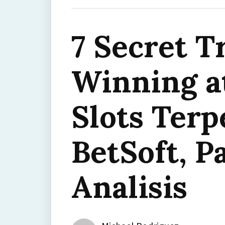
7 Secret T
Winning a
Slots Terp
BetSoft, 
Analisis