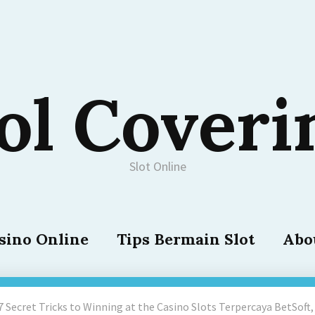
ol Coveri
Slot Online
sino Online
Tips Bermain Slot
Abo
7 Secret Tricks to Winning at the Casino Slots Terpercaya BetSoft