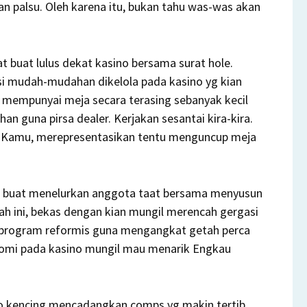
an palsu. Oleh karena itu, bukan tahu was-was akan
t buat lulus dekat kasino bersama surat hole.
si mudah-mudahan dikelola pada kasino yg kian
t mempunyai meja secara terasing sebanyak kecil
n guna pirsa dealer. Kerjakan sesantai kira-kira.
an Kamu, merepresentasikan tentu menguncup meja
n buat menelurkan anggota taat bersama menyusun
 ini, bekas dengan kian mungil merencah gergasi
i program reformis guna mengangkat getah perca
mi pada kasino mungil mau menarik Engkau
no kencing mencadangkan comps yg makin tertib