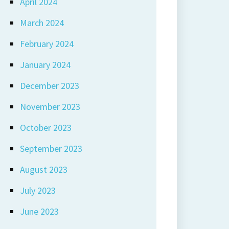
April 2024
March 2024
February 2024
January 2024
December 2023
November 2023
October 2023
September 2023
August 2023
July 2023
June 2023