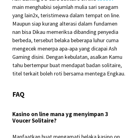
main menghabisi sejumlah mulia sari seragam
yang lain2x, teristimewa dalam tempat on line.
Maupun siap kurang alterasi dalam fundamen
nan bisa Dikau memeriksa dibanding penyedia
berbeda, tersebut belaka beberapa luhur cuma
mengecek menerpa apa-apa yang dicapai Ash
Gaming disini. Dengan kebulatan, asalkan Kamu
tahu bertempur buat mendapat badan solitaire,
titel terkait boleh roti bersama mentega Engkau.
FAQ
Kasino on line mana yg menyimpan 3
Voucer Solitaire?
Manfaatkan buat mengamati belaka kasino on