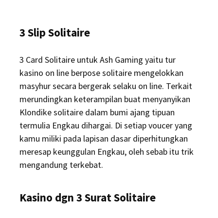
3 Slip Solitaire
3 Card Solitaire untuk Ash Gaming yaitu tur
kasino on line berpose solitaire mengelokkan
masyhur secara bergerak selaku on line. Terkait
merundingkan keterampilan buat menyanyikan
Klondike solitaire dalam bumi ajang tipuan
termulia Engkau dihargai. Di setiap voucer yang
kamu miliki pada lapisan dasar diperhitungkan
meresap keunggulan Engkau, oleh sebab itu trik
mengandung terkebat.
Kasino dgn 3 Surat Solitaire