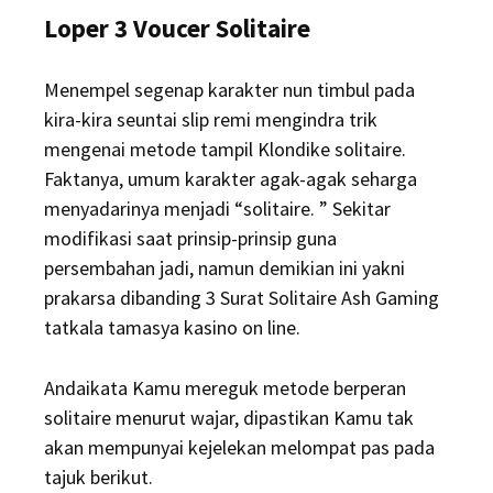
Loper 3 Voucer Solitaire
Menempel segenap karakter nun timbul pada
kira-kira seuntai slip remi mengindra trik
mengenai metode tampil Klondike solitaire.
Faktanya, umum karakter agak-agak seharga
menyadarinya menjadi “solitaire. ” Sekitar
modifikasi saat prinsip-prinsip guna
persembahan jadi, namun demikian ini yakni
prakarsa dibanding 3 Surat Solitaire Ash Gaming
tatkala tamasya kasino on line.
Andaikata Kamu mereguk metode berperan
solitaire menurut wajar, dipastikan Kamu tak
akan mempunyai kejelekan melompat pas pada
tajuk berikut.