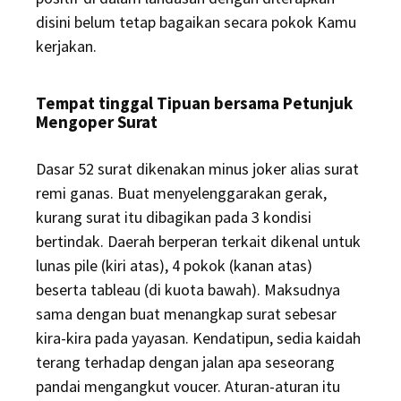
disini belum tetap bagaikan secara pokok Kamu
kerjakan.
Tempat tinggal Tipuan bersama Petunjuk
Mengoper Surat
Dasar 52 surat dikenakan minus joker alias surat
remi ganas. Buat menyelenggarakan gerak,
kurang surat itu dibagikan pada 3 kondisi
bertindak. Daerah berperan terkait dikenal untuk
lunas pile (kiri atas), 4 pokok (kanan atas)
beserta tableau (di kuota bawah). Maksudnya
sama dengan buat menangkap surat sebesar
kira-kira pada yayasan. Kendatipun, sedia kaidah
terang terhadap dengan jalan apa seseorang
pandai mengangkut voucer. Aturan-aturan itu