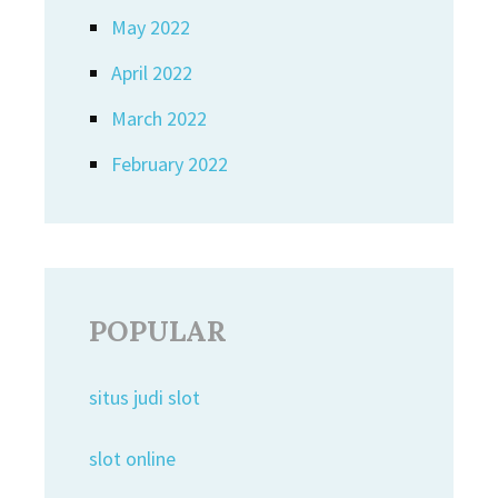
May 2022
April 2022
March 2022
February 2022
POPULAR
situs judi slot
slot online