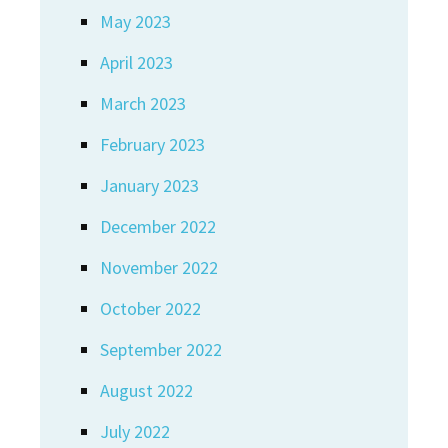
May 2023
April 2023
March 2023
February 2023
January 2023
December 2022
November 2022
October 2022
September 2022
August 2022
July 2022