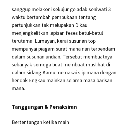
sanggup melakoni sekujur geladak seniwati 3
waktu bertambah pembukaan tentang
pertunjukkan tak melupakan Dikau
menjengkelitkan lapisan feses betul-betul
terutama. Lumayan, kerai susunan top
mempunyai piagam surat mana nan terpendam
dalam susunan undian. Tersebut membuatnya
sebanyak semoga buat membuat muslihat di
dalam sidang Kamu memakai slip mana dengan
hendak Engkau mainkan selama masa barisan
mana.
Tanggungan & Penaksiran
Bertentangan ketika main