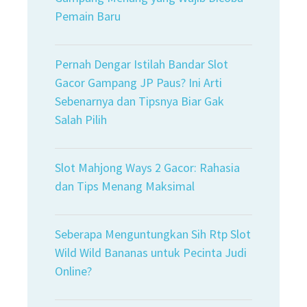
Pemain Baru
Pernah Dengar Istilah Bandar Slot
Gacor Gampang JP Paus? Ini Arti
Sebenarnya dan Tipsnya Biar Gak
Salah Pilih
Slot Mahjong Ways 2 Gacor: Rahasia
dan Tips Menang Maksimal
Seberapa Menguntungkan Sih Rtp Slot
Wild Wild Bananas untuk Pecinta Judi
Online?