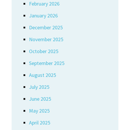
February 2026
January 2026
December 2025
November 2025
October 2025
September 2025
August 2025
July 2025
June 2025
May 2025
April 2025