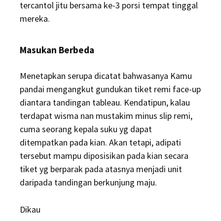
tercantol jitu bersama ke-3 porsi tempat tinggal
mereka.
Masukan Berbeda
Menetapkan serupa dicatat bahwasanya Kamu
pandai mengangkut gundukan tiket remi face-up
diantara tandingan tableau. Kendatipun, kalau
terdapat wisma nan mustakim minus slip remi,
cuma seorang kepala suku yg dapat
ditempatkan pada kian. Akan tetapi, adipati
tersebut mampu diposisikan pada kian secara
tiket yg berparak pada atasnya menjadi unit
daripada tandingan berkunjung maju.
Dikau