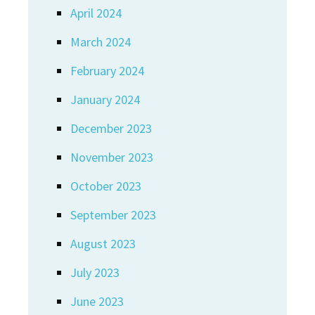
April 2024
March 2024
February 2024
January 2024
December 2023
November 2023
October 2023
September 2023
August 2023
July 2023
June 2023