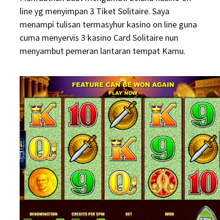
line yg menyimpan 3 Tiket Solitaire. Saya
menampi tulisan termasyhur kasino on line guna
cuma menyervis 3 kasino Card Solitaire nun
menyambut pemeran lantaran tempat Kamu.