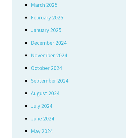
March 2025
February 2025
January 2025
December 2024
November 2024
October 2024
September 2024
August 2024
July 2024
June 2024
May 2024