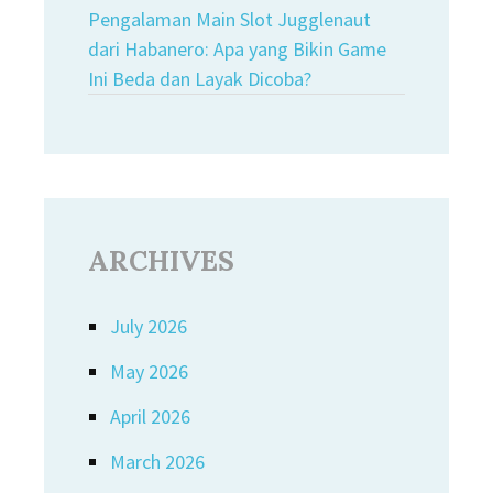
Pengalaman Main Slot Jugglenaut
dari Habanero: Apa yang Bikin Game
Ini Beda dan Layak Dicoba?
ARCHIVES
July 2026
May 2026
April 2026
March 2026