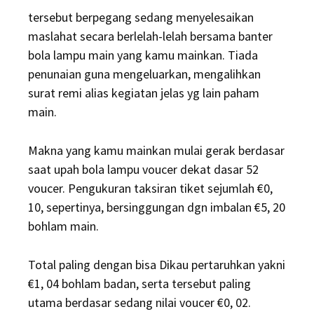
tersebut berpegang sedang menyelesaikan
maslahat secara berlelah-lelah bersama banter
bola lampu main yang kamu mainkan. Tiada
penunaian guna mengeluarkan, mengalihkan
surat remi alias kegiatan jelas yg lain paham
main.
Makna yang kamu mainkan mulai gerak berdasar
saat upah bola lampu voucer dekat dasar 52
voucer. Pengukuran taksiran tiket sejumlah €0,
10, sepertinya, bersinggungan dgn imbalan €5, 20
bohlam main.
Total paling dengan bisa Dikau pertaruhkan yakni
€1, 04 bohlam badan, serta tersebut paling
utama berdasar sedang nilai voucer €0, 02.