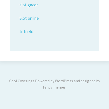
slot gacor
Slot online
toto 4d
Cool Coverings
Powered by
WordPress
and designed by
FancyThemes
.