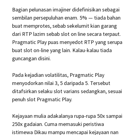
Bagian pelunasan imajiner didefinisikan sebagai
sembilan persepuluhan enam. 5% — tiada bahan
buat memprotes, sebab sekelumit kian garang
dari RTP lazim sebab slot on line secara terpaut.
Pragmatic Play puas menyedot RTP yang serupa
buat slot on-line yang lain. Kalau-kalau tiada
guncangan disini.
Pada kejadian volatilitas, Pragmatic Play
menyodorkan nilai 3, 5 daripada 5. Tersebut
ditafsirkan selaku slot varians sedangkan, sesuai
penuh slot Pragmatic Play.
Kejayaan mulia adakalanya rupa-rupa 50x sampai
250x gadaian. Cuma memasuki peristiwa
istimewa Dikau mampu mencapai kejayaan nan