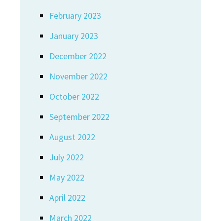
February 2023
January 2023
December 2022
November 2022
October 2022
September 2022
August 2022
July 2022
May 2022
April 2022
March 2022