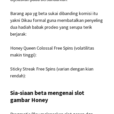
Barang apa yg beta sukai dibanding komisi itu
yakni Dikau formal guna membatalkan penyeling
dua hadiah babak prodeo yang serupa terik
berjarak:
Honey Queen Colossal Free Spins (volatilitas
makin tinggi):
Sticky Streak Free Spins (varian dengan kian
rendah):
Sia-siaan beta mengenai slot
gambar Honey