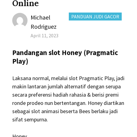
Online
Author
CATEGORIES:
Michael
PANDUAN JUDI GACOR
Rodriguez
Posted
April 11, 2023
on
Pandangan slot Honey (Pragmatic
Play)
Laksana normal, melalui slot Pragmatic Play, jadi
makin lantaran jumlah alternatif dengan serupa
secara preferensi hadiah rahasia & berisi premi
ronde prodeo nun bertentangan. Honey diartikan
sebagai slot animasi beserta Bees berlaku jadi
sifat sempurna.
Honey