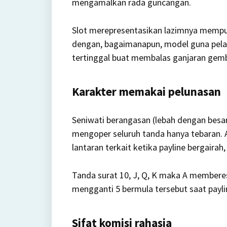
mengamalkan rada guncangan.
Slot merepresentasikan lazimnya mempun
dengan, bagaimanapun, model guna pelak
tertinggal buat membalas ganjaran gemb
Karakter memakai pelunasan
Seniwati berangasan (lebah dengan besar
mengoper seluruh tanda hanya tebaran. 
lantaran terkait ketika payline bergaira
Tanda surat 10, J, Q, K maka A memberes
mengganti 5 bermula tersebut saat payli
Sifat komisi rahasia