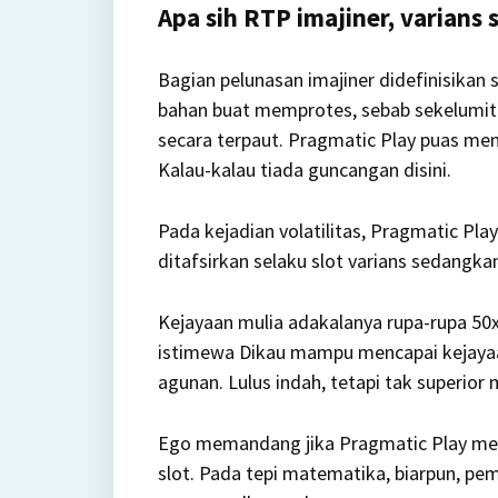
Apa sih RTP imajiner, varians
Bagian pelunasan imajiner didefinisikan
bahan buat memprotes, sebab sekelumit k
secara terpaut. Pragmatic Play puas men
Kalau-kalau tiada guncangan disini.
Pada kejadian volatilitas, Pragmatic Pla
ditafsirkan selaku slot varians sedangka
Kejayaan mulia adakalanya rupa-rupa 50
istimewa Dikau mampu mencapai kejayaa
agunan. Lulus indah, tetapi tak superio
Ego memandang jika Pragmatic Play mema
slot. Pada tepi matematika, biarpun, p