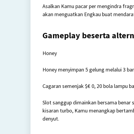
Asalkan Kamu pacar per mengindra fragm
akan menguatkan Engkau buat mendara
Gameplay beserta altern
Honey
Honey menyimpan 5 gelung melalui 3 banjar
Cagaran semenjak $€ 0, 20 bola lampu bab
Slot sanggup dimainkan bersama benar s
kisaran turbo, Kamu menangkap bertamb
denyut.