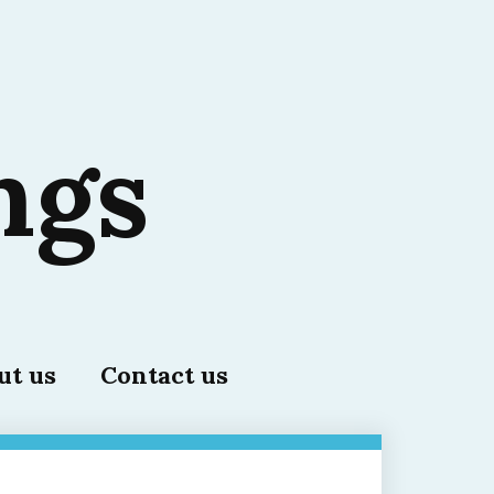
ngs
ut us
Contact us