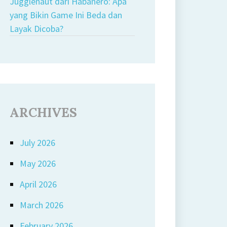
Jugglenaut dari Habanero: Apa
yang Bikin Game Ini Beda dan
Layak Dicoba?
ARCHIVES
July 2026
May 2026
April 2026
March 2026
February 2026