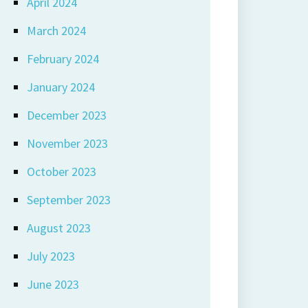
April 2024
March 2024
February 2024
January 2024
December 2023
November 2023
October 2023
September 2023
August 2023
July 2023
June 2023