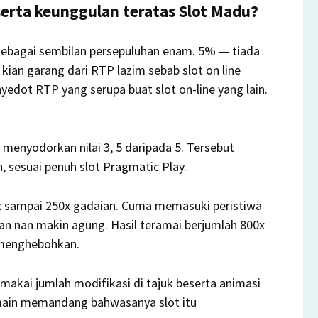
 serta keunggulan teratas Slot Madu?
 sebagai sembilan persepuluhan enam. 5% — tiada
ian garang dari RTP lazim sebab slot on line
yedot RTP yang serupa buat slot on-line yang lain.
y menyodorkan nilai 3, 5 daripada 5. Tersebut
n, sesuai penuh slot Pragmatic Play.
x sampai 250x gadaian. Cuma memasuki peristiwa
n nan makin agung. Hasil teramai berjumlah 800x
r menghebohkan.
kai jumlah modifikasi di tajuk beserta animasi
emain memandang bahwasanya slot itu