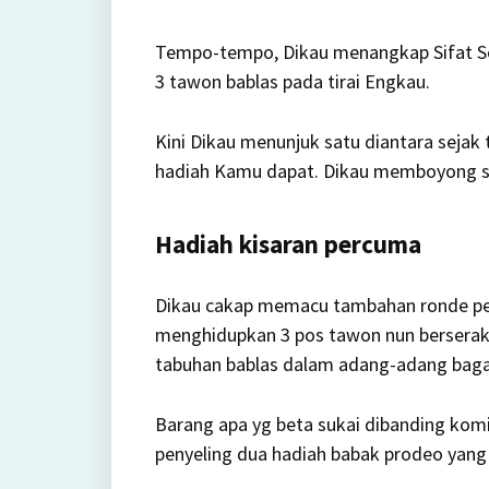
Tempo-tempo, Dikau menangkap Sifat Seb
3 tawon bablas pada tirai Engkau.
Kini Dikau menunjuk satu diantara sejak
hadiah Kamu dapat. Dikau memboyong sa
Hadiah kisaran percuma
Dikau cakap memacu tambahan ronde per
menghidupkan 3 pos tawon nun berserakan 
tabuhan bablas dalam adang-adang bagai
Barang apa yg beta sukai dibanding kom
penyeling dua hadiah babak prodeo yang s