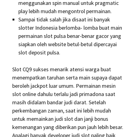
menggunakan spin manual untuk pragmatic
play lebih mudah mengontrol permainan.
Sampai tidak salah jika disaat ini banyak
slotter Indonesia berlomba- lomba buat main
permainan slot pulsa benar-benar gacor yang
siapkan oleh website betul-betul dipercayai
slot deposit pulsa.
Slot CQ9 sukses menarik atensi warga buat
menempatkan taruhan serta main supaya dapat
beroleh jackpot luar umum. Permainan mesin
slot online dahulu terlalu jadi primadona saat
masih didalam bandar judi darat. Setelah
perkembangan zaman, saat ini lebih mudah
untuk memainkan judi slot dan janji bonus
kemenangan yang diberikan pun jauh lebih besar.
Apalagi banyak developer judi slot paling baik