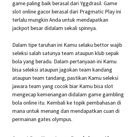
game paling baik berasal dari Yggdrasil. Game
slot online gacor berasal dari Pragmatic Play ini
terlalu mungkin Anda untuk mendapatkan
jackpot besar didalam sekali spinnya.
Dalam tipe taruhan ini Kamu selaku bettor wajib
seleksi salah satunya team ataupun klub sepak
bola yang beradu. Dalam pertanyaan ini Kamu
bisa seleksi ataupun jagokan team kandang
ataupun team tandang, pastikan Kamu seleksi
jawara team yang cocok biar Kamu bisa slot
mengecap kemenangan didalam game gambling
bola online itu. Kembali ke topik pembahasan di
mana untuk menang dan mendapatkan cuan di
permainan gates olympus.