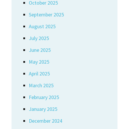
October 2025
September 2025
August 2025
July 2025
June 2025
May 2025
April 2025
March 2025
February 2025
January 2025
December 2024