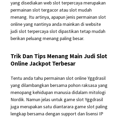
yang disediakan web slot terpercaya merupakan
permainan slot tergacor atau slot mudah
menang. Itu artinya, apapun jenis permainan slot
online yang nantinya anda mainkan di website
judi slot terpercaya slot dipastikan tetap mudah
berikan peluang menang paling besar.
Trik Dan Tips Menang Main Judi Slot
Online Jackpot Terbesar
Tentu anda tahu permainan slot online Yggdrasil
yang dilambangkan bersama pohon raksasa yang
menopang kehidupan manusia didalam mitologi
Nordik. Namun jelas untuk game slot Yggdrasil
juga merupakan satu diantarara game slot paling
lengkap bersama dengan support dan lisensi IP