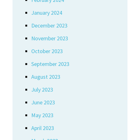
January 2024
December 2023
November 2023
October 2023
September 2023
August 2023
July 2023
June 2023
May 2023
April 2023