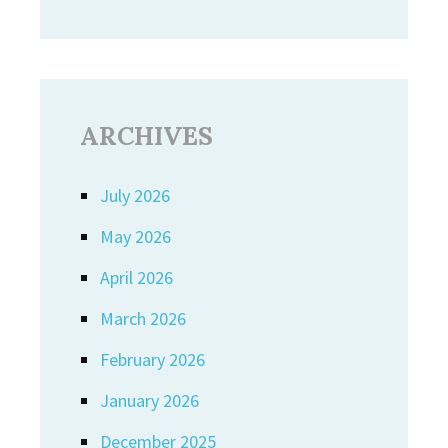
ARCHIVES
July 2026
May 2026
April 2026
March 2026
February 2026
January 2026
December 2025