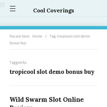
Menu
Cool Coverings
You are here:
Home
Tag: tropicool slot demo
bonus buy
Tagged As:
tropicool slot demo bonus buy
Wild Swarm Slot Online