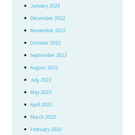
January 2023
December 2022
November 2022
October 2022
September 2022
August 2022
July 2022
May 2022
April 2022
March 2022
February 2022