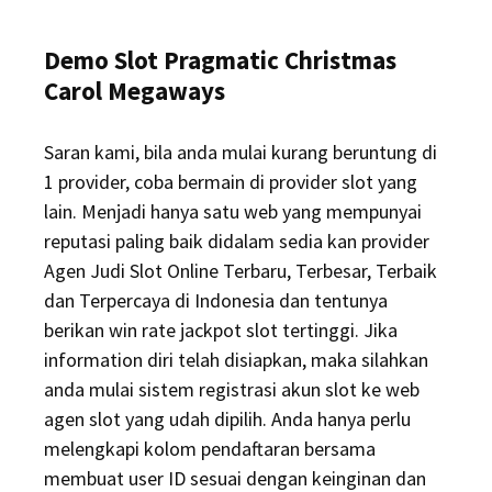
Demo Slot Pragmatic Christmas
Carol Megaways
Saran kami, bila anda mulai kurang beruntung di
1 provider, coba bermain di provider slot yang
lain. Menjadi hanya satu web yang mempunyai
reputasi paling baik didalam sedia kan provider
Agen Judi Slot Online Terbaru, Terbesar, Terbaik
dan Terpercaya di Indonesia dan tentunya
berikan win rate jackpot slot tertinggi. Jika
information diri telah disiapkan, maka silahkan
anda mulai sistem registrasi akun slot ke web
agen slot yang udah dipilih. Anda hanya perlu
melengkapi kolom pendaftaran bersama
membuat user ID sesuai dengan keinginan dan