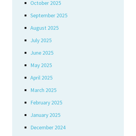
October 2025
September 2025
August 2025
July 2025
June 2025
May 2025
April 2025
March 2025
February 2025
January 2025
December 2024