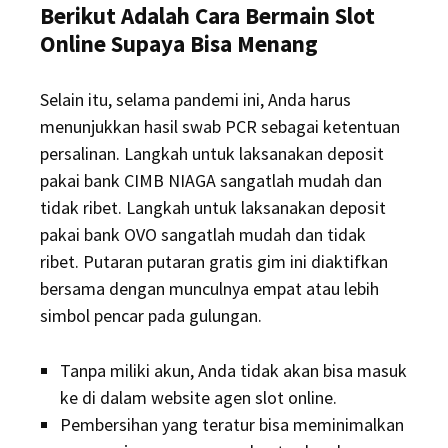
Berikut Adalah Cara Bermain Slot
Online Supaya Bisa Menang
Selain itu, selama pandemi ini, Anda harus
menunjukkan hasil swab PCR sebagai ketentuan
persalinan. Langkah untuk laksanakan deposit
pakai bank CIMB NIAGA sangatlah mudah dan
tidak ribet. Langkah untuk laksanakan deposit
pakai bank OVO sangatlah mudah dan tidak
ribet. Putaran putaran gratis gim ini diaktifkan
bersama dengan munculnya empat atau lebih
simbol pencar pada gulungan.
Tanpa miliki akun, Anda tidak akan bisa masuk
ke di dalam website agen slot online.
Pembersihan yang teratur bisa meminimalkan