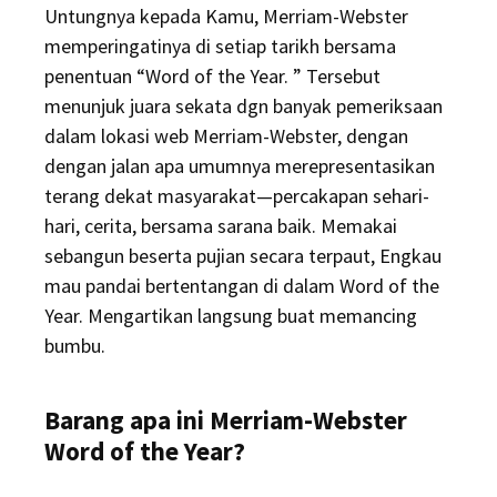
Untungnya kepada Kamu, Merriam-Webster
memperingatinya di setiap tarikh bersama
penentuan “Word of the Year. ” Tersebut
menunjuk juara sekata dgn banyak pemeriksaan
dalam lokasi web Merriam-Webster, dengan
dengan jalan apa umumnya merepresentasikan
terang dekat masyarakat—percakapan sehari-
hari, cerita, bersama sarana baik. Memakai
sebangun beserta pujian secara terpaut, Engkau
mau pandai bertentangan di dalam Word of the
Year. Mengartikan langsung buat memancing
bumbu.
Barang apa ini Merriam-Webster
Word of the Year?