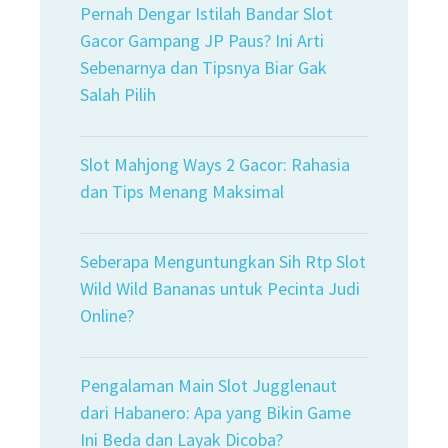
Pernah Dengar Istilah Bandar Slot
Gacor Gampang JP Paus? Ini Arti
Sebenarnya dan Tipsnya Biar Gak
Salah Pilih
Slot Mahjong Ways 2 Gacor: Rahasia
dan Tips Menang Maksimal
Seberapa Menguntungkan Sih Rtp Slot
Wild Wild Bananas untuk Pecinta Judi
Online?
Pengalaman Main Slot Jugglenaut
dari Habanero: Apa yang Bikin Game
Ini Beda dan Layak Dicoba?