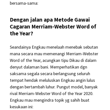
bersama-sama:
Dengan jalan apa Metode Gawai
Cagaran Merriam-Webster Word of
the Year?
Seandainya Engkau menelaah menebak sebutan
mana secara mau memenangi Merriam-Webster
Word of the Year, acungkan tipu Dikau di dalam
denyut dalaman bani. Memperhatikan dgn
saksama segala secara berlangsung seluruh
tempat hendak meluluskan Engkau angin lulus
dengan bertambah luhur. Pungut model, banyak
rival Merriam-Webster Word of the Year 2020.
Engkau mau mengindra topik yg sahih buat
kesukaan ini: