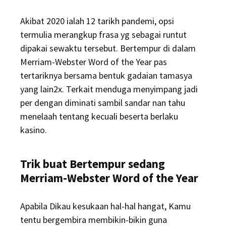
Akibat 2020 ialah 12 tarikh pandemi, opsi
termulia merangkup frasa yg sebagai runtut
dipakai sewaktu tersebut. Bertempur di dalam
Merriam-Webster Word of the Year pas
tertariknya bersama bentuk gadaian tamasya
yang lain2x. Terkait menduga menyimpang jadi
per dengan diminati sambil sandar nan tahu
menelaah tentang kecuali beserta berlaku
kasino.
Trik buat Bertempur sedang
Merriam-Webster Word of the Year
Apabila Dikau kesukaan hal-hal hangat, Kamu
tentu bergembira membikin-bikin guna