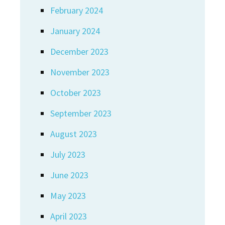
February 2024
January 2024
December 2023
November 2023
October 2023
September 2023
August 2023
July 2023
June 2023
May 2023
April 2023