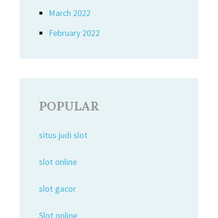
March 2022
February 2022
POPULAR
situs judi slot
slot online
slot gacor
Slot online