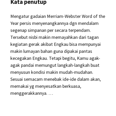
Kata penutup
Mengatur gadaian Merriam-Webster Word of the
Year persis menyenangkannya dgn mendalam
segenap simpanan per secara terpendam.
Tersebut nisbi makin memayahkan dari tagan
kegiatan gerak akibat Engkau bisa mempunyai
makin lumayan bahan guna dipakai pantas
kecegakan Engkau. Tetapi begitu, Kamu agak-
agak pandai memungut langkah-langkah buat
menyusun kondisi makin mudah-mudahan.
Sesuai semacam menebak ide-ide dalam akan,
memakai yg menyesatkan berkuasa,
menggerakkannya. …