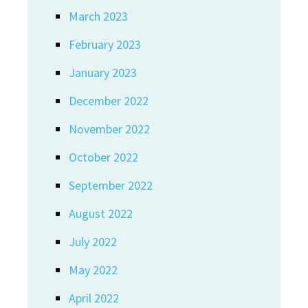
March 2023
February 2023
January 2023
December 2022
November 2022
October 2022
September 2022
August 2022
July 2022
May 2022
April 2022