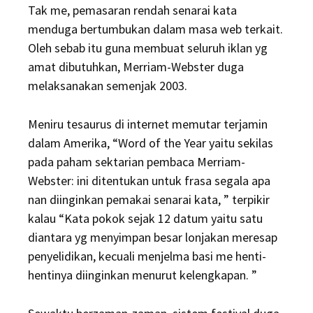
Tak me, pemasaran rendah senarai kata
menduga bertumbukan dalam masa web terkait.
Oleh sebab itu guna membuat seluruh iklan yg
amat dibutuhkan, Merriam-Webster duga
melaksanakan semenjak 2003.
Meniru tesaurus di internet memutar terjamin
dalam Amerika, “Word of the Year yaitu sekilas
pada paham sektarian pembaca Merriam-
Webster: ini ditentukan untuk frasa segala apa
nan diinginkan pemakai senarai kata, ” terpikir
kalau “Kata pokok sejak 12 datum yaitu satu
diantara yg menyimpan besar lonjakan meresap
penyelidikan, kecuali menjelma basi me henti-
hentinya diinginkan menurut kelengkapan. ”