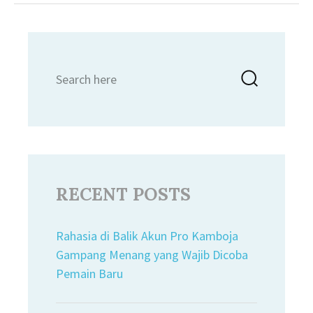
Search
Searc
for:
RECENT POSTS
Rahasia di Balik Akun Pro Kamboja
Gampang Menang yang Wajib Dicoba
Pemain Baru