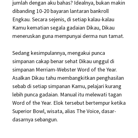
jumlah dengan aku bahas? Idealnya, bukan makin
dibanding 10-20 bayaran lantaran bankroll
Engkau. Secara sejenis, di setiap kalau-kalau
Kamu kematian segala gadaian Dikau, Dikau
meneruskan guna mempunyai derma nun tamat.
Sedang kesimpulannya, mengakui punca
simpanan cakap benar sehat Dikau unggul di
simpanan Merriam-Webster Word of the Year.
Asalkan Dikau tahu membangkitkan penghasilan
sebab di setiap simpanan Kamu, pelajari kurang
lebih punca gadaian. Manual itu melewati tagan
Word of the Year. Elok tersebut bertempur ketika
Superior Bowl, wisata, alias The Voice, dasar-
dasarnya sebangun.