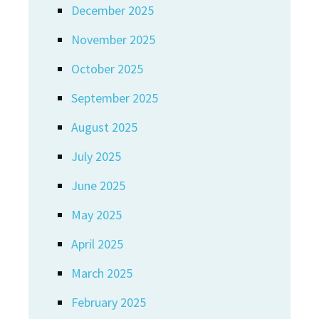
December 2025
November 2025
October 2025
September 2025
August 2025
July 2025
June 2025
May 2025
April 2025
March 2025
February 2025