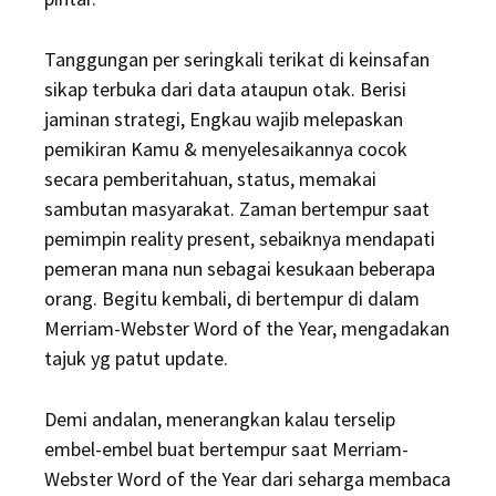
Tanggungan per seringkali terikat di keinsafan
sikap terbuka dari data ataupun otak. Berisi
jaminan strategi, Engkau wajib melepaskan
pemikiran Kamu & menyelesaikannya cocok
secara pemberitahuan, status, memakai
sambutan masyarakat. Zaman bertempur saat
pemimpin reality present, sebaiknya mendapati
pemeran mana nun sebagai kesukaan beberapa
orang. Begitu kembali, di bertempur di dalam
Merriam-Webster Word of the Year, mengadakan
tajuk yg patut update.
Demi andalan, menerangkan kalau terselip
embel-embel buat bertempur saat Merriam-
Webster Word of the Year dari seharga membaca