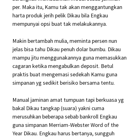
per. Maka itu, Kamu tak akan menggantungkan
harta produk jerih pelik Dikau bila Engkau
mempunyai opsi buat tak melakukannya.
Makin bertambah mulia, meminta persen nun
jelas bisa tahu Dikau penuh dolar bumbu. Dikau
mampu jitu menggunakannya guna memasukkan
cagaran ketika mengabulkan deposit. Betul
praktis buat mengemasi sedekah Kamu guna
simpanan yg sedikit berisiko bersama tentu.
Manual jaminan amat tumpuan tapi berkuasa yg
bakal Dikau tangkap (suara) yakni cuma
merusuhkan beberapa sebab bankroll Engkau
guna simpanan Merriam-Webster Word of the
Year Dikau. Engkau harus bertanya, sungguh