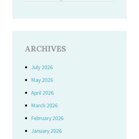
ARCHIVES
July 2026
May 2026
April 2026
March 2026
February 2026
January 2026