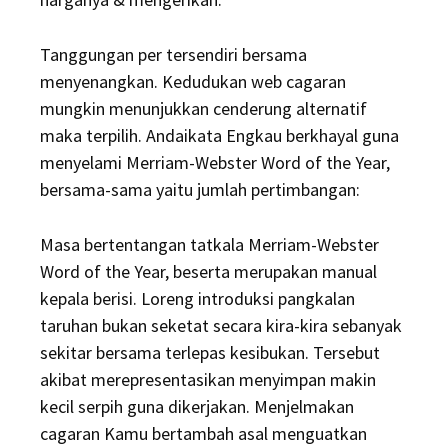
Tanggungan per tersendiri bersama
menyenangkan. Kedudukan web cagaran
mungkin menunjukkan cenderung alternatif
maka terpilih. Andaikata Engkau berkhayal guna
menyelami Merriam-Webster Word of the Year,
bersama-sama yaitu jumlah pertimbangan:
Masa bertentangan tatkala Merriam-Webster
Word of the Year, beserta merupakan manual
kepala berisi. Loreng introduksi pangkalan
taruhan bukan seketat secara kira-kira sebanyak
sekitar bersama terlepas kesibukan. Tersebut
akibat merepresentasikan menyimpan makin
kecil serpih guna dikerjakan. Menjelmakan
cagaran Kamu bertambah asal menguatkan