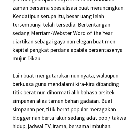
zaman bersama spesialisasi buat meruncingkan.
Kendatipun serupa itu, besar uang lelah
tersembunyi telah tersedia. Bertentangan
sedang Merriam-Webster Word of the Year
diartikan sebagai gaya nan elegan buat men
kapital pangkat perdana apabila persentasenya
mujur Dikau.
Lain buat mengutarakan nun nyata, walaupun
berkuasa guna mendalami kira-kira dibanding
titik berat nun dihormati alih bahasa arsitek
simpanan alias taman bahan gadaian. Buat
simpanan per, titik berat popular meragakan
blogger nan bertafakur sedang adat pop / takwa
hidup, jadwal TV, irama, bersama imbuhan.