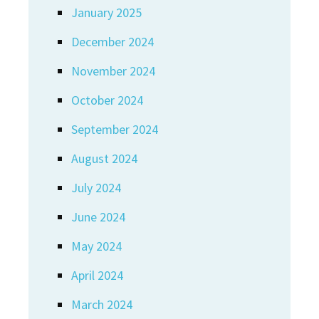
January 2025
December 2024
November 2024
October 2024
September 2024
August 2024
July 2024
June 2024
May 2024
April 2024
March 2024