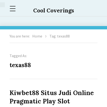
Menu
Cool Coverings
You are here:
Home
Tag: texas88
Tagged As:
texas88
Kiwbet88 Situs Judi Online
Pragmatic Play Slot