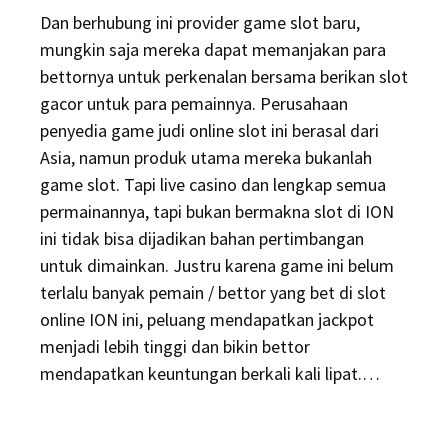
Dan berhubung ini provider game slot baru,
mungkin saja mereka dapat memanjakan para
bettornya untuk perkenalan bersama berikan slot
gacor untuk para pemainnya. Perusahaan
penyedia game judi online slot ini berasal dari
Asia, namun produk utama mereka bukanlah
game slot. Tapi live casino dan lengkap semua
permainannya, tapi bukan bermakna slot di ION
ini tidak bisa dijadikan bahan pertimbangan
untuk dimainkan. Justru karena game ini belum
terlalu banyak pemain / bettor yang bet di slot
online ION ini, peluang mendapatkan jackpot
menjadi lebih tinggi dan bikin bettor
mendapatkan keuntungan berkali kali lipat.…