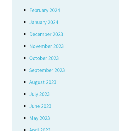
February 2024
January 2024
December 2023
November 2023
October 2023
September 2023
August 2023
July 2023
June 2023
May 2023
April 2023