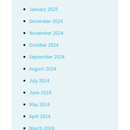
January 2025
December 2024
November 2024
October 2024
September 2024
August 2024
July 2024
June 2024
May 2024
April 2024
March 2024