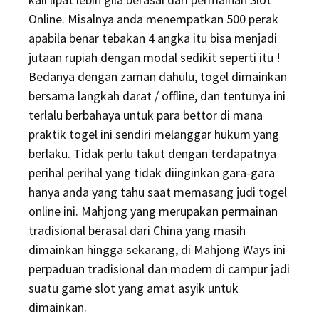
Online. Misalnya anda menempatkan 500 perak
apabila benar tebakan 4 angka itu bisa menjadi
jutaan rupiah dengan modal sedikit seperti itu !
Bedanya dengan zaman dahulu, togel dimainkan
bersama langkah darat / offline, dan tentunya ini
terlalu berbahaya untuk para bettor di mana
praktik togel ini sendiri melanggar hukum yang
berlaku. Tidak perlu takut dengan terdapatnya
perihal perihal yang tidak diinginkan gara-gara
hanya anda yang tahu saat memasang judi togel
online ini. Mahjong yang merupakan permainan
tradisional berasal dari China yang masih
dimainkan hingga sekarang, di Mahjong Ways ini
perpaduan tradisional dan modern di campur jadi
suatu game slot yang amat asyik untuk
dimainkan.