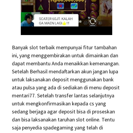
Banyak slot terbaik mempunyai fitur tambahan
ini, yang menggembirakan untuk dimainkan dan
dapat membantu Anda menaikkan kemenangan.
Setelah Berhasil mendaftarkan akun jangan lupa
untuk laksanakan deposit menggunakan bank
atau pulsa yang ada di sediakan di menu deposit
mentari77. Setelah transfer lantas selanjutnya
untuk mengkonfirmasikan kepada cs yang
sedang berjaga agar deposit bisa di proseskan
dan bisa laksanakan taruhan slot online. Tentu
saja penyedia spadegaming yang telah di