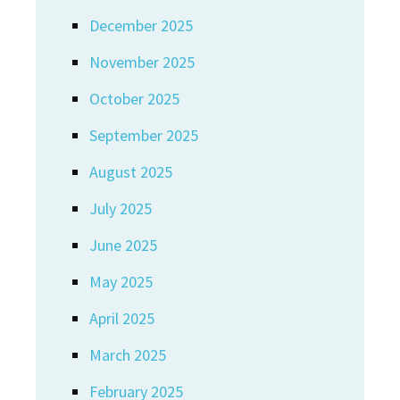
December 2025
November 2025
October 2025
September 2025
August 2025
July 2025
June 2025
May 2025
April 2025
March 2025
February 2025