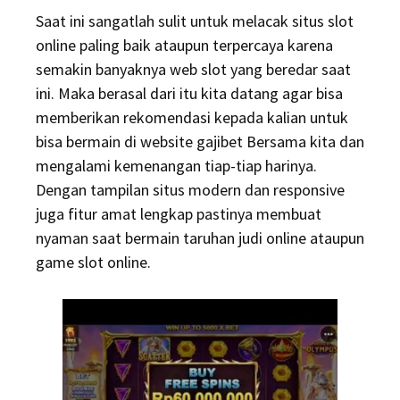
Saat ini sangatlah sulit untuk melacak situs slot
online paling baik ataupun terpercaya karena
semakin banyaknya web slot yang beredar saat
ini. Maka berasal dari itu kita datang agar bisa
memberikan rekomendasi kepada kalian untuk
bisa bermain di website gajibet Bersama kita dan
mengalami kemenangan tiap-tiap harinya.
Dengan tampilan situs modern dan responsive
juga fitur amat lengkap pastinya membuat
nyaman saat bermain taruhan judi online ataupun
game slot online.