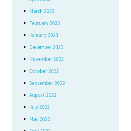
March 2023
February 2023
January 2023
December 2022
November 2022
October 2022
September 2022
August 2022
July 2022
May 2022
April 2022