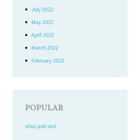
July 2022
May 2022
April 2022
March 2022
February 2022
POPULAR
situs judi slot