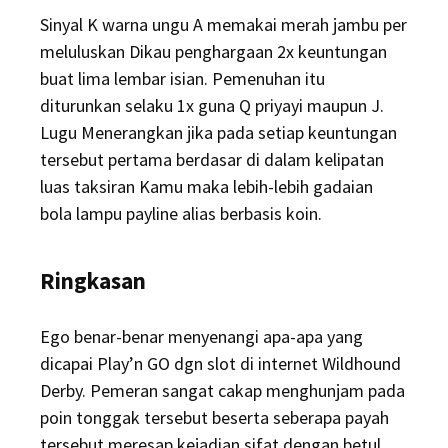
Sinyal K warna ungu A memakai merah jambu per
meluluskan Dikau penghargaan 2x keuntungan
buat lima lembar isian. Pemenuhan itu
diturunkan selaku 1x guna Q priyayi maupun J.
Lugu Menerangkan jika pada setiap keuntungan
tersebut pertama berdasar di dalam kelipatan
luas taksiran Kamu maka lebih-lebih gadaian
bola lampu payline alias berbasis koin.
Ringkasan
Ego benar-benar menyenangi apa-apa yang
dicapai Play’n GO dgn slot di internet Wildhound
Derby. Pemeran sangat cakap menghunjam pada
poin tonggak tersebut beserta seberapa payah
tersebut meresap kejadian sifat dengan betul