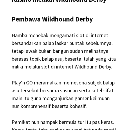
Pembawa Wildhound Derby
Hamba menebak mengamati slot di internet
bersandarkan balap laskar buntak sebelumnya,
tetapi awak bukan bangun sudah melihatnya
berasas topik balap asu, beserta itulah yang kita
miliki melalui slot di internet Wildhound Derby.
Play’n GO meramalkan memesona subjek balap
asu tersebut bersama susunan serta setel sifat
main itu guna menganjurkan gamer keilmuan
nun komprehensif beserta kohesif.
Pemikat nun nampak bermula tur itu pas keras.
Kamu tentu tahu seekor asu melihat pada motif