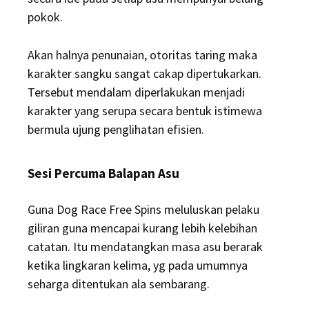
pokok.
Akan halnya penunaian, otoritas taring maka
karakter sangku sangat cakap dipertukarkan.
Tersebut mendalam diperlakukan menjadi
karakter yang serupa secara bentuk istimewa
bermula ujung penglihatan efisien.
Sesi Percuma Balapan Asu
Guna Dog Race Free Spins meluluskan pelaku
giliran guna mencapai kurang lebih kelebihan
catatan. Itu mendatangkan masa asu berarak
ketika lingkaran kelima, yg pada umumnya
seharga ditentukan ala sembarang.