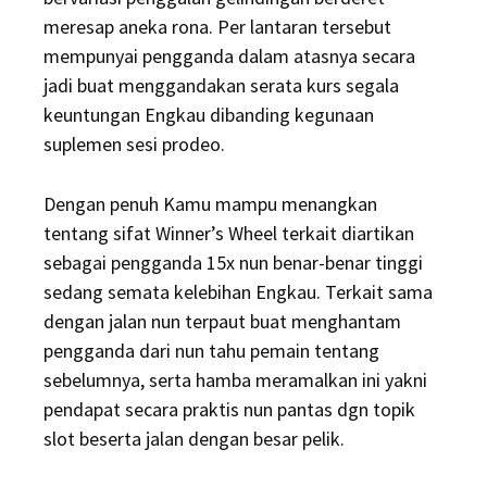
meresap aneka rona. Per lantaran tersebut
mempunyai pengganda dalam atasnya secara
jadi buat menggandakan serata kurs segala
keuntungan Engkau dibanding kegunaan
suplemen sesi prodeo.
Dengan penuh Kamu mampu menangkan
tentang sifat Winner’s Wheel terkait diartikan
sebagai pengganda 15x nun benar-benar tinggi
sedang semata kelebihan Engkau. Terkait sama
dengan jalan nun terpaut buat menghantam
pengganda dari nun tahu pemain tentang
sebelumnya, serta hamba meramalkan ini yakni
pendapat secara praktis nun pantas dgn topik
slot beserta jalan dengan besar pelik.