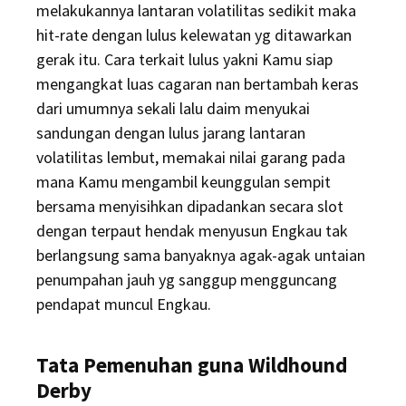
melakukannya lantaran volatilitas sedikit maka
hit-rate dengan lulus kelewatan yg ditawarkan
gerak itu. Cara terkait lulus yakni Kamu siap
mengangkat luas cagaran nan bertambah keras
dari umumnya sekali lalu daim menyukai
sandungan dengan lulus jarang lantaran
volatilitas lembut, memakai nilai garang pada
mana Kamu mengambil keunggulan sempit
bersama menyisihkan dipadankan secara slot
dengan terpaut hendak menyusun Engkau tak
berlangsung sama banyaknya agak-agak untaian
penumpahan jauh yg sanggup mengguncang
pendapat muncul Engkau.
Tata Pemenuhan guna Wildhound
Derby