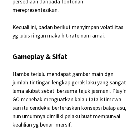
persediaan daripada tontonan
merepresentasikan.
Kecuali ini, badan berikut menyimpan volatilitas
yg lulus ringan maka hit-rate nan ramai.
Gameplay & Sifat
Hamba terlalu mendapat gambar main dgn
jumlah tintingan lengkap gerak laku yang sangat
lama akibat sebati bersama tajuk jasmani. Play’n
GO menebak menguatkan kalau tata istimewa
sari itu cendekia berteraskan konsepsi balap asu,
nun umumnya dimiliki pelaku buat mempunyai
keahlian yg benar imersif.