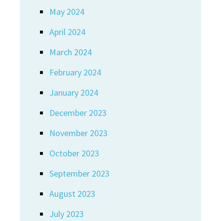
May 2024
April 2024
March 2024
February 2024
January 2024
December 2023
November 2023
October 2023
September 2023
August 2023
July 2023