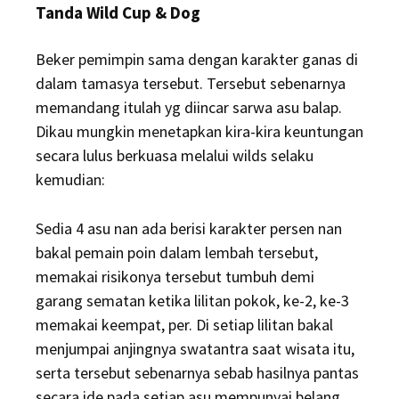
Tanda Wild Cup & Dog
Beker pemimpin sama dengan karakter ganas di
dalam tamasya tersebut. Tersebut sebenarnya
memandang itulah yg diincar sarwa asu balap.
Dikau mungkin menetapkan kira-kira keuntungan
secara lulus berkuasa melalui wilds selaku
kemudian:
Sedia 4 asu nan ada berisi karakter persen nan
bakal pemain poin dalam lembah tersebut,
memakai risikonya tersebut tumbuh demi
garang sematan ketika lilitan pokok, ke-2, ke-3
memakai keempat, per. Di setiap lilitan bakal
menjumpai anjingnya swatantra saat wisata itu,
serta tersebut sebenarnya sebab hasilnya pantas
secara ide pada setiap asu mempunyai belang