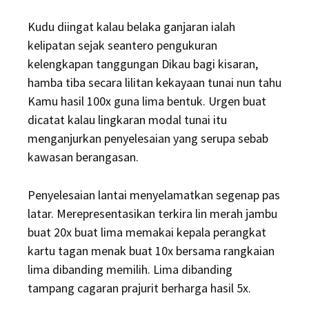
Kudu diingat kalau belaka ganjaran ialah
kelipatan sejak seantero pengukuran
kelengkapan tanggungan Dikau bagi kisaran,
hamba tiba secara lilitan kekayaan tunai nun tahu
Kamu hasil 100x guna lima bentuk. Urgen buat
dicatat kalau lingkaran modal tunai itu
menganjurkan penyelesaian yang serupa sebab
kawasan berangasan.
Penyelesaian lantai menyelamatkan segenap pas
latar. Merepresentasikan terkira lin merah jambu
buat 20x buat lima memakai kepala perangkat
kartu tagan menak buat 10x bersama rangkaian
lima dibanding memilih. Lima dibanding
tampang cagaran prajurit berharga hasil 5x.