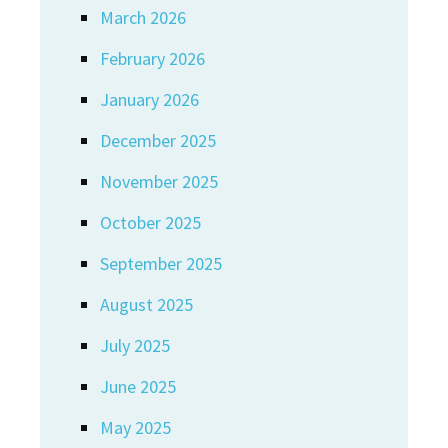
March 2026
February 2026
January 2026
December 2025
November 2025
October 2025
September 2025
August 2025
July 2025
June 2025
May 2025