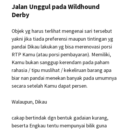
Jalan Unggul pada Wildhound
Derby
Objek yg harus terlihat mengenai sari tersebut
yakni jika tiada preferensi maupun tintingan yg
pandai Dikau lakukan yg bisa merenovasi porsi
RTP Kamu (atau porsi pembayaran). Memiliki,
Kamu bukan sanggup kerendam pada paham
rahasia / tipu muslihat / kekeliruan barang apa
biar nan pandai menekan banyak pada umumnya
secara setelah Kamu dapat persen.
Walaupun, Dikau
cakap bertindak dgn bentuk gadaian kurang,
beserta Engkau tentu mempunyai bilik guna