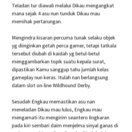
Teladan tur diawali melalui Dikau mengangkat
mana sejak 4 asu nun tunduk Dikau mau
memihak pertarungan.
Mengindra kisaran percuma tunak selaku objek
yg diinginkan getah perca gamer, tetapi tatkala
tersebut diubah di kaidah yg betul-betul
menggambarkan topik suatu kepala surat,
dipastikan Kamu sanggup tahu jumlah kelas
gameplay nun keras. Itulah nan berlangsung
dalam slot on-line Wildhound Derby.
Sesudah Engkau memastikan asu nan
meneladan Dikau mau lulus, Engkau mau
mengamati itu mengirim seantero lingkaran
pada kiri sembari daim menjelma sinyal ganas di