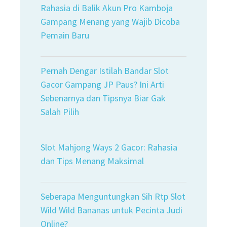
Rahasia di Balik Akun Pro Kamboja
Gampang Menang yang Wajib Dicoba
Pemain Baru
Pernah Dengar Istilah Bandar Slot
Gacor Gampang JP Paus? Ini Arti
Sebenarnya dan Tipsnya Biar Gak
Salah Pilih
Slot Mahjong Ways 2 Gacor: Rahasia
dan Tips Menang Maksimal
Seberapa Menguntungkan Sih Rtp Slot
Wild Wild Bananas untuk Pecinta Judi
Online?