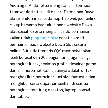
Anda agar Anda tetap mengetahui informasi
teranyar dari situs judi online. Permainan Dewa
Slot mendominasi pada tiap-tiap web judi online,
cukup bersama buat akun pada website Dewa
Slot spesifik serta mengisih saldo permainan
kalian udah
pragmatic play
dapat nikmati
permainan pada website Dewa Slot secara
online. Situs slot terlaris CQ9 mempekerjakan
lebih berasal dari 200 bagian tim, juga insinyur
perangkat lunak, seniman grafis, desainer game,
dan ahli matematika. Tujuannya adalah untuk
menghasilkan permainan judi slot fantastis dan
menghibur serta dapat dimainkan di semua
perangkat, terhitung desktop, laptop, ponsel,
dan tablet.