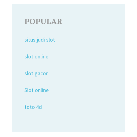
POPULAR
situs judi slot
slot online
slot gacor
Slot online
toto 4d