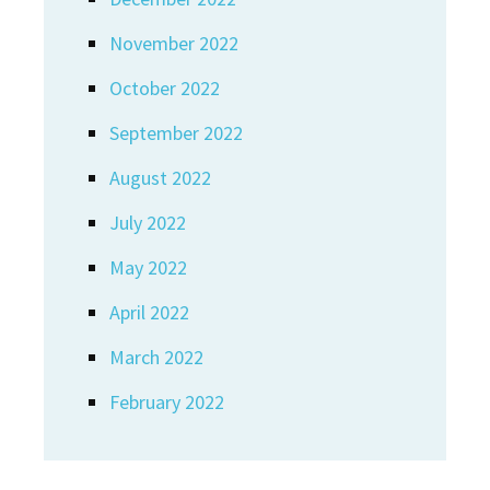
November 2022
October 2022
September 2022
August 2022
July 2022
May 2022
April 2022
March 2022
February 2022