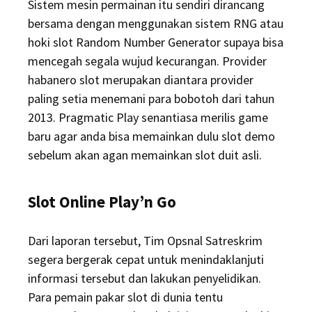
Sistem mesin permainan itu sendiri dirancang
bersama dengan menggunakan sistem RNG atau
hoki slot Random Number Generator supaya bisa
mencegah segala wujud kecurangan. Provider
habanero slot merupakan diantara provider
paling setia menemani para bobotoh dari tahun
2013. Pragmatic Play senantiasa merilis game
baru agar anda bisa memainkan dulu slot demo
sebelum akan agan memainkan slot duit asli.
Slot Online Play’n Go
Dari laporan tersebut, Tim Opsnal Satreskrim
segera bergerak cepat untuk menindaklanjuti
informasi tersebut dan lakukan penyelidikan.
Para pemain pakar slot di dunia tentu