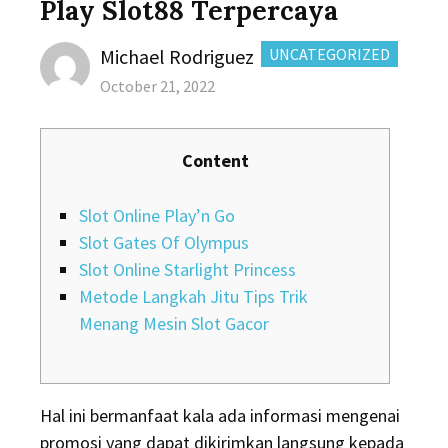
Play Slot88 Terpercaya
Author
CATEGORIES:
Michael Rodriguez
UNCATEGORIZED
Posted
October 21, 2022
on
Content
Slot Online Play’n Go
Slot Gates Of Olympus
Slot Online Starlight Princess
Metode Langkah Jitu Tips Trik
Menang Mesin Slot Gacor
Hal ini bermanfaat kala ada informasi mengenai
promosi yang dapat dikirimkan langsung kepada