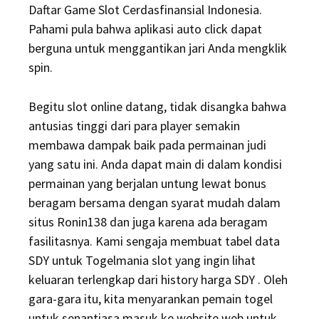
Daftar Game Slot Cerdasfinansial Indonesia.
Pahami pula bahwa aplikasi auto click dapat
berguna untuk menggantikan jari Anda mengklik
spin.
Begitu slot online datang, tidak disangka bahwa
antusias tinggi dari para player semakin
membawa dampak baik pada permainan judi
yang satu ini. Anda dapat main di dalam kondisi
permainan yang berjalan untung lewat bonus
beragam bersama dengan syarat mudah dalam
situs Ronin138 dan juga karena ada beragam
fasilitasnya. Kami sengaja membuat tabel data
SDY untuk Togelmania slot yang ingin lihat
keluaran terlengkap dari history harga SDY . Oleh
gara-gara itu, kita menyarankan pemain togel
untuk senantiasa masuk ke website web untuk