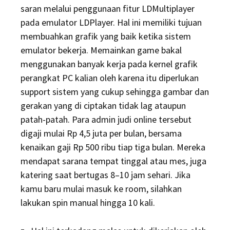
saran melalui penggunaan fitur LDMultiplayer
pada emulator LDPlayer. Hal ini memiliki tujuan
membuahkan grafik yang baik ketika sistem
emulator bekerja. Memainkan game bakal
menggunakan banyak kerja pada kernel grafik
perangkat PC kalian oleh karena itu diperlukan
support sistem yang cukup sehingga gambar dan
gerakan yang di ciptakan tidak lag ataupun
patah-patah. Para admin judi online tersebut
digaji mulai Rp 4,5 juta per bulan, bersama
kenaikan gaji Rp 500 ribu tiap tiga bulan. Mereka
mendapat sarana tempat tinggal atau mes, juga
katering saat bertugas 8–10 jam sehari. Jika
kamu baru mulai masuk ke room, silahkan
lakukan spin manual hingga 10 kali.