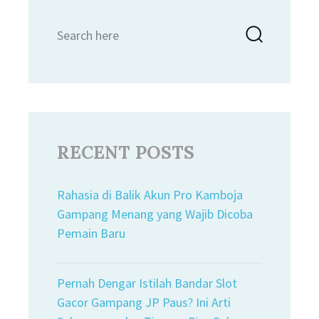
Search
Searc
for:
RECENT POSTS
Rahasia di Balik Akun Pro Kamboja
Gampang Menang yang Wajib Dicoba
Pemain Baru
Pernah Dengar Istilah Bandar Slot
Gacor Gampang JP Paus? Ini Arti