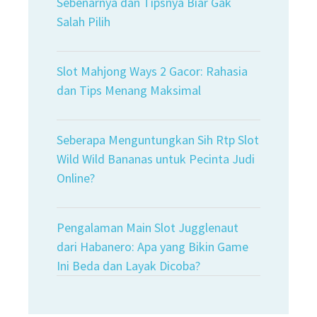
Sebenarnya dan Tipsnya Biar Gak
Salah Pilih
Slot Mahjong Ways 2 Gacor: Rahasia
dan Tips Menang Maksimal
Seberapa Menguntungkan Sih Rtp Slot
Wild Wild Bananas untuk Pecinta Judi
Online?
Pengalaman Main Slot Jugglenaut
dari Habanero: Apa yang Bikin Game
Ini Beda dan Layak Dicoba?