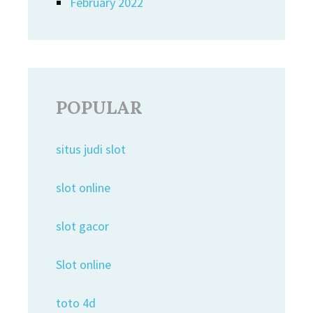
February 2022
POPULAR
situs judi slot
slot online
slot gacor
Slot online
toto 4d