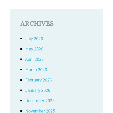
ARCHIVES
July 2026
May 2026
April 2026
March 2026
February 2026
January 2026
December 2025
November 2025