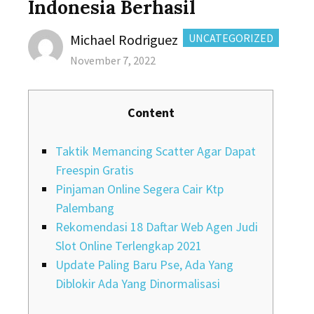
Indonesia Berhasil
Author
CATEGORIES:
Michael Rodriguez
UNCATEGORIZED
Posted
November 7, 2022
on
Content
Taktik Memancing Scatter Agar Dapat
Freespin Gratis
Pinjaman Online Segera Cair Ktp
Palembang
Rekomendasi 18 Daftar Web Agen Judi
Slot Online Terlengkap 2021
Update Paling Baru Pse, Ada Yang
Diblokir Ada Yang Dinormalisasi