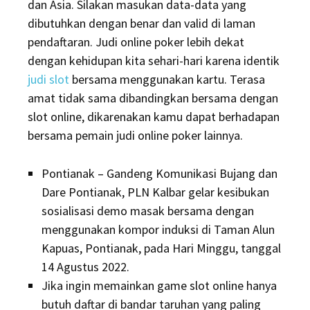
dan Asia. Silakan masukan data-data yang
dibutuhkan dengan benar dan valid di laman
pendaftaran. Judi online poker lebih dekat
dengan kehidupan kita sehari-hari karena identik
judi slot
bersama menggunakan kartu. Terasa
amat tidak sama dibandingkan bersama dengan
slot online, dikarenakan kamu dapat berhadapan
bersama pemain judi online poker lainnya.
Pontianak – Gandeng Komunikasi Bujang dan
Dare Pontianak, PLN Kalbar gelar kesibukan
sosialisasi demo masak bersama dengan
menggunakan kompor induksi di Taman Alun
Kapuas, Pontianak, pada Hari Minggu, tanggal
14 Agustus 2022.
Jika ingin memainkan game slot online hanya
butuh daftar di bandar taruhan yang paling