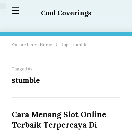
Menu
Cool Coverings
You are here:
Home
Tag: stumble
Tagged As:
stumble
Cara Menang Slot Online
Terbaik Terpercaya Di