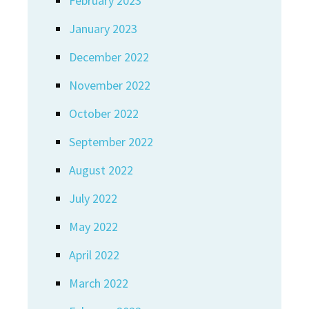
February 2023
January 2023
December 2022
November 2022
October 2022
September 2022
August 2022
July 2022
May 2022
April 2022
March 2022