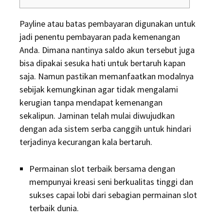
Payline atau batas pembayaran digunakan untuk
jadi penentu pembayaran pada kemenangan
Anda. Dimana nantinya saldo akun tersebut juga
bisa dipakai sesuka hati untuk bertaruh kapan
saja. Namun pastikan memanfaatkan modalnya
sebijak kemungkinan agar tidak mengalami
kerugian tanpa mendapat kemenangan
sekalipun. Jaminan telah mulai diwujudkan
dengan ada sistem serba canggih untuk hindari
terjadinya kecurangan kala bertaruh.
Permainan slot terbaik bersama dengan
mempunyai kreasi seni berkualitas tinggi dan
sukses capai lobi dari sebagian permainan slot
terbaik dunia.