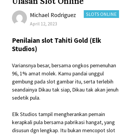
Ulasan Slot Online
Author
CATEGORIES:
Michael Rodriguez
SLOTS ONLINE
Posted
April 12, 2023
on
Penilaian slot Tahiti Gold (Elk
Studios)
Variansnya besar, bersama ongkos pemenuhan
96, 1% amat molek. Kamu pandai unggul
gembung pada slot gambar itu, serta terlebih
seandainya Dikau tak siap, Dikau tak akan jenuh
sedetik pula.
Elk Studios tampil mengherankan pemain
kerapkali pula bersama pabrikasi hangat, yang
disusun dgn lengkap. Itu bukan mencopot slot