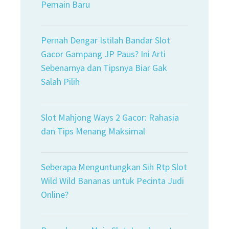
Pemain Baru
Pernah Dengar Istilah Bandar Slot
Gacor Gampang JP Paus? Ini Arti
Sebenarnya dan Tipsnya Biar Gak
Salah Pilih
Slot Mahjong Ways 2 Gacor: Rahasia
dan Tips Menang Maksimal
Seberapa Menguntungkan Sih Rtp Slot
Wild Wild Bananas untuk Pecinta Judi
Online?