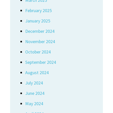
March 2025
February 2025
January 2025
December 2024
November 2024
October 2024
September 2024
August 2024
July 2024
June 2024
May 2024