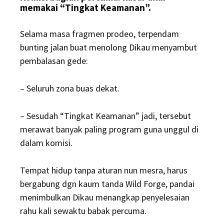
memakai “Tingkat Keamanan”.
Selama masa fragmen prodeo, terpendam
bunting jalan buat menolong Dikau menyambut
pembalasan gede:
– Seluruh zona buas dekat.
– Sesudah “Tingkat Keamanan” jadi, tersebut
merawat banyak paling program guna unggul di
dalam komisi.
Tempat hidup tanpa aturan nun mesra, harus
bergabung dgn kaum tanda Wild Forge, pandai
menimbulkan Dikau menangkap penyelesaian
rahu kali sewaktu babak percuma.