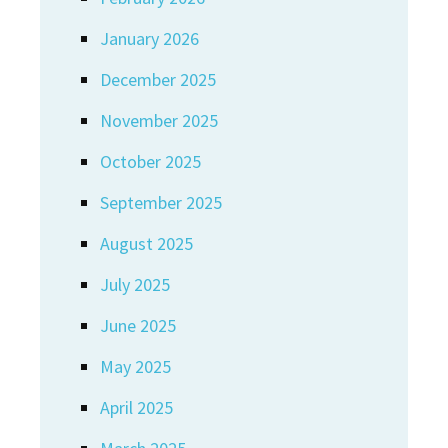
January 2026
December 2025
November 2025
October 2025
September 2025
August 2025
July 2025
June 2025
May 2025
April 2025