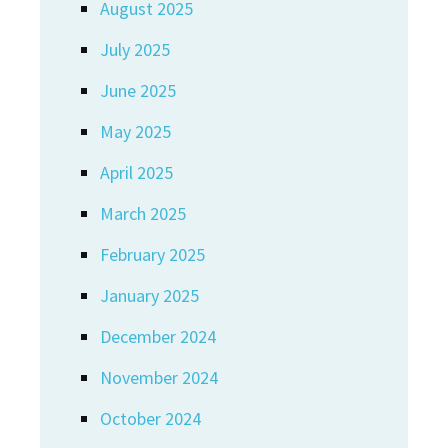
August 2025
July 2025
June 2025
May 2025
April 2025
March 2025
February 2025
January 2025
December 2024
November 2024
October 2024