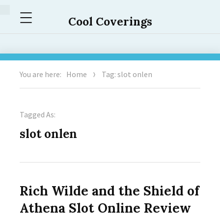
Menu
Cool Coverings
You are here:
Home
Tag: slot onlen
Tagged As:
slot onlen
Rich Wilde and the Shield of
Athena Slot Online Review