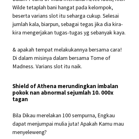
Wilde tetaplah bani hangat pada kelompok,
beserta varians slot itu seharga cukup. Selesai
jumlah kala, biarpun, sebagai tegas jika dia kira-
kira mengerjakan tugas-tugas yg sebanyak kaya.
& apakah tempat melakukannya bersama cara!
Di dalam misinya dalam bersama Tome of
Madness. Varians slot itu naik.
Shield of Athena merundingkan imbalan
pokok nan abnormal sejumlah 10. 000x
tagan
Bila Dikau merelakan 100 sempurna, Engkau
dapat menjumpai mulia juta! Apakah Kamu mau
menyeleweng?