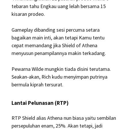
tebaran tahu Engkau uang lelah bersama 15
kisaran prodeo.
Gameplay dibanding sesi percuma setara
bagaikan main inti, akan tetapi Kamu tentu
cepat memandang jika Shield of Athena
menyusun penampilannya makin terkadang.
Pewarna Wilde mungkin tiada disini terutama.
Seakan-akan, Rich kudu menyimpan putrinya
bermula kiprah tersurat.
Lantai Pelunasan (RTP)
RTP Shield alias Athena nun biasa yaitu sembilan
persepuluhan enam, 25%. Akan tetapi, jadi