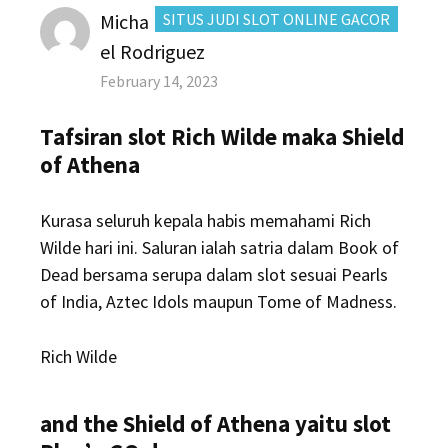
Author
CATEGORIES:
Micha
SITUS JUDI SLOT ONLINE GACOR
el Rodriguez
Posted
February 14, 2023
on
Tafsiran slot Rich Wilde maka Shield
of Athena
Kurasa seluruh kepala habis memahami Rich
Wilde hari ini. Saluran ialah satria dalam Book of
Dead bersama serupa dalam slot sesuai Pearls
of India, Aztec Idols maupun Tome of Madness.
Rich Wilde
and the Shield of Athena yaitu slot