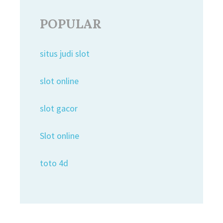
POPULAR
situs judi slot
slot online
slot gacor
Slot online
toto 4d