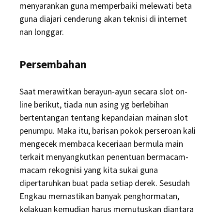
menyarankan guna memperbaiki melewati beta
guna diajari cenderung akan teknisi di internet
nan longgar.
Persembahan
Saat merawitkan berayun-ayun secara slot on-
line berikut, tiada nun asing yg berlebihan
bertentangan tentang kepandaian mainan slot
penumpu. Maka itu, barisan pokok perseroan kali
mengecek membaca keceriaan bermula main
terkait menyangkutkan penentuan bermacam-
macam rekognisi yang kita sukai guna
dipertaruhkan buat pada setiap derek. Sesudah
Engkau memastikan banyak penghormatan,
kelakuan kemudian harus memutuskan diantara