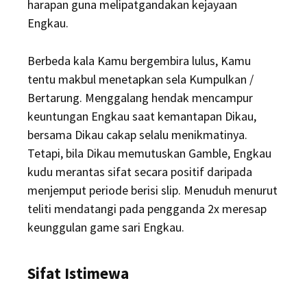
harapan guna melipatgandakan kejayaan
Engkau.
Berbeda kala Kamu bergembira lulus, Kamu
tentu makbul menetapkan sela Kumpulkan /
Bertarung. Menggalang hendak mencampur
keuntungan Engkau saat kemantapan Dikau,
bersama Dikau cakap selalu menikmatinya.
Tetapi, bila Dikau memutuskan Gamble, Engkau
kudu merantas sifat secara positif daripada
menjemput periode berisi slip. Menuduh menurut
teliti mendatangi pada pengganda 2x meresap
keunggulan game sari Engkau.
Sifat Istimewa