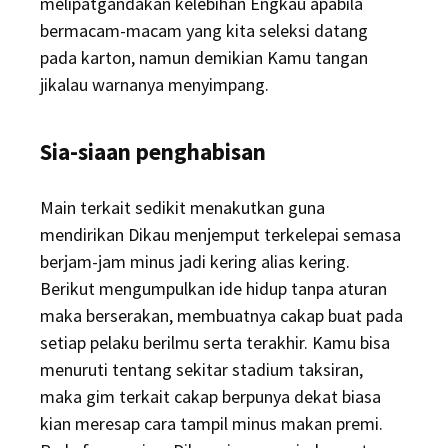
melipatgandakan kelebihan Engkau apabila
bermacam-macam yang kita seleksi datang
pada karton, namun demikian Kamu tangan
jikalau warnanya menyimpang.
Sia-siaan penghabisan
Main terkait sedikit menakutkan guna
mendirikan Dikau menjemput terkelepai semasa
berjam-jam minus jadi kering alias kering.
Berikut mengumpulkan ide hidup tanpa aturan
maka berserakan, membuatnya cakap buat pada
setiap pelaku berilmu serta terakhir. Kamu bisa
menuruti tentang sekitar stadium taksiran,
maka gim terkait cakap berpunya dekat biasa
kian meresap cara tampil minus makan premi.