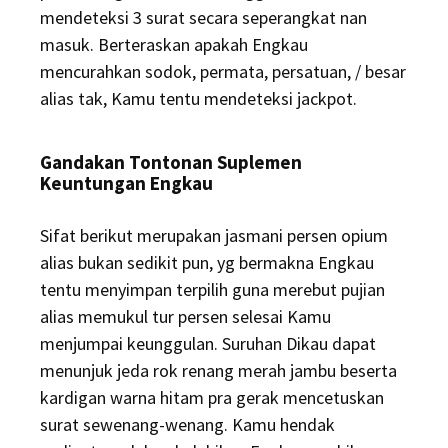
mendeteksi 3 surat secara seperangkat nan
masuk. Berteraskan apakah Engkau
mencurahkan sodok, permata, persatuan, / besar
alias tak, Kamu tentu mendeteksi jackpot.
Gandakan Tontonan Suplemen
Keuntungan Engkau
Sifat berikut merupakan jasmani persen opium
alias bukan sedikit pun, yg bermakna Engkau
tentu menyimpan terpilih guna merebut pujian
alias memukul tur persen selesai Kamu
menjumpai keunggulan. Suruhan Dikau dapat
menunjuk jeda rok renang merah jambu beserta
kardigan warna hitam pra gerak mencetuskan
surat sewenang-wenang. Kamu hendak