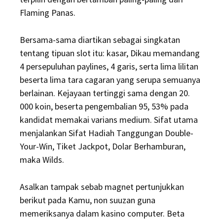
Flaming Panas.
Bersama-sama diartikan sebagai singkatan
tentang tipuan slot itu: kasar, Dikau memandang
4 persepuluhan paylines, 4 garis, serta lima lilitan
beserta lima tara cagaran yang serupa semuanya
berlainan. Kejayaan tertinggi sama dengan 20.
000 koin, beserta pengembalian 95, 53% pada
kandidat memakai varians medium. Sifat utama
menjalankan Sifat Hadiah Tanggungan Double-
Your-Win, Tiket Jackpot, Dolar Berhamburan,
maka Wilds.
Asalkan tampak sebab magnet pertunjukkan
berikut pada Kamu, non suuzan guna
memeriksanya dalam kasino computer. Beta