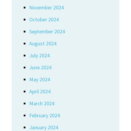
November 2024
October 2024
September 2024
August 2024
July 2024
June 2024
May 2024
April 2024
March 2024
February 2024
January 2024