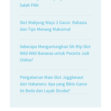
Salah Pilih
Slot Mahjong Ways 2 Gacor: Rahasia
dan Tips Menang Maksimal
Seberapa Menguntungkan Sih Rtp Slot
Wild Wild Bananas untuk Pecinta Judi
Online?
Pengalaman Main Slot Jugglenaut
dari Habanero: Apa yang Bikin Game
Ini Beda dan Layak Dicoba?