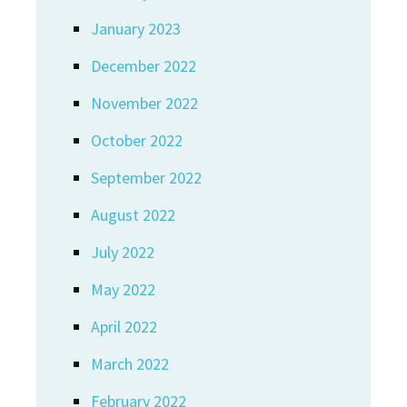
January 2023
December 2022
November 2022
October 2022
September 2022
August 2022
July 2022
May 2022
April 2022
March 2022
February 2022