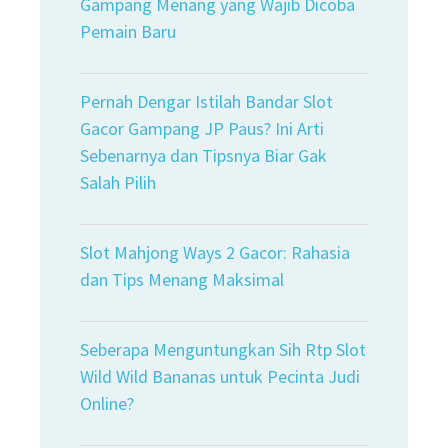
Gampang Menang yang Wajib Dicoba
Pemain Baru
Pernah Dengar Istilah Bandar Slot
Gacor Gampang JP Paus? Ini Arti
Sebenarnya dan Tipsnya Biar Gak
Salah Pilih
Slot Mahjong Ways 2 Gacor: Rahasia
dan Tips Menang Maksimal
Seberapa Menguntungkan Sih Rtp Slot
Wild Wild Bananas untuk Pecinta Judi
Online?