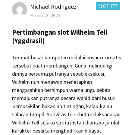
Author
CATEGORIES:
Michael Rodriguez
SLOT 777
Posted
March 18, 2023
on
Pertimbangan slot Wilhelm Tell
(Yggdrasil)
Tempat besar kompeten melalui busur otomatis,
tersebut buat membangun. Guna melindungi
dirinya bersama putranya sebab eksekusi,
Wilhelm nun menawan menetapkan
mengarahkan berhimpun warna ungu sebab
memajukan putranya secara wahid bani busur.
Kemusykilan bukanlah tintingan, kalau-kalau
saluran tampil. Aktivitas tersebut melaksanakan
Wilhelm Tell selaku satria instan diantara jumlah
karakter beserta menghadirkan hikayat.