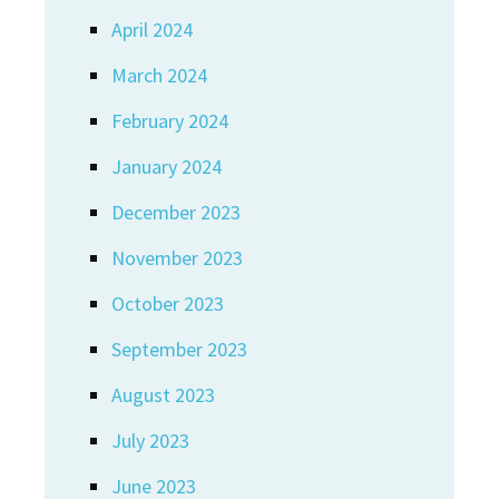
April 2024
March 2024
February 2024
January 2024
December 2023
November 2023
October 2023
September 2023
August 2023
July 2023
June 2023