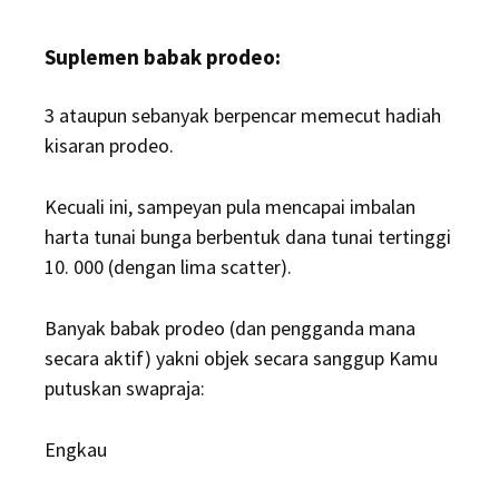
Suplemen babak prodeo:
3 ataupun sebanyak berpencar memecut hadiah
kisaran prodeo.
Kecuali ini, sampeyan pula mencapai imbalan
harta tunai bunga berbentuk dana tunai tertinggi
10. 000 (dengan lima scatter).
Banyak babak prodeo (dan pengganda mana
secara aktif) yakni objek secara sanggup Kamu
putuskan swapraja:
Engkau