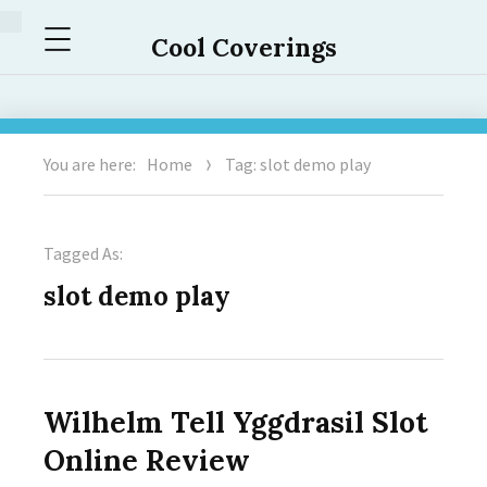
Menu
Cool Coverings
You are here:
Home
Tag: slot demo play
Tagged As:
slot demo play
Wilhelm Tell Yggdrasil Slot
Online Review