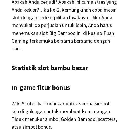
Apakah Anda berjudi? Apakah ini cuma stres yang
Anda keluar? Jika ke-2, kemungkinan coba mesin
slot dengan sedikit pilihan layaknya . Jika Anda
menyukai ide perjudian untuk lebih, Anda harus
menemukan slot Big Bamboo ini di kasino Push
Gaming terkemuka bersama bersama dengan
dan .
Statistik slot bambu besar
In-game fitur bonus
Wild:Simbol liar menukar untuk semua simbol
lain di gulungan untuk membuat kemenangan.
Tidak menukar simbol Golden Bamboo, scatters,
atau simbol bonus.