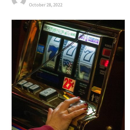
Posted
October 28, 2022
on