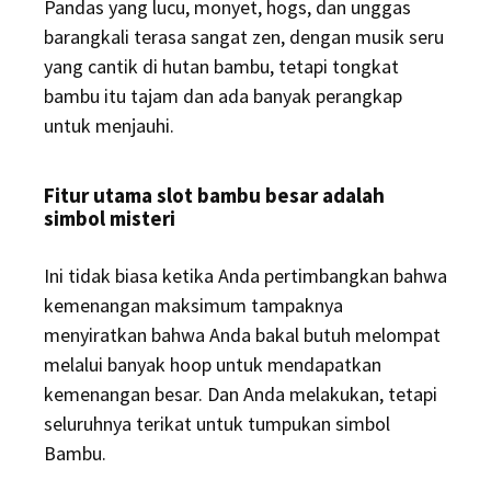
Pandas yang lucu, monyet, hogs, dan unggas
barangkali terasa sangat zen, dengan musik seru
yang cantik di hutan bambu, tetapi tongkat
bambu itu tajam dan ada banyak perangkap
untuk menjauhi.
Fitur utama slot bambu besar adalah
simbol misteri
Ini tidak biasa ketika Anda pertimbangkan bahwa
kemenangan maksimum tampaknya
menyiratkan bahwa Anda bakal butuh melompat
melalui banyak hoop untuk mendapatkan
kemenangan besar. Dan Anda melakukan, tetapi
seluruhnya terikat untuk tumpukan simbol
Bambu.