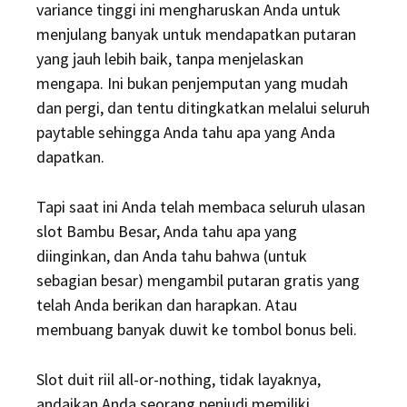
variance tinggi ini mengharuskan Anda untuk
menjulang banyak untuk mendapatkan putaran
yang jauh lebih baik, tanpa menjelaskan
mengapa. Ini bukan penjemputan yang mudah
dan pergi, dan tentu ditingkatkan melalui seluruh
paytable sehingga Anda tahu apa yang Anda
dapatkan.
Tapi saat ini Anda telah membaca seluruh ulasan
slot Bambu Besar, Anda tahu apa yang
diinginkan, dan Anda tahu bahwa (untuk
sebagian besar) mengambil putaran gratis yang
telah Anda berikan dan harapkan. Atau
membuang banyak duwit ke tombol bonus beli.
Slot duit riil all-or-nothing, tidak layaknya,
andaikan Anda seorang penjudi memiliki