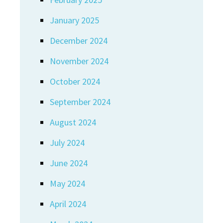
January 2025
December 2024
November 2024
October 2024
September 2024
August 2024
July 2024
June 2024
May 2024
April 2024