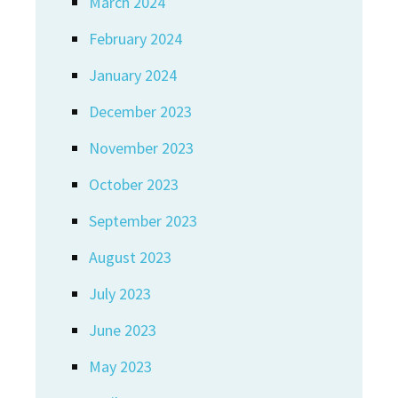
March 2024
February 2024
January 2024
December 2023
November 2023
October 2023
September 2023
August 2023
July 2023
June 2023
May 2023