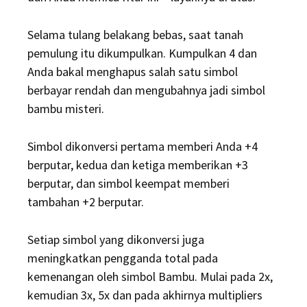
Selama tulang belakang bebas, saat tanah
pemulung itu dikumpulkan. Kumpulkan 4 dan
Anda bakal menghapus salah satu simbol
berbayar rendah dan mengubahnya jadi simbol
bambu misteri.
Simbol dikonversi pertama memberi Anda +4
berputar, kedua dan ketiga memberikan +3
berputar, dan simbol keempat memberi
tambahan +2 berputar.
Setiap simbol yang dikonversi juga
meningkatkan pengganda total pada
kemenangan oleh simbol Bambu. Mulai pada 2x,
kemudian 3x, 5x dan pada akhirnya multipliers