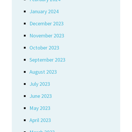
January 2024
December 2023
November 2023
October 2023
September 2023
August 2023
July 2023
June 2023
May 2023
April 2023