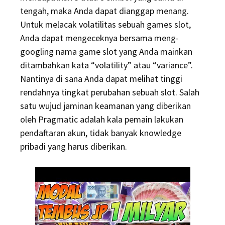
tengah, maka Anda dapat dianggap menang.
Untuk melacak volatilitas sebuah games slot,
Anda dapat mengeceknya bersama meng-
googling nama game slot yang Anda mainkan
ditambahkan kata “volatility” atau “variance”.
Nantinya di sana Anda dapat melihat tinggi
rendahnya tingkat perubahan sebuah slot. Salah
satu wujud jaminan keamanan yang diberikan
oleh Pragmatic adalah kala pemain lakukan
pendaftaran akun, tidak banyak knowledge
pribadi yang harus diberikan.