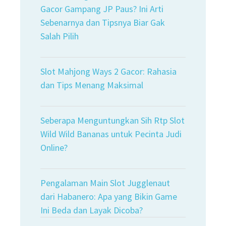
Gacor Gampang JP Paus? Ini Arti
Sebenarnya dan Tipsnya Biar Gak
Salah Pilih
Slot Mahjong Ways 2 Gacor: Rahasia
dan Tips Menang Maksimal
Seberapa Menguntungkan Sih Rtp Slot
Wild Wild Bananas untuk Pecinta Judi
Online?
Pengalaman Main Slot Jugglenaut
dari Habanero: Apa yang Bikin Game
Ini Beda dan Layak Dicoba?