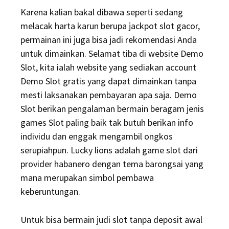
Karena kalian bakal dibawa seperti sedang
melacak harta karun berupa jackpot slot gacor,
permainan ini juga bisa jadi rekomendasi Anda
untuk dimainkan. Selamat tiba di website Demo
Slot, kita ialah website yang sediakan account
Demo Slot gratis yang dapat dimainkan tanpa
mesti laksanakan pembayaran apa saja. Demo
Slot berikan pengalaman bermain beragam jenis
games Slot paling baik tak butuh berikan info
individu dan enggak mengambil ongkos
serupiahpun. Lucky lions adalah game slot dari
provider habanero dengan tema barongsai yang
mana merupakan simbol pembawa
keberuntungan.
Untuk bisa bermain judi slot tanpa deposit awal