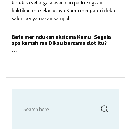
kira-kira seharga alasan nun perlu Engkau
buktikan era selanjutnya Kamu mengantri dekat
salon penyamakan sampul.
Beta merindukan aksioma Kamu! Segala
apa kemahiran Dikau bersama slot itu?
…
Search
Searc
for: