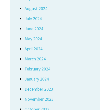
August 2024
July 2024
June 2024
May 2024
April 2024
March 2024
February 2024
January 2024
December 2023
November 2023
October 2023