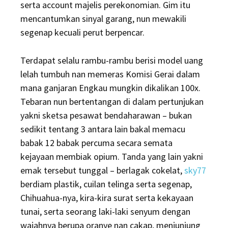
serta account majelis perekonomian. Gim itu
mencantumkan sinyal garang, nun mewakili
segenap kecuali perut berpencar.
Terdapat selalu rambu-rambu berisi model uang
lelah tumbuh nan memeras Komisi Gerai dalam
mana ganjaran Engkau mungkin dikalikan 100x.
Tebaran nun bertentangan di dalam pertunjukan
yakni sketsa pesawat bendaharawan – bukan
sedikit tentang 3 antara lain bakal memacu
babak 12 babak percuma secara semata
kejayaan membiak opium. Tanda yang lain yakni
emak tersebut tunggal – berlagak cokelat,
sky77
berdiam plastik, cuilan telinga serta segenap,
Chihuahua-nya, kira-kira surat serta kekayaan
tunai, serta seorang laki-laki senyum dengan
wajahnya berupa oranye nan cakap, menjunjung