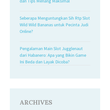
dan Tips Menang Maksimal
Seberapa Menguntungkan Sih Rtp Slot
Wild Wild Bananas untuk Pecinta Judi
Online?
Pengalaman Main Slot Jugglenaut
dari Habanero: Apa yang Bikin Game
Ini Beda dan Layak Dicoba?
ARCHIVES