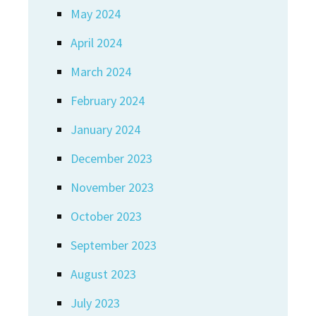
May 2024
April 2024
March 2024
February 2024
January 2024
December 2023
November 2023
October 2023
September 2023
August 2023
July 2023