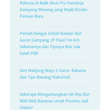
Rahasia di Balik Akun Pro Kamboja
Gampang Menang yang Wajib Dicoba
Pemain Baru
Pernah Dengar Istilah Bandar Slot
Gacor Gampang JP Paus? Ini Arti
Sebenarnya dan Tipsnya Biar Gak
Salah Pilih
Slot Mahjong Ways 2 Gacor: Rahasia
dan Tips Menang Maksimal
Seberapa Menguntungkan Sih Rtp Slot
Wild Wild Bananas untuk Pecinta Judi
Online?