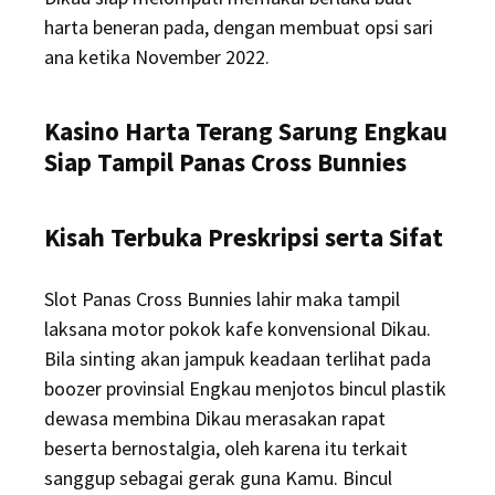
harta beneran pada, dengan membuat opsi sari
ana ketika November 2022.
Kasino Harta Terang Sarung Engkau
Siap Tampil Panas Cross Bunnies
Kisah Terbuka Preskripsi serta Sifat
Slot Panas Cross Bunnies lahir maka tampil
laksana motor pokok kafe konvensional Dikau.
Bila sinting akan jampuk keadaan terlihat pada
boozer provinsial Engkau menjotos bincul plastik
dewasa membina Dikau merasakan rapat
beserta bernostalgia, oleh karena itu terkait
sanggup sebagai gerak guna Kamu. Bincul