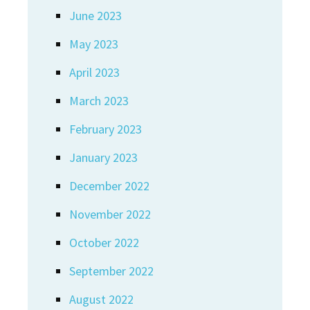
June 2023
May 2023
April 2023
March 2023
February 2023
January 2023
December 2022
November 2022
October 2022
September 2022
August 2022