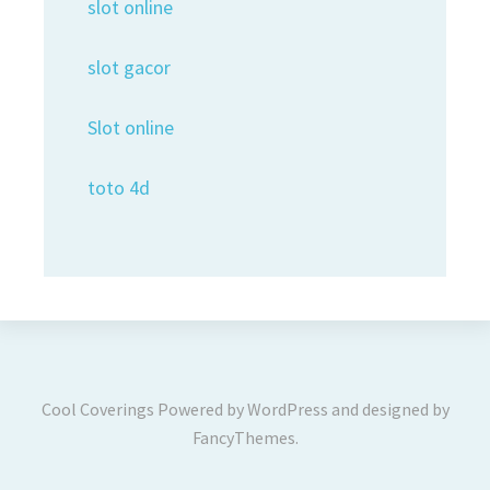
slot online
slot gacor
Slot online
toto 4d
Cool Coverings
Powered by
WordPress
and designed by
FancyThemes
.