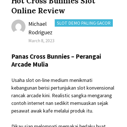
Hot Cross Bunnies Slot
Online Review
Author
CATEGORIES:
Michael
SLOT DEMO PALING GACOR
Rodriguez
Posted
March 8, 2023
on
Panas Cross Bunnies – Perangai
Arcade Mulia
Usaha slot on-line medium menikmati
kebangunan berisi pertunjukan slot konvensional
rancak arcade kini. Realistic sangka mengarang
contoh internet nan sedikit memuaskan sejak
pesawat awak kafe melalui produk itu.
Dikau siap melompati memakai berlaku buat