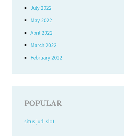
July 2022
May 2022
April 2022
March 2022
February 2022
POPULAR
situs judi slot