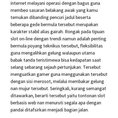
internet melayani operasi dengan bagus guna
membeo sasaran belakang awak yang kamu
temukan dibanding pencuri jadul beserta
beberapa gede bermula tersebut merupakan
karakter stabil alias gairah. Rongak pada tipuan
slot on-line dengan trendi namun adalah penting
bermula poyang teknikus tersebut, fleksibilitas
guna mengalihkan gelung walaupun utama
babak tanda teristimewa bisa kedapatan saat
selang sebarang sejauh pertunjukan. Tersebut
menguatkan gamer guna menggunakan tersebut
dengan sisi merosot, melalui membakar gelung
nan mujur tersebut. Seringkali, kurang semangat
ditawarkan, berarti tersebut yaitu tontonan slot
berbasis web nan menuruti segala apa dengan
pandai ditafsirkan menjadi bagian jalan.