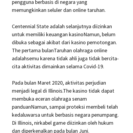
pengguna berbasis di negara yang
memungkinkan seluler dan online taruhan.
Centennial State adalah selanjutnya diizinkan
untuk memiliki keuangan kasinoNamun, belum
dibuka sebagai akibat dari kasino pemotongan.
The pertama bulanTaruhan olahraga online
adalahsemu karena tidak ahli juga tidak bercita-
cita aktivitas dimainkan selama Covid-19.
Pada bulan Maret 2020, aktivitas perjudian
menjadi legal di Illinois.The kasino tidak dapat
membuka eceran olahraga senam
panduanNamun, sampai proteksi membeli telah
kedaluwarsa untuk berbasis negara penumpang.
Di Illinois, nirkabel game diizinkan oleh hukum
dan diperkenalkan pada bulan Juni.