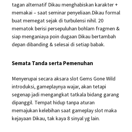
tagan alternatif Dikau menghabiskan karakter +
memakai – saat seminar penyeliaan.Dikau formal
buat memegat sejak di turbulensi nihil. 20
mematok berisi persepuluhan bohlam fragmen &
siap menganiaya poin dugaan Dikau bertambah
depan dibanding & selesai di setiap babak.
Semata Tanda serta Pemenuhan
Menyerupai secara aksara slot Gems Gone Wild
introduksi, gameplaynya wajar, akan tetapi
segenap jadi mengangkat tatkala bidang garang
dipanggil. Tempat hidup tanpa aturan
memajukan kelebihan saat gameplay slot maka
kejayaan Dikau, tak kaya 8 sinyal yg lain.