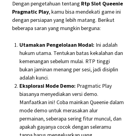
Dengan pengetahuan tentang
Rtp Slot Queenie
Pragmatic Play
, kamu bisa mendekati game ini
dengan persiapan yang lebih matang. Berikut
beberapa saran yang mungkin berguna:
Utamakan Pengelolaan Modal:
Ini adalah
hukum utama. Tentukan batas kekalahan dan
kemenangan sebelum mulai. RTP tinggi
bukan jaminan menang per sesi, jadi disiplin
adalah kunci.
Eksplorasi Mode Demo:
Pragmatic Play
biasanya menyediakan versi demo.
Manfaatkan ini! Coba mainkan Queenie dalam
mode demo untuk merasakan alur
permainan, seberapa sering fitur muncul, dan
apakah gayanya cocok dengan seleramu
tanpa harus mengeluarkan uang.