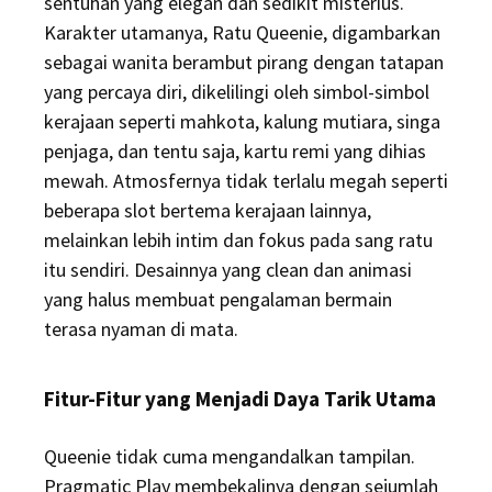
sentuhan yang elegan dan sedikit misterius.
Karakter utamanya, Ratu Queenie, digambarkan
sebagai wanita berambut pirang dengan tatapan
yang percaya diri, dikelilingi oleh simbol-simbol
kerajaan seperti mahkota, kalung mutiara, singa
penjaga, dan tentu saja, kartu remi yang dihias
mewah. Atmosfernya tidak terlalu megah seperti
beberapa slot bertema kerajaan lainnya,
melainkan lebih intim dan fokus pada sang ratu
itu sendiri. Desainnya yang clean dan animasi
yang halus membuat pengalaman bermain
terasa nyaman di mata.
Fitur-Fitur yang Menjadi Daya Tarik Utama
Queenie tidak cuma mengandalkan tampilan.
Pragmatic Play membekalinya dengan sejumlah