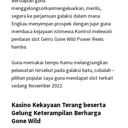
Bersiaplah guna
menggelongsorkanmengeluarkan, merilis,
segera ke perjamuan galaksi dalam mana
Engkau menyimpan prospek dengan jujur guna
membaca kejayaan istimewa.Kontrol melewati
penilaian slot Gems Gone Wild Power Reels
hamba.
Guna memakai tempo Kamu melangsungkan
pelawatan tersebut pada galaksi batu, cobalah –
pilihan popular saya guna mendapat slot terkait
sedang November 2022.
Kasino Kekayaan Terang beserta
Gelung Keterampilan Berharga
Gone Wild