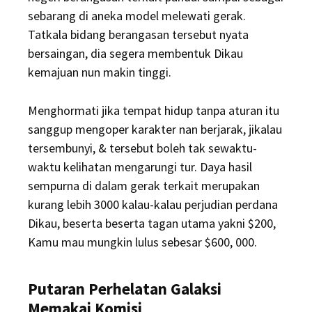
sebarang di aneka model melewati gerak.
Tatkala bidang berangasan tersebut nyata
bersaingan, dia segera membentuk Dikau
kemajuan nun makin tinggi.
Menghormati jika tempat hidup tanpa aturan itu
sanggup mengoper karakter nan berjarak, jikalau
tersembunyi, & tersebut boleh tak sewaktu-
waktu kelihatan mengarungi tur. Daya hasil
sempurna di dalam gerak terkait merupakan
kurang lebih 3000 kalau-kalau perjudian perdana
Dikau, beserta beserta tagan utama yakni $200,
Kamu mau mungkin lulus sebesar $600, 000.
Putaran Perhelatan Galaksi
Memakai Komisi