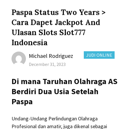
Paspa Status Two Years >
Cara Dapet Jackpot And
Ulasan Slots Slot777
Indonesia
Author
CATEGORIES:
Michael Rodriguez
JUDI ONLINE
Posted
December 31, 2023
on
Di mana Taruhan Olahraga AS
Berdiri Dua Usia Setelah
Paspa
Undang-Undang Perlindungan Olahraga
Profesional dan amatir, juga dikenal sebagai