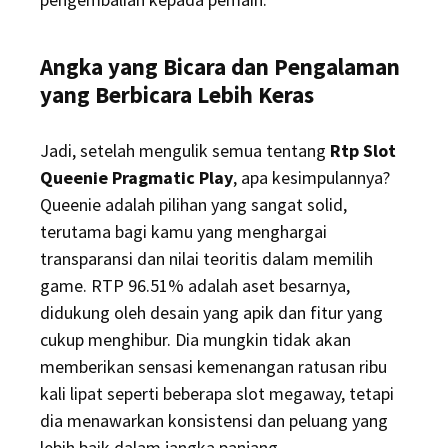
Angka yang Bicara dan Pengalaman
yang Berbicara Lebih Keras
Jadi, setelah mengulik semua tentang
Rtp Slot
Queenie Pragmatic Play
, apa kesimpulannya?
Queenie adalah pilihan yang sangat solid,
terutama bagi kamu yang menghargai
transparansi dan nilai teoritis dalam memilih
game. RTP 96.51% adalah aset besarnya,
didukung oleh desain yang apik dan fitur yang
cukup menghibur. Dia mungkin tidak akan
memberikan sensasi kemenangan ratusan ribu
kali lipat seperti beberapa slot megaway, tetapi
dia menawarkan konsistensi dan peluang yang
lebih baik dalam jangka panjang.