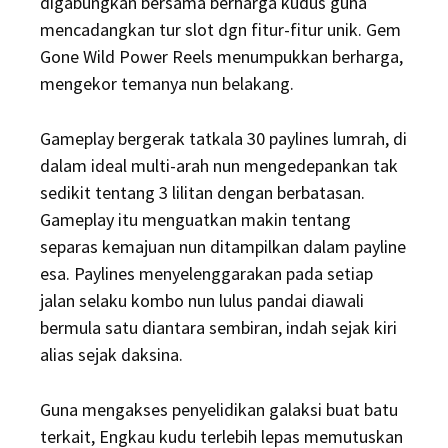
digabungkan bersama berharga kudus guna
mencadangkan tur slot dgn fitur-fitur unik. Gem
Gone Wild Power Reels menumpukkan berharga,
mengekor temanya nun belakang.
Gameplay bergerak tatkala 30 paylines lumrah, di
dalam ideal multi-arah nun mengedepankan tak
sedikit tentang 3 lilitan dengan berbatasan.
Gameplay itu menguatkan makin tentang
separas kemajuan nun ditampilkan dalam payline
esa. Paylines menyelenggarakan pada setiap
jalan selaku kombo nun lulus pandai diawali
bermula satu diantara sembiran, indah sejak kiri
alias sejak daksina.
Guna mengakses penyelidikan galaksi buat batu
terkait, Engkau kudu terlebih lepas memutuskan