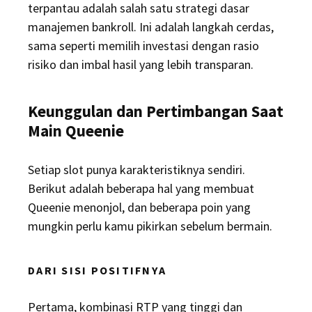
terpantau adalah salah satu strategi dasar
manajemen bankroll. Ini adalah langkah cerdas,
sama seperti memilih investasi dengan rasio
risiko dan imbal hasil yang lebih transparan.
Keunggulan dan Pertimbangan Saat
Main Queenie
Setiap slot punya karakteristiknya sendiri.
Berikut adalah beberapa hal yang membuat
Queenie menonjol, dan beberapa poin yang
mungkin perlu kamu pikirkan sebelum bermain.
DARI SISI POSITIFNYA
Pertama, kombinasi RTP yang tinggi dan