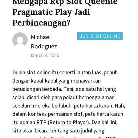
Mengapa Rtp Slot Queenie
Pragmatic Play Jadi
Perbincangan?
Author
CATEGORIES:
Michael
JUDI SLOT ONLINE
Rodriguez
Posted
March 4, 2026
on
Dunia slot online itu seperti lautan luas, penuh
dengan kapal-kapal yang menawarkan
petualangan berbeda. Tapi, ada satu hal yang
selalu dicari oleh para pelaut berpengalaman
sebelum mereka berlabuh: peta harta karun. Nah,
dalam konteks permainan slot, peta harta karun
itu adalah RTP (Return to Player). Dan kali ini,
kita akan bicara tentang satu judul yang