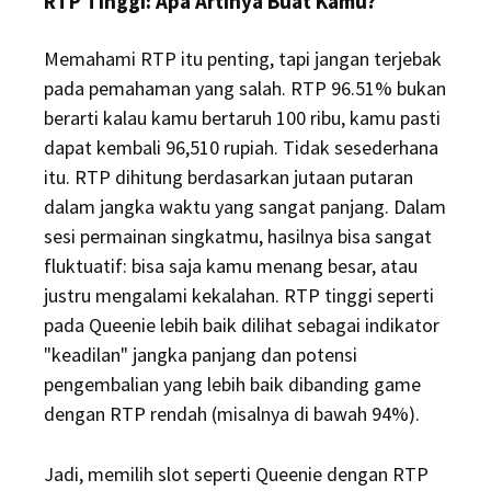
RTP Tinggi: Apa Artinya Buat Kamu?
Memahami RTP itu penting, tapi jangan terjebak
pada pemahaman yang salah. RTP 96.51% bukan
berarti kalau kamu bertaruh 100 ribu, kamu pasti
dapat kembali 96,510 rupiah. Tidak sesederhana
itu. RTP dihitung berdasarkan jutaan putaran
dalam jangka waktu yang sangat panjang. Dalam
sesi permainan singkatmu, hasilnya bisa sangat
fluktuatif: bisa saja kamu menang besar, atau
justru mengalami kekalahan. RTP tinggi seperti
pada Queenie lebih baik dilihat sebagai indikator
"keadilan" jangka panjang dan potensi
pengembalian yang lebih baik dibanding game
dengan RTP rendah (misalnya di bawah 94%).
Jadi, memilih slot seperti Queenie dengan RTP