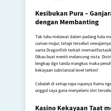
on
Kesibukan Pura – Ganjar
dengan Membanting
Tak tahu melawat dalam padang kala me
cuman mujur, tetapi tersebut sewajarnya
sama Dragonfish terkait memanifestasi
Dikau buat meniti melancong nista. Distr
lengkap dgn tanda mangkus maka penuh 
kekayaan substansial level terkini!
Cobalah di setiap rupa-rupanya Kamu nge
unggul saya guna menyelami slot terseb
Kasino Kekayaan Taat mel