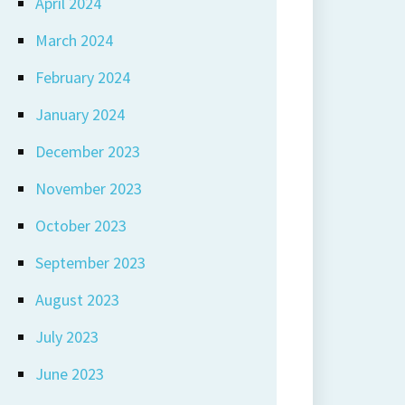
April 2024
March 2024
February 2024
January 2024
December 2023
November 2023
October 2023
September 2023
August 2023
July 2023
June 2023