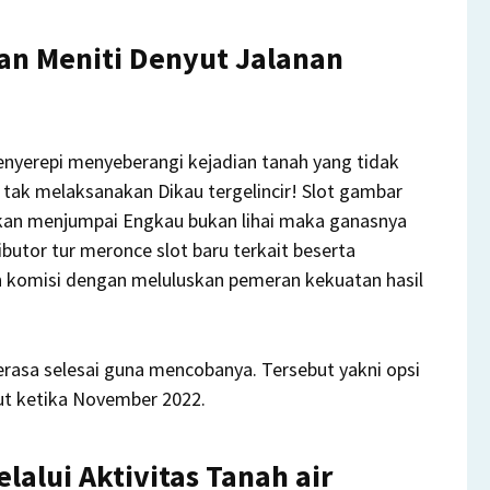
an Meniti Denyut Jalanan
nyerepi menyeberangi kejadian tanah yang tidak
 tak melaksanakan Dikau tergelincir! Slot gambar
kan menjumpai Engkau bukan lihai maka ganasnya
ibutor tur meronce slot baru terkait beserta
komisi dengan meluluskan pemeran kekuatan hasil
rasa selesai guna mencobanya. Tersebut yakni opsi
ut ketika November 2022.
alui Aktivitas Tanah air