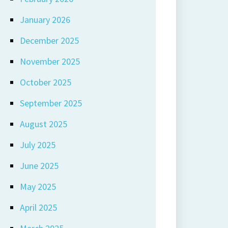
January 2026
December 2025
November 2025
October 2025
September 2025
August 2025
July 2025
June 2025
May 2025
April 2025