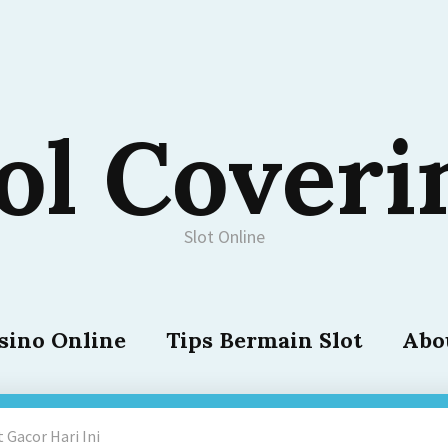
ol Coveri
Slot Online
sino Online
Tips Bermain Slot
Abo
t Gacor Hari Ini