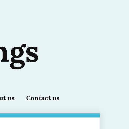
ngs
ut us
Contact us