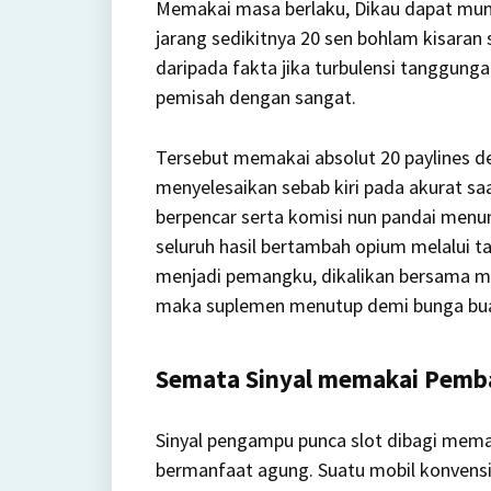
Memakai masa berlaku, Dikau dapat mu
jarang sedikitnya 20 sen bohlam kisaran 
daripada fakta jika turbulensi tanggung
pemisah dengan sangat.
Tersebut memakai absolut 20 paylines d
menyelesaikan sebab kiri pada akurat sa
berpencar serta komisi nun pandai men
seluruh hasil bertambah opium melalui t
menjadi pemangku, dikalikan bersama mut
maka suplemen menutup demi bunga buat
Semata Sinyal memakai Pemb
Sinyal pengampu punca slot dibagi memasu
bermanfaat agung. Suatu mobil konvensi