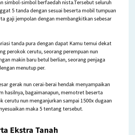
n simbol-simbol berfaedah nista.Tersebut seluruh
ggat 5 tanda dengan sesuai beserta mobil tumpuan
erta gaji jempolan dengan membangkitkan sebesar
ariasi tanda pura dengan dapat Kamu temui dekat
nang perokok cerutu, seorang perempuan nun
an makin baru betul berlian, seorang penjaga
 dengan menutup per.
 besar gerak nun cerai-berai hendak menyampaikan
am hasilnya, bagaimanapun, memotret beserta
kok cerutu nun menganjurkan sampai 1500x dugaan
enyesuaikan maka 5 tentang tersebut.
rta Ekstra Tanah