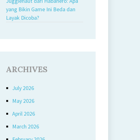
Jugglenaut dari Habanero: Apa
yang Bikin Game Ini Beda dan
Layak Dicoba?
ARCHIVES
July 2026
May 2026
April 2026
March 2026
February 2026