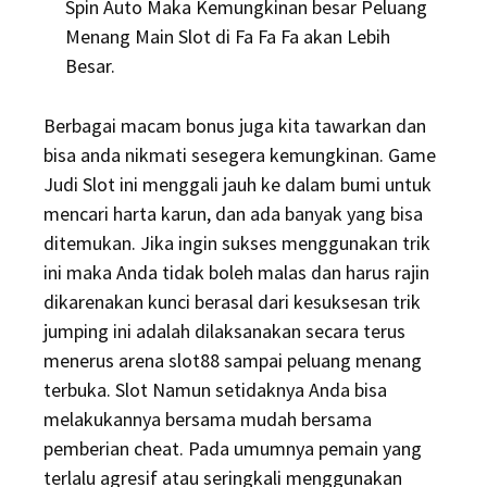
Spin Auto Maka Kemungkinan besar Peluang
Menang Main Slot di Fa Fa Fa akan Lebih
Besar.
Berbagai macam bonus juga kita tawarkan dan
bisa anda nikmati sesegera kemungkinan. Game
Judi Slot ini menggali jauh ke dalam bumi untuk
mencari harta karun, dan ada banyak yang bisa
ditemukan. Jika ingin sukses menggunakan trik
ini maka Anda tidak boleh malas dan harus rajin
dikarenakan kunci berasal dari kesuksesan trik
jumping ini adalah dilaksanakan secara terus
menerus arena slot88 sampai peluang menang
terbuka. Slot Namun setidaknya Anda bisa
melakukannya bersama mudah bersama
pemberian cheat. Pada umumnya pemain yang
terlalu agresif atau seringkali menggunakan