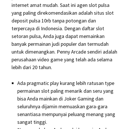
internet amat mudah. Saat ini agen slot pulsa
yang paling direkomendasikan adalah situs slot
deposit pulsa 10rb tanpa potongan dan
terpercaya di Indonesia. Dengan daftar slot
setoran pulsa, Anda juga dapat memainkan
banyak permainan judi populer dan termudah
untuk dimenangkan. Penny Arcade sendiri adalah
perusahaan video game yang telah ada selama
lebih dari 20 tahun.
Ada pragmatic play kurang lebih ratusan type
permainan slot paling menarik dan seru yang
bisa Anda mainkan di Joker Gaming dan
seluruhnya dijamin memuaskan gara-gara
senantiasa mempunyai peluang menang yang
sangat tinggi.