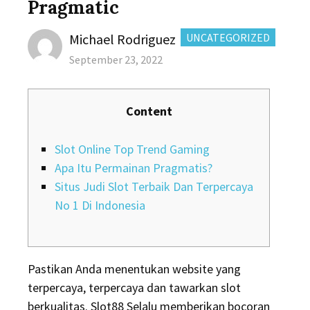
Pragmatic
Author
CATEGORIES:
Michael Rodriguez
UNCATEGORIZED
Posted
September 23, 2022
on
Content
Slot Online Top Trend Gaming
Apa Itu Permainan Pragmatis?
Situs Judi Slot Terbaik Dan Terpercaya
No 1 Di Indonesia
Pastikan Anda menentukan website yang
terpercaya, terpercaya dan tawarkan slot
berkualitas. Slot88 Selalu memberikan bocoran