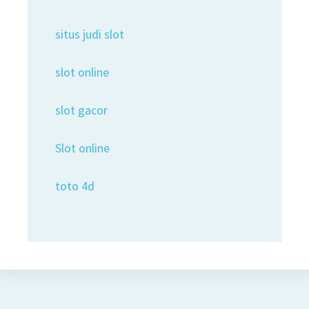
situs judi slot
slot online
slot gacor
Slot online
toto 4d