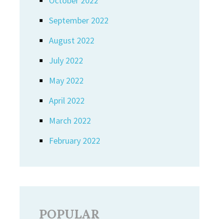
October 2022
September 2022
August 2022
July 2022
May 2022
April 2022
March 2022
February 2022
POPULAR