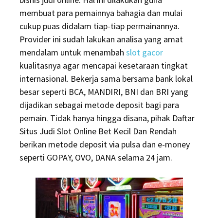
membuat para pemainnya bahagia dan mulai
cukup puas didalam tiap-tiap permainannya.
Provider ini sudah lakukan analisa yang amat
mendalam untuk menambah
slot gacor
kualitasnya agar mencapai kesetaraan tingkat
internasional. Bekerja sama bersama bank lokal
besar seperti BCA, MANDIRI, BNI dan BRI yang
dijadikan sebagai metode deposit bagi para
pemain. Tidak hanya hingga disana, pihak Daftar
Situs Judi Slot Online Bet Kecil Dan Rendah
berikan metode deposit via pulsa dan e-money
seperti GOPAY, OVO, DANA selama 24 jam.