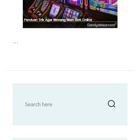
…
Search
Searc
for: