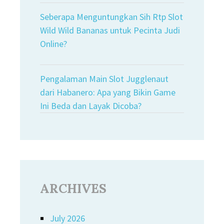
Seberapa Menguntungkan Sih Rtp Slot
Wild Wild Bananas untuk Pecinta Judi
Online?
Pengalaman Main Slot Jugglenaut
dari Habanero: Apa yang Bikin Game
Ini Beda dan Layak Dicoba?
ARCHIVES
July 2026