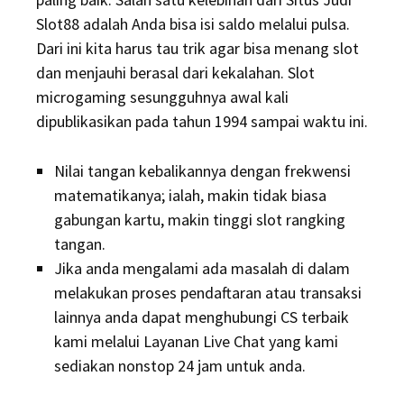
Slot88 adalah Anda bisa isi saldo melalui pulsa.
Dari ini kita harus tau trik agar bisa menang slot
dan menjauhi berasal dari kekalahan. Slot
microgaming sesungguhnya awal kali
dipublikasikan pada tahun 1994 sampai waktu ini.
Nilai tangan kebalikannya dengan frekwensi
matematikanya; ialah, makin tidak biasa
gabungan kartu, makin tinggi slot rangking
tangan.
Jika anda mengalami ada masalah di dalam
melakukan proses pendaftaran atau transaksi
lainnya anda dapat menghubungi CS terbaik
kami melalui Layanan Live Chat yang kami
sediakan nonstop 24 jam untuk anda.