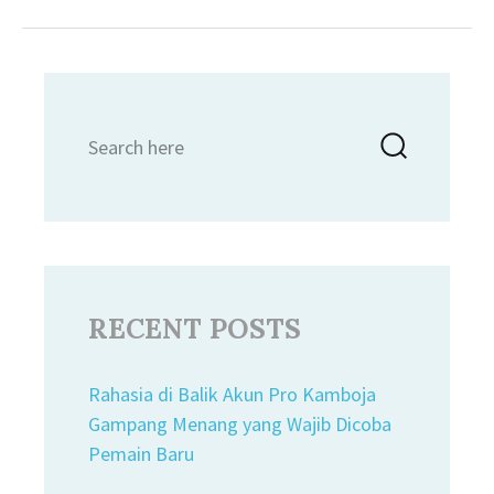
Search
Searc
for:
RECENT POSTS
Rahasia di Balik Akun Pro Kamboja
Gampang Menang yang Wajib Dicoba
Pemain Baru