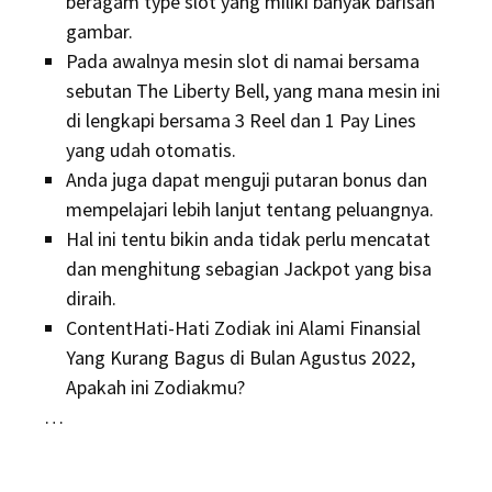
beragam type slot yang miliki banyak barisan
gambar.
Pada awalnya mesin slot di namai bersama
sebutan The Liberty Bell, yang mana mesin ini
di lengkapi bersama 3 Reel dan 1 Pay Lines
yang udah otomatis.
Anda juga dapat menguji putaran bonus dan
mempelajari lebih lanjut tentang peluangnya.
Hal ini tentu bikin anda tidak perlu mencatat
dan menghitung sebagian Jackpot yang bisa
diraih.
ContentHati-Hati Zodiak ini Alami Finansial
Yang Kurang Bagus di Bulan Agustus 2022,
Apakah ini Zodiakmu?
…