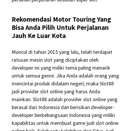
Rekomendasi Motor Touring Yang
Bisa Anda Pilih Untuk Perjalanan
Jauh Ke Luar Kota
Muncul di tahun 2015 yang lalu, telah terdapat
ratusan mesin slot yang diciptakan oleh
developer ini yang miliki tema paling menarik
untuk semua genre. Jika Anda adalah orang yang
mencintai produk didalam negeri, maka Slot88
jadi provider slot online yang harus Anda
mainkan. Slot88 adalah provider slot online yang
berasal dari Indonesia dan berisikan developer-
developer berkebangsaan Indonesia yang miliki
kapabilitas untuk membuat game judi slot online
paling baik. Salah satu kelebihan dari Situs Judi