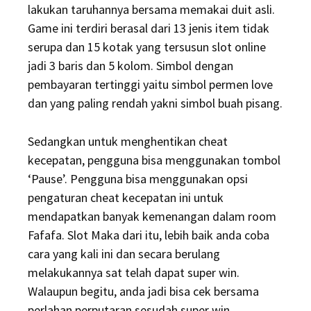
lakukan taruhannya bersama memakai duit asli.
Game ini terdiri berasal dari 13 jenis item tidak
serupa dan 15 kotak yang tersusun slot online
jadi 3 baris dan 5 kolom. Simbol dengan
pembayaran tertinggi yaitu simbol permen love
dan yang paling rendah yakni simbol buah pisang.
Sedangkan untuk menghentikan cheat
kecepatan, pengguna bisa menggunakan tombol
‘Pause’. Pengguna bisa menggunakan opsi
pengaturan cheat kecepatan ini untuk
mendapatkan banyak kemenangan dalam room
Fafafa. Slot Maka dari itu, lebih baik anda coba
cara yang kali ini dan secara berulang
melakukannya sat telah dapat super win.
Walaupun begitu, anda jadi bisa cek bersama
perlahan perputaran sesudah super win.