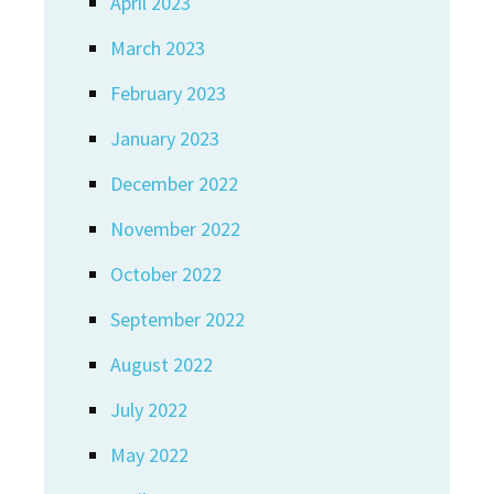
April 2023
March 2023
February 2023
January 2023
December 2022
November 2022
October 2022
September 2022
August 2022
July 2022
May 2022