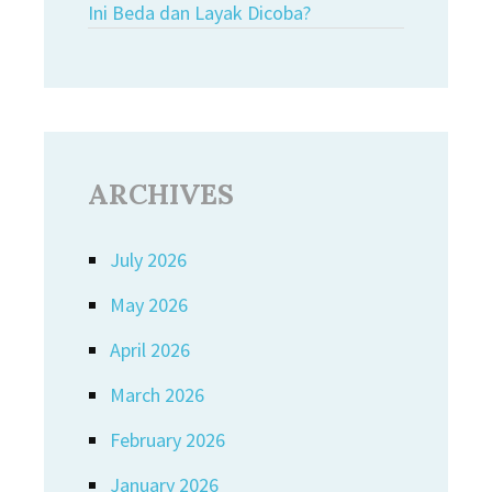
Ini Beda dan Layak Dicoba?
ARCHIVES
July 2026
May 2026
April 2026
March 2026
February 2026
January 2026