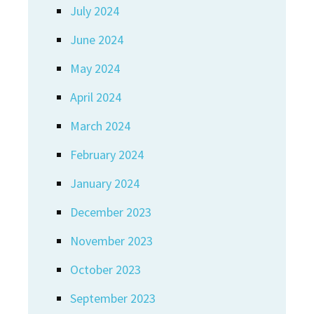
July 2024
June 2024
May 2024
April 2024
March 2024
February 2024
January 2024
December 2023
November 2023
October 2023
September 2023