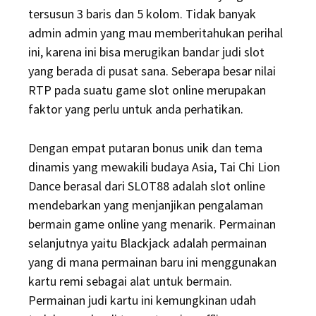
tersusun 3 baris dan 5 kolom. Tidak banyak
admin admin yang mau memberitahukan perihal
ini, karena ini bisa merugikan bandar judi slot
yang berada di pusat sana. Seberapa besar nilai
RTP pada suatu game slot online merupakan
faktor yang perlu untuk anda perhatikan.
Dengan empat putaran bonus unik dan tema
dinamis yang mewakili budaya Asia, Tai Chi Lion
Dance berasal dari SLOT88 adalah slot online
mendebarkan yang menjanjikan pengalaman
bermain game online yang menarik. Permainan
selanjutnya yaitu Blackjack adalah permainan
yang di mana permainan baru ini menggunakan
kartu remi sebagai alat untuk bermain.
Permainan judi kartu ini kemungkinan udah