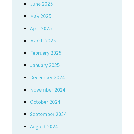
June 2025
May 2025
April 2025
March 2025
February 2025
January 2025
December 2024
November 2024
October 2024
September 2024
August 2024