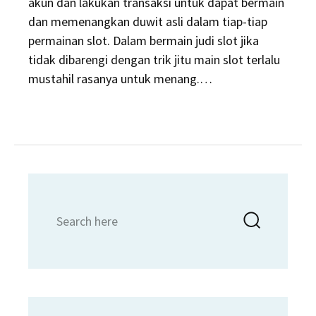
akun dan lakukan transaksi untuk dapat bermain
dan memenangkan duwit asli dalam tiap-tiap
permainan slot. Dalam bermain judi slot jika
tidak dibarengi dengan trik jitu main slot terlalu
mustahil rasanya untuk menang.…
Search
Searc
for: