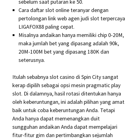
sebelum saat putaran ke 50.
Cara daftar slot online teranyar dengan
pertolongan link web agen judi slot terpercaya
LIGAFOX88 paling cepat.
Misalnya andaikan hanya memiliki chip 0-20M,
maka jumlah bet yang dipasang adalah 90k,
20M-100M bet yang dipasang 180K dan
seterusnya.
Itulah sebabnya slot casino di Spin City sangat
kerap dipilih sebagai opsi mesin pragmatic play
slot. Di dalamnya, hasil rotasi ditentukan hanya
oleh keberuntungan, ini adalah pilihan yang amat
baik untuk coba keberuntungan Anda. Tetapi
Anda hanya dapat memenangkan duit
sungguhan andaikan Anda dapat mempelajari
fitur-fitur gim dan pertimbangkan sejumlah