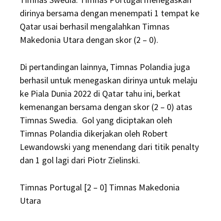
dirinya bersama dengan menempati 1 tempat ke
Qatar usai berhasil mengalahkan Timnas
Makedonia Utara dengan skor (2 – 0).
Di pertandingan lainnya, Timnas Polandia juga
berhasil untuk menegaskan dirinya untuk melaju
ke Piala Dunia 2022 di Qatar tahu ini, berkat
kemenangan bersama dengan skor (2 – 0) atas
Timnas Swedia. Gol yang diciptakan oleh
Timnas Polandia dikerjakan oleh Robert
Lewandowski yang menendang dari titik penalty
dan 1 gol lagi dari Piotr Zielinski.
Timnas Portugal [2 – 0] Timnas Makedonia
Utara