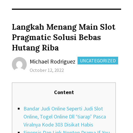
Langkah Menang Main Slot
Pragmatic Solusi Bebas
Hutang Riba
Author
CATEGORIES:
Michael Rodriguez
UNCATEGORIZED
Posted
October 12, 2022
on
Content
Bandar Judi Online Seperti Judi Slot
Online, Togel Online Dll ‘tiarap’ Pasca
Viralnya Kode 303 Disikat Habis
Sinopsis Dan Link Nonton Drama If You