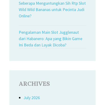
Seberapa Menguntungkan Sih Rtp Slot
Wild Wild Bananas untuk Pecinta Judi
Online?
Pengalaman Main Slot Jugglenaut
dari Habanero: Apa yang Bikin Game
Ini Beda dan Layak Dicoba?
ARCHIVES
July 2026