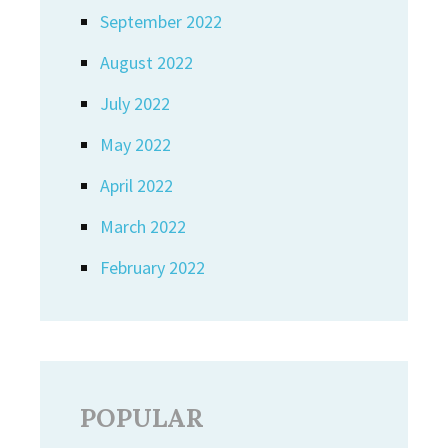
September 2022
August 2022
July 2022
May 2022
April 2022
March 2022
February 2022
POPULAR