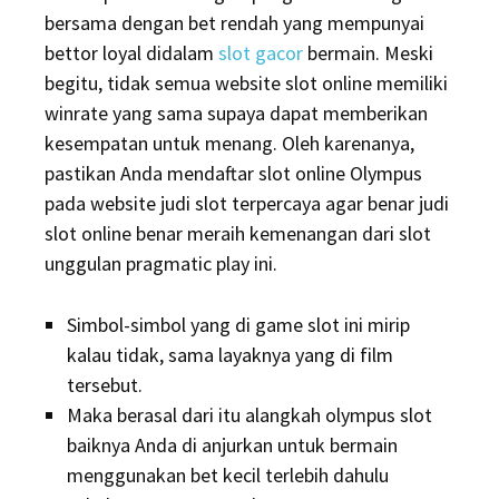
bersama dengan bet rendah yang mempunyai
bettor loyal didalam
slot gacor
bermain. Meski
begitu, tidak semua website slot online memiliki
winrate yang sama supaya dapat memberikan
kesempatan untuk menang. Oleh karenanya,
pastikan Anda mendaftar slot online Olympus
pada website judi slot terpercaya agar benar judi
slot online benar meraih kemenangan dari slot
unggulan pragmatic play ini.
Simbol-simbol yang di game slot ini mirip
kalau tidak, sama layaknya yang di film
tersebut.
Maka berasal dari itu alangkah olympus slot
baiknya Anda di anjurkan untuk bermain
menggunakan bet kecil terlebih dahulu