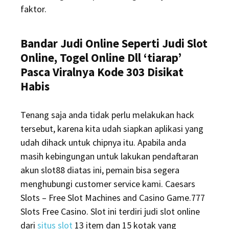
faktor.
Bandar Judi Online Seperti Judi Slot
Online, Togel Online Dll ‘tiarap’
Pasca Viralnya Kode 303 Disikat
Habis
Tenang saja anda tidak perlu melakukan hack
tersebut, karena kita udah siapkan aplikasi yang
udah dihack untuk chipnya itu. Apabila anda
masih kebingungan untuk lakukan pendaftaran
akun slot88 diatas ini, pemain bisa segera
menghubungi customer service kami. Caesars
Slots – Free Slot Machines and Casino Game.777
Slots Free Casino. Slot ini terdiri judi slot online
dari
situs slot
13 item dan 15 kotak yang