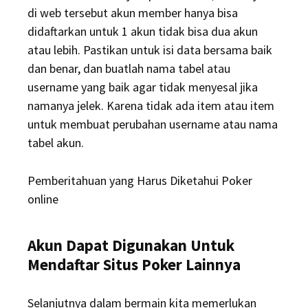
di web tersebut akun member hanya bisa
didaftarkan untuk 1 akun tidak bisa dua akun
atau lebih. Pastikan untuk isi data bersama baik
dan benar, dan buatlah nama tabel atau
username yang baik agar tidak menyesal jika
namanya jelek. Karena tidak ada item atau item
untuk membuat perubahan username atau nama
tabel akun.
Pemberitahuan yang Harus Diketahui Poker
online
Akun Dapat Digunakan Untuk
Mendaftar Situs Poker Lainnya
Selanjutnya dalam bermain kita memerlukan