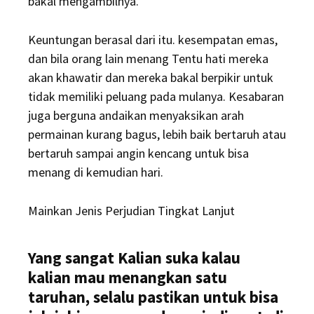
bakal mengambilnya.
Keuntungan berasal dari itu. kesempatan emas,
dan bila orang lain menang Tentu hati mereka
akan khawatir dan mereka bakal berpikir untuk
tidak memiliki peluang pada mulanya. Kesabaran
juga berguna andaikan menyaksikan arah
permainan kurang bagus, lebih baik bertaruh atau
bertaruh sampai angin kencang untuk bisa
menang di kemudian hari.
Mainkan Jenis Perjudian Tingkat Lanjut
Yang sangat Kalian suka kalau
kalian mau menangkan satu
taruhan, selalu pastikan untuk bisa