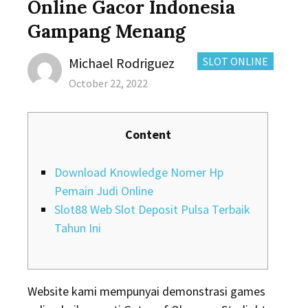
Online Gacor Indonesia
Gampang Menang
Author
CATEGORIES:
Michael Rodriguez
SLOT ONLINE
Posted
October 22, 2022
on
Content
Download Knowledge Nomer Hp
Pemain Judi Online
Slot88 Web Slot Deposit Pulsa Terbaik
Tahun Ini
Website kami mempunyai demonstrasi games