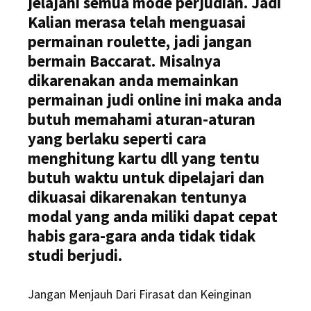
jelajahi semua mode perjudian. Jadi
Kalian merasa telah menguasai
permainan roulette, jadi jangan
bermain Baccarat. Misalnya
dikarenakan anda memainkan
permainan judi online ini maka anda
butuh memahami aturan-aturan
yang berlaku seperti cara
menghitung kartu dll yang tentu
butuh waktu untuk dipelajari dan
dikuasai dikarenakan tentunya
modal yang anda miliki dapat cepat
habis gara-gara anda tidak tidak
studi berjudi.
Jangan Menjauh Dari Firasat dan Keinginan