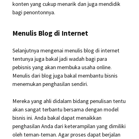
konten yang cukup menarik dan juga mendidik
bagi penontonnya.
Menulis Blog di Internet
Selanjutnya mengenai menulis blog di internet
tentunya juga bakal jadi wadah bagi para
pebisnis yang akan membuka usaha online.
Menulis dari blog juga bakal membantu bisnis
menemukan penghasilan sendiri.
Mereka yang ahli didalam bidang penulisan tentu
akan sangat terbantu bersama dengan model
bisnis ini. Anda bakal dapat menaikkan
penghasilan Anda dari keterampilan yang dimiliki
oleh teman-teman. Agar proses dapat berjalan