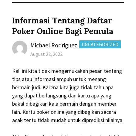
Informasi Tentang Daftar
Poker Online Bagi Pemula
Author
CATEGORIES:
Michael Rodriguez
UNCATEGORIZED
Posted
August 22, 2022
on
Kali ini kita tidak mengemukakan pesan tentang
tips atau informasi ampuh untuk menang
bermain judi. Karena kita juga tidak tahu apa
yang dapat berlangsung dan kartu apa yang
bakal dibagikan kala bermain dengan member
lain. Kartu poker online yang dibagikan secara
acak tentu tidak mudah untuk diprediksi nilainya.