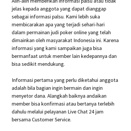
Alih-alih memberikan informasi palsu atau tidak
jelas kepada anggota yang dapat dianggap
sebagai informasi palsu. Kami lebih suka
membicarakan apa yang terjadi sehari-hari
dalam permainan judi poker online yang telah
dimainkan oleh masyarakat Indonesia ini. Karena
informasi yang kami sampaikan juga bisa
bermanfaat untuk member lain kedepannya dan
bisa sedikit mendukung.
Informasi pertama yang perlu diketahui anggota
adalah bila bagian ingin bermain dan ingin
menyetor dana. Alangkah baiknya andaikan
member bisa konfirmasi atau bertanya terlebih
dahulu melalui pelayanan Live Chat 24 jam
bersama Customer Service.