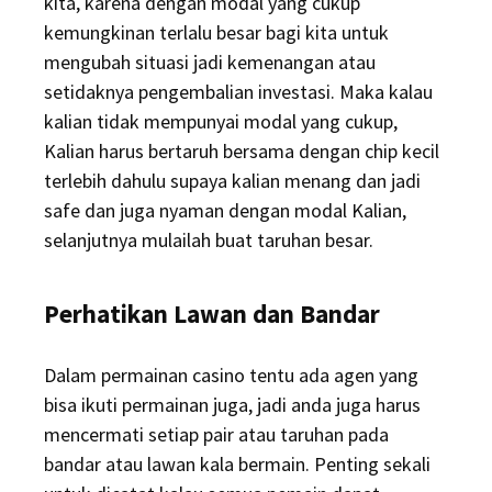
kita, karena dengan modal yang cukup
kemungkinan terlalu besar bagi kita untuk
mengubah situasi jadi kemenangan atau
setidaknya pengembalian investasi. Maka kalau
kalian tidak mempunyai modal yang cukup,
Kalian harus bertaruh bersama dengan chip kecil
terlebih dahulu supaya kalian menang dan jadi
safe dan juga nyaman dengan modal Kalian,
selanjutnya mulailah buat taruhan besar.
Perhatikan Lawan dan Bandar
Dalam permainan casino tentu ada agen yang
bisa ikuti permainan juga, jadi anda juga harus
mencermati setiap pair atau taruhan pada
bandar atau lawan kala bermain. Penting sekali