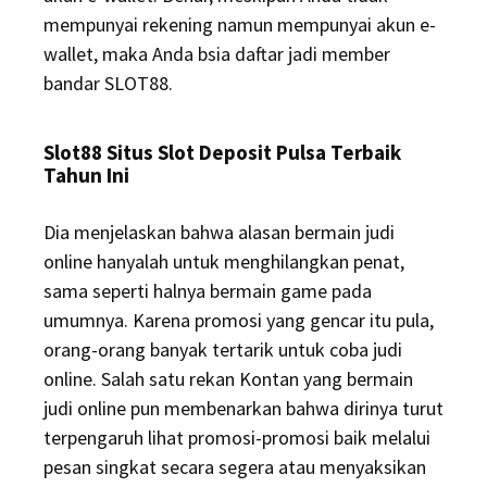
mempunyai rekening namun mempunyai akun e-
wallet, maka Anda bsia daftar jadi member
bandar SLOT88.
Slot88 Situs Slot Deposit Pulsa Terbaik
Tahun Ini
Dia menjelaskan bahwa alasan bermain judi
online hanyalah untuk menghilangkan penat,
sama seperti halnya bermain game pada
umumnya. Karena promosi yang gencar itu pula,
orang-orang banyak tertarik untuk coba judi
online. Salah satu rekan Kontan yang bermain
judi online pun membenarkan bahwa dirinya turut
terpengaruh lihat promosi-promosi baik melalui
pesan singkat secara segera atau menyaksikan