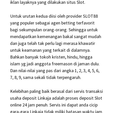
iklan layaknya yang dilakukan situs Slot.
Untuk urutan kedua diisi oleh provider SLOT88
yang populer sebagai agen betting terfavorit
bagi sekumpulan orang-orang. Sehingga untuk
mendapatkan kemenangan bakal sangat mudah
dan juga telah tak perlu lagi merasa khawatir
untuk keamanan yang terkait di dalamnya.
Bahkan banyak tokoh kristen, hindu, hingga
islam yg jadi anggota freemason di jaman dulu.
Dan nilai-nilai yang pas dari angka 1, 2, 3, 4, 5, 6,
7, 8, 9, sama sekali tidak terpengaruh.
Kelebihan paling baik berasal dari servis transaksi
usaha deposit Linkaja adalah proses deposit Slot
online 24 jam penuh. Servis ini dapat anda cicip
gara-gara Linkaja tidak miliki batasan waktu jam