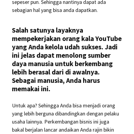
sepeser pun. Sehingga nantinya dapat ada
sebagian hal yang bisa anda dapatkan.
Salah satunya layaknya
mempekerjakan orang kala YouTube
yang Anda kelola udah sukses. Jadi
ini jelas dapat menolong sumber
daya manusia untuk berkembang
lebih berasal dari di awalnya.
Sebagai manusia, Anda harus
memakai ini.
Untuk apa? Sehingga Anda bisa menjadi orang
yang lebih berguna dibandingkan dengan pelaku
usaha lainnya. Perkembangan bisnis ini juga
bakal berjalan lancar andaikan Anda rajin bikin