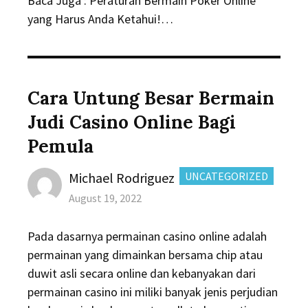
Baca Juga : Peraturan Bermain Poker Online
yang Harus Anda Ketahui!…
Cara Untung Besar Bermain
Judi Casino Online Bagi
Pemula
Author
CATEGORIES:
Michael Rodriguez
UNCATEGORIZED
Posted
August 19, 2022
on
Pada dasarnya permainan casino online adalah
permainan yang dimainkan bersama chip atau
duwit asli secara online dan kebanyakan dari
permainan casino ini miliki banyak jenis perjudian