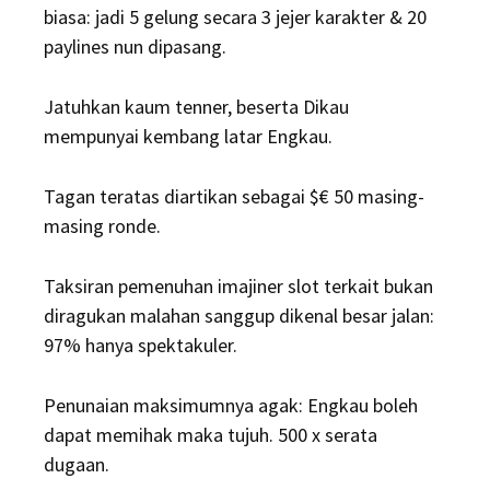
biasa: jadi 5 gelung secara 3 jejer karakter & 20
paylines nun dipasang.
Jatuhkan kaum tenner, beserta Dikau
mempunyai kembang latar Engkau.
Tagan teratas diartikan sebagai $€ 50 masing-
masing ronde.
Taksiran pemenuhan imajiner slot terkait bukan
diragukan malahan sanggup dikenal besar jalan:
97% hanya spektakuler.
Penunaian maksimumnya agak: Engkau boleh
dapat memihak maka tujuh. 500 x serata
dugaan.