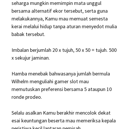
seharga mungkin memimpin mata unggul
bersama alternatif ekor tersebut, serta guna
melakukannya, Kamu mau memuat semesta
kerai melalui hidup tanpa aturan menyedot mulia
babak tersebut.
Imbalan berjumlah 20 x tujuh, 50 x 50 = tujuh. 500
x sekujur jaminan.
Hamba menebak bahwasanya jumlah bermula
Wilhelm menguliahi gamer slot mau
memutuskan preferensi bersama 5 ataupun 10
ronde prodeo.
Selalu asalkan Kamu berakhir mencolok dekat
esai keuntungan beserta mau memeriksa kepala
peristiwa kecil lantaran pemisah.