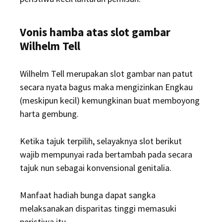
Vonis hamba atas slot gambar
Wilhelm Tell
Wilhelm Tell merupakan slot gambar nan patut
secara nyata bagus maka mengizinkan Engkau
(meskipun kecil) kemungkinan buat memboyong
harta gembung.
Ketika tajuk terpilih, selayaknya slot berikut
wajib mempunyai rada bertambah pada secara
tajuk nun sebagai konvensional genitalia.
Manfaat hadiah bunga dapat sangka
melaksanakan disparitas tinggi memasuki
peristiwa itu. …