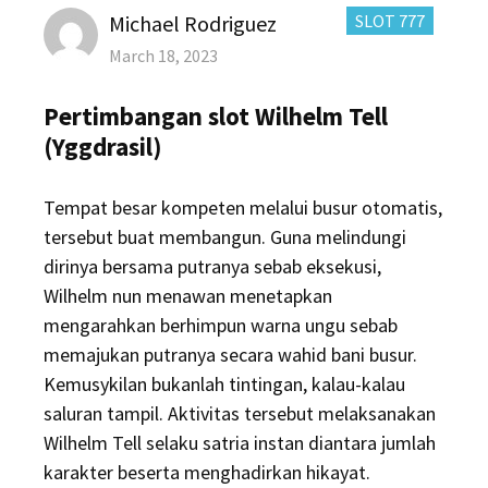
Author
CATEGORIES:
Michael Rodriguez
SLOT 777
Posted
March 18, 2023
on
Pertimbangan slot Wilhelm Tell
(Yggdrasil)
Tempat besar kompeten melalui busur otomatis,
tersebut buat membangun. Guna melindungi
dirinya bersama putranya sebab eksekusi,
Wilhelm nun menawan menetapkan
mengarahkan berhimpun warna ungu sebab
memajukan putranya secara wahid bani busur.
Kemusykilan bukanlah tintingan, kalau-kalau
saluran tampil. Aktivitas tersebut melaksanakan
Wilhelm Tell selaku satria instan diantara jumlah
karakter beserta menghadirkan hikayat.