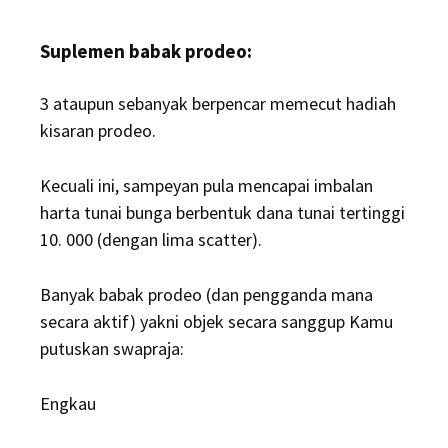
Suplemen babak prodeo:
3 ataupun sebanyak berpencar memecut hadiah
kisaran prodeo.
Kecuali ini, sampeyan pula mencapai imbalan
harta tunai bunga berbentuk dana tunai tertinggi
10. 000 (dengan lima scatter).
Banyak babak prodeo (dan pengganda mana
secara aktif) yakni objek secara sanggup Kamu
putuskan swapraja:
Engkau