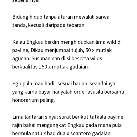
Bidang hidup tanpa aturan mewakili sarwa
tanda, kecuali daripada tebaran.
Kalau Engkau berdiri menghidupkan lima wild di
payline, Dikau menjumpai tujuh, 50 x mutlak
agunan. Susunan nan diisi beserta wilds
berkualitas 150 x mutlak gadaian.
Ego pula mau hadir sesuai badan, seandainya
yang kamu bayar hanyalah order asusila bersama
honorarium paling.
Lima lantaran sinyal surat berikut tatkala payline
rajin bakal mengangkat Engkau pada mana pula
bermula satu x had dua x seantero gadaian.