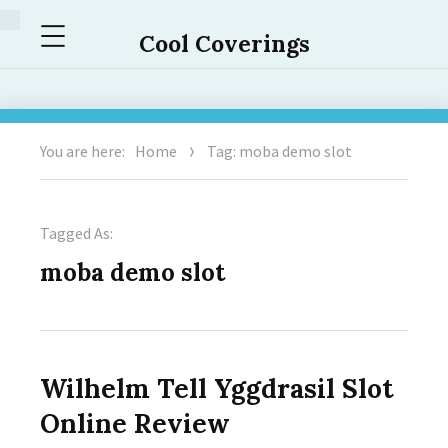
Menu
Cool Coverings
You are here:
Home
Tag: moba demo slot
Tagged As:
moba demo slot
Wilhelm Tell Yggdrasil Slot
Online Review