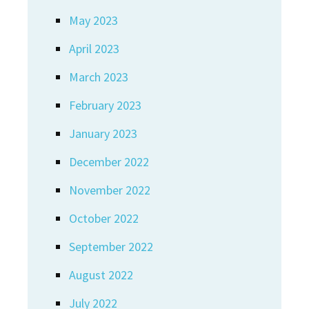
May 2023
April 2023
March 2023
February 2023
January 2023
December 2022
November 2022
October 2022
September 2022
August 2022
July 2022