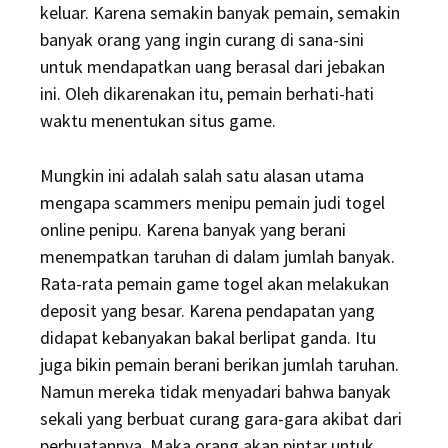
keluar. Karena semakin banyak pemain, semakin
banyak orang yang ingin curang di sana-sini
untuk mendapatkan uang berasal dari jebakan
ini. Oleh dikarenakan itu, pemain berhati-hati
waktu menentukan situs game.
Mungkin ini adalah salah satu alasan utama
mengapa scammers menipu pemain judi togel
online penipu. Karena banyak yang berani
menempatkan taruhan di dalam jumlah banyak.
Rata-rata pemain game togel akan melakukan
deposit yang besar. Karena pendapatan yang
didapat kebanyakan bakal berlipat ganda. Itu
juga bikin pemain berani berikan jumlah taruhan.
Namun mereka tidak menyadari bahwa banyak
sekali yang berbuat curang gara-gara akibat dari
perbuatannya. Maka orang akan pintar untuk