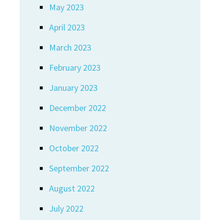
May 2023
April 2023
March 2023
February 2023
January 2023
December 2022
November 2022
October 2022
September 2022
August 2022
July 2022