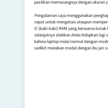
pastikan memasangnya dengan ukuran y
Pengalaman saya menggunakan penghapus
cepat untuk mengatasi ataupun memperba
IC (kaki-kaki) RAM yang berwarna kotak
selanjutnya silahkan Anda hidupkan lagi
bahwa laptop mulai normal dengan modul
sedikit menekan modul dengan ibu jari 