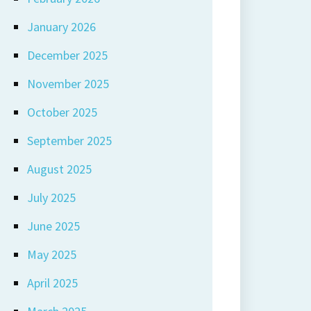
January 2026
December 2025
November 2025
October 2025
September 2025
August 2025
July 2025
June 2025
May 2025
April 2025