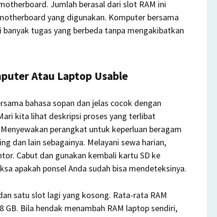
herboard. Jumlah berasal dari slot RAM ini
ri motherboard yang digunakan. Komputer bersama
 banyak tugas yang berbeda tanpa mengakibatkan
puter Atau Laptop Usable
bersama bahasa sopan dan jelas cocok dengan
Mari kita lihat deskripsi proses yang terlibat
ar. Menyewakan perangkat untuk keperluan beragam
ng dan lain sebagainya. Melayani sewa harian,
ntor. Cabut dan gunakan kembali kartu SD ke
iksa apakah ponsel Anda sudah bisa mendeteksinya.
 dan satu slot lagi yang kosong. Rata-rata RAM
 8 GB. Bila hendak menambah RAM laptop sendiri,