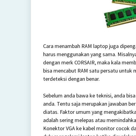
Cara menambah RAM laptop juga dipeng
harus menggunakan yang sama. Misalny
dengan merk CORSAIR, maka kala membe
bisa mencabut RAM satu persatu untuk 
terdeteksi dengan benar.
Sebelum anda bawa ke teknisi, anda bisa 
anda. Tentu saja merupakan jawaban bera
diatas. Faktor umum yang mengakibatka
adalah sering melepas atau memindahka
Konektor VGA ke kabel monitor cocok da