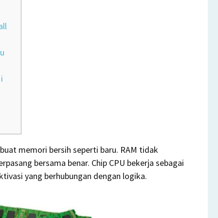
ll
au
i
at memori bersih seperti baru. RAM tidak
erpasang bersama benar. Chip CPU bekerja sebagai
tivasi yang berhubungan dengan logika.