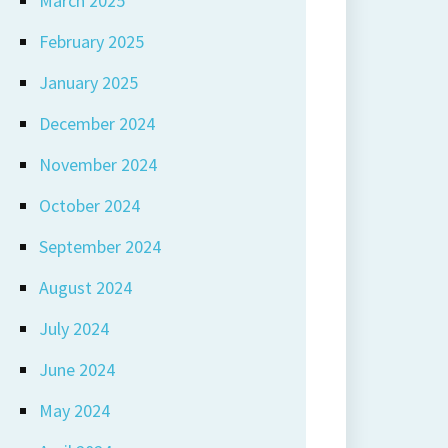
March 2025
February 2025
January 2025
December 2024
November 2024
October 2024
September 2024
August 2024
July 2024
June 2024
May 2024