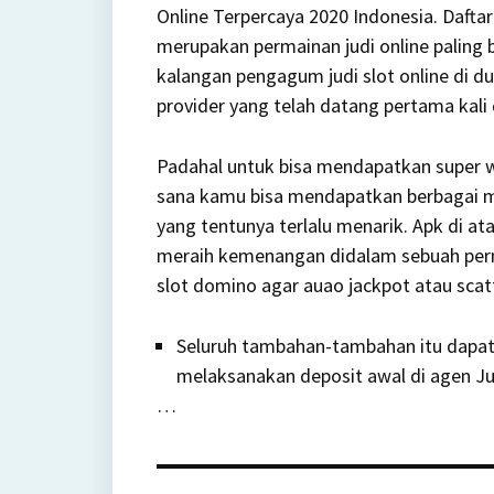
Online Terpercaya 2020 Indonesia. Daftar
merupakan permainan judi online paling 
kalangan pengagum judi slot online di d
provider yang telah datang pertama kali 
Padahal untuk bisa mendapatkan super wi
sana kamu bisa mendapatkan berbagai 
yang tentunya terlalu menarik. Apk di 
meraih kemenangan didalam sebuah perm
slot domino agar auao jackpot atau scat
Seluruh tambahan-tambahan itu dapat A
melaksanakan deposit awal di agen Ju
…