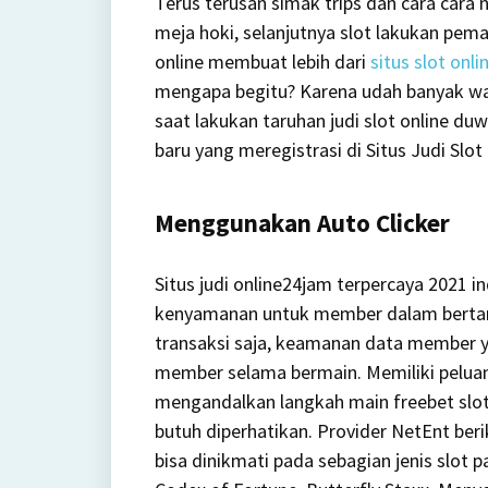
Terus terusan simak trips dan cara cara 
meja hoki, selanjutnya slot lakukan pema
online membuat lebih dari
situs slot onli
mengapa begitu? Karena udah banyak wa
saat lakukan taruhan judi slot online d
baru yang meregistrasi di Situs Judi Slo
Menggunakan Auto Clicker
Situs judi online24jam terpercaya 2021 
kenyamanan untuk member dalam bertaruh
transaksi saja, keamanan data member y
member selama bermain. Memiliki pelua
mengandalkan langkah main freebet slot
butuh diperhatikan. Provider NetEnt be
bisa dinikmati pada sebagian jenis slot pa