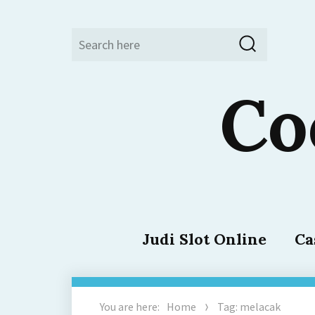
Search
Search
for:
Co
Judi Slot Online
Ca
You are here:
Home
Tag: melacak