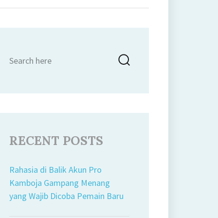
Search
Search
for:
RECENT POSTS
Rahasia di Balik Akun Pro
Kamboja Gampang Menang
yang Wajib Dicoba Pemain Baru