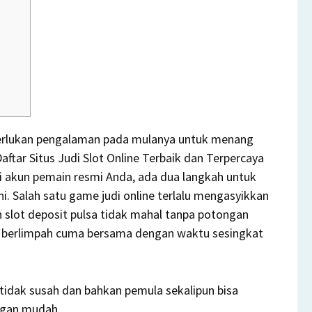
merlukan pengalaman pada mulanya untuk menang
aftar Situs Judi Slot Online Terbaik dan Terpercaya
 akun pemain resmi Anda, ada dua langkah untuk
ni. Salah satu game judi online terlalu mengasyikkan
n slot deposit pulsa tidak mahal tanpa potongan
 berlimpah cuma bersama dengan waktu sesingkat
tidak susah dan bahkan pemula sekalipun bisa
gan mudah.