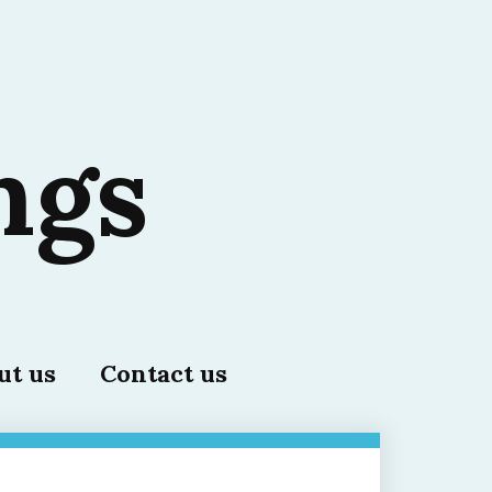
ngs
ut us
Contact us