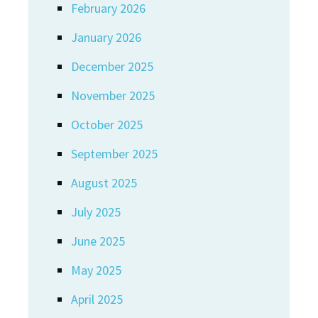
February 2026
January 2026
December 2025
November 2025
October 2025
September 2025
August 2025
July 2025
June 2025
May 2025
April 2025