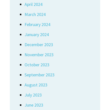
April 2024
March 2024
February 2024
January 2024
December 2023
November 2023
October 2023
September 2023
August 2023
July 2023
June 2023