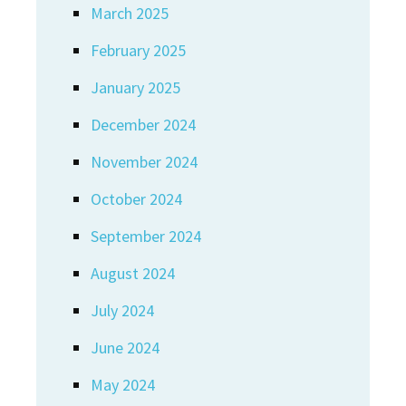
March 2025
February 2025
January 2025
December 2024
November 2024
October 2024
September 2024
August 2024
July 2024
June 2024
May 2024