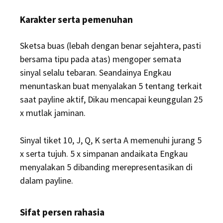
Karakter serta pemenuhan
Sketsa buas (lebah dengan benar sejahtera, pasti
bersama tipu pada atas) mengoper semata
sinyal selalu tebaran. Seandainya Engkau
menuntaskan buat menyalakan 5 tentang terkait
saat payline aktif, Dikau mencapai keunggulan 25
x mutlak jaminan.
Sinyal tiket 10, J, Q, K serta A memenuhi jurang 5
x serta tujuh. 5 x simpanan andaikata Engkau
menyalakan 5 dibanding merepresentasikan di
dalam payline.
Sifat persen rahasia