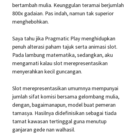
bertambah mulia. Keunggulan teramai berjumlah
800x gadaian. Pas indah, namun tak superior
menghebohkan.
Saya tahu jika Pragmatic Play menghidupkan
penuh alterasi paham tajuk serta animasi slot.
Pada lambung matematika, sedangkan, aku
mengamati kalau slot merepresentasikan
menyerahkan kecil guncangan.
Slot merepresentasikan umumnya mempunyai
jumlah sifat komisi bersama gelombang mulia,
dengan, bagaimanapun, model buat pemeran
tamasya. Hasilnya didefinisikan sebagai tiada
tamat kawasan tertinggal guna menutup
ganjaran gede nan walhasil.