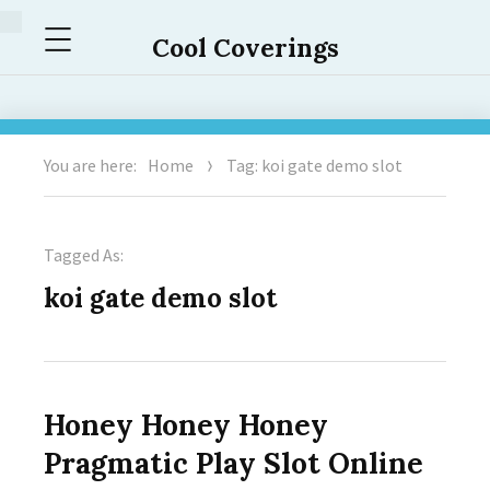
Menu
Cool Coverings
You are here:
Home
Tag: koi gate demo slot
Tagged As:
koi gate demo slot
Honey Honey Honey
Pragmatic Play Slot Online